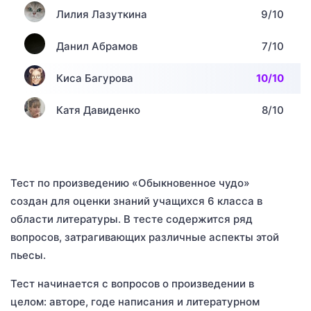
Лилия Лазуткина
9/10
Данил Абрамов
7/10
Киса Багурова
10/10
Катя Давиденко
8/10
Тест по произведению «Обыкновенное чудо»
создан для оценки знаний учащихся 6 класса в
области литературы. В тесте содержится ряд
вопросов, затрагивающих различные аспекты этой
пьесы.
Тест начинается с вопросов о произведении в
целом: авторе, годе написания и литературном