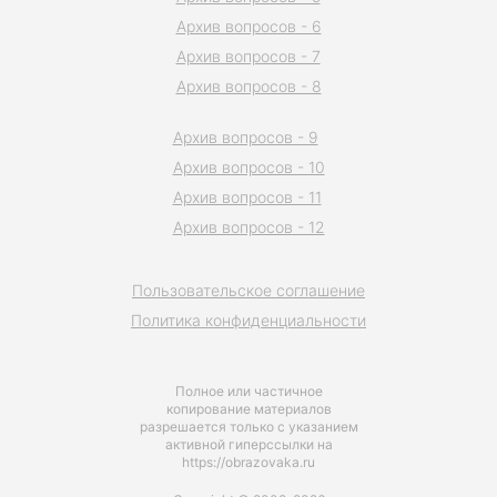
Архив вопросов - 6
Архив вопросов - 7
Архив вопросов - 8
Архив вопросов - 9
Архив вопросов - 10
Архив вопросов - 11
Архив вопросов - 12
Пользовательское соглашение
Политика конфиденциальности
Полное или частичное
копирование материалов
разрешается только с указанием
активной гиперссылки на
https://obrazovaka.ru