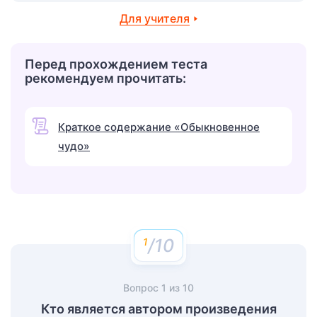
Для учителя
Перед прохождением теста
рекомендуем прочитать:
Краткое содержание «Обыкновенное
чудо»
/10
Вопрос
1
из
10
Кто является автором произведения