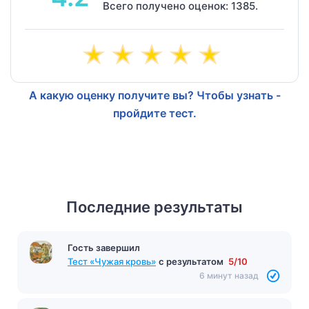
Всего получено оценок: 1385.
А какую оценку получите вы? Чтобы узнать -
пройдите тест.
Последние результаты
Гость завершил
Тест «Чужая кровь»
с результатом
5/10
6 минут назад