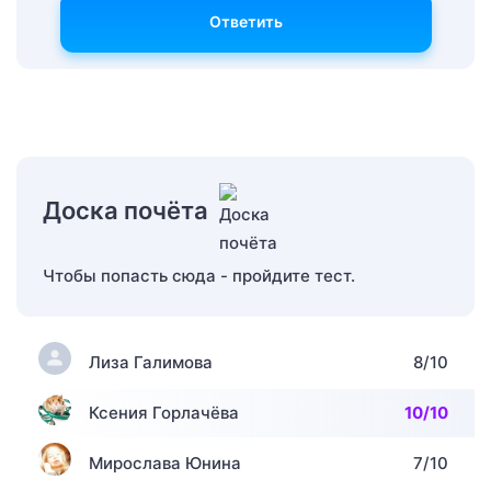
Ответить
Доска почёта
Чтобы попасть сюда - пройдите тест.
Лиза Галимова
8/10
Ксения Горлачёва
10/10
Мирослава Юнина
7/10