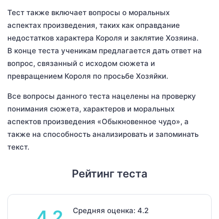
Тест также включает вопросы о моральных
аспектах произведения, таких как оправдание
недостатков характера Короля и заклятие Хозяина.
В конце теста ученикам предлагается дать ответ на
вопрос, связанный с исходом сюжета и
превращением Короля по просьбе Хозяйки.
Все вопросы данного теста нацелены на проверку
понимания сюжета, характеров и моральных
аспектов произведения «Обыкновенное чудо», а
также на способность анализировать и запоминать
текст.
Рейтинг теста
Средняя оценка: 4.2
4.2