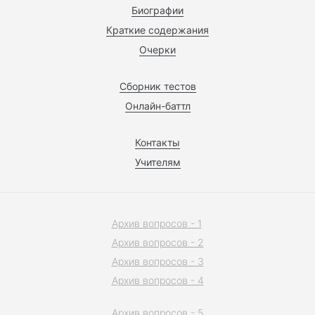
Биографии
Краткие содержания
Очерки
Сборник тестов
Онлайн-баттл
Контакты
Учителям
Архив вопросов - 1
Архив вопросов - 2
Архив вопросов - 3
Архив вопросов - 4
Архив вопросов - 5