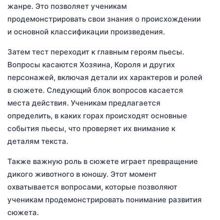
жанре. Это позволяет ученикам
продемонстрировать свои знания о происхождении
и основной классификации произведения.
Затем тест переходит к главным героям пьесы.
Вопросы касаются Хозяина, Короля и других
персонажей, включая детали их характеров и ролей
в сюжете. Следующий блок вопросов касается
места действия. Ученикам предлагается
определить, в каких горах происходят основные
события пьесы, что проверяет их внимание к
деталям текста.
Также важную роль в сюжете играет превращение
дикого животного в юношу. Этот момент
охватывается вопросами, которые позволяют
ученикам продемонстрировать понимание развития
сюжета.