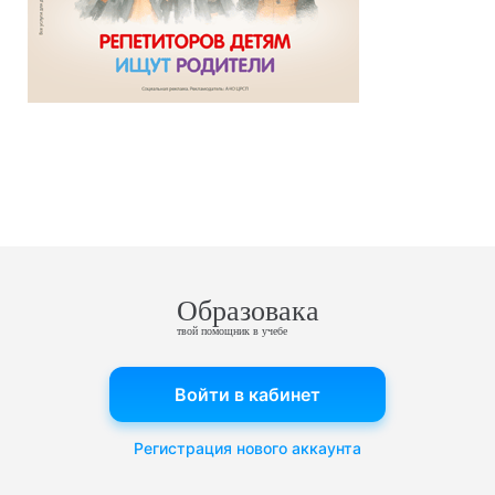
Образовака
твой помощник в учебе
Войти в кабинет
Регистрация нового аккаунта