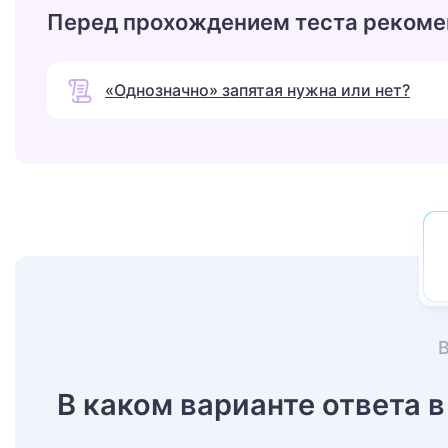
Перед прохождением теста рекоме
«Однозначно» запятая нужна или нет?
В каком варианте ответа 