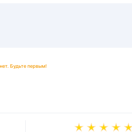
нет. Будьте первым!