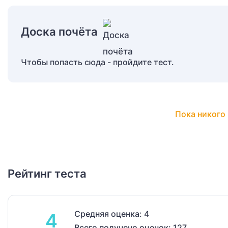
Доска почёта
Чтобы попасть сюда - пройдите тест.
Пока никого 
Рейтинг теста
Средняя оценка: 4
4
Всего получено оценок: 127.