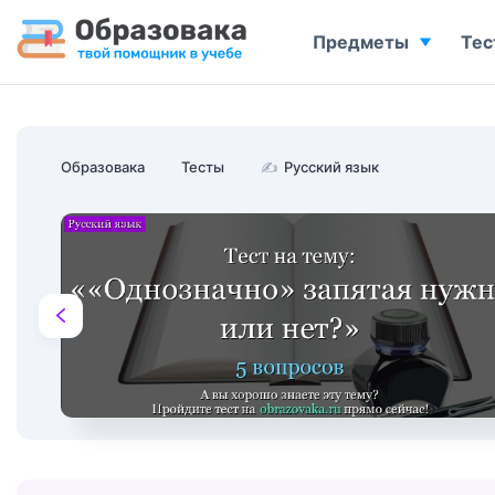
Предметы
Тес
Образовака
Тесты
✍
Русский язык