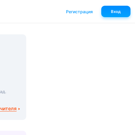
Регистрация
Вход
ад.
учителя