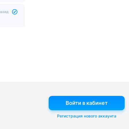
назад
Войти в кабинет
Регистрация нового аккаунта