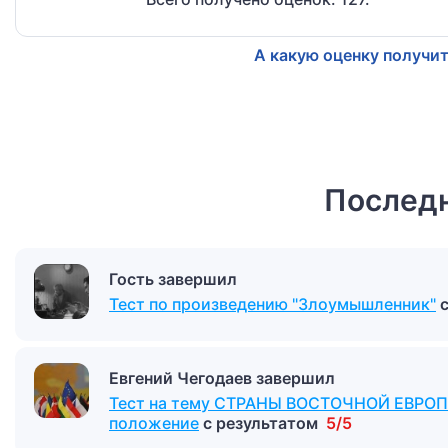
А какую оценку получит
Последн
Гость завершил
Тест по произведению "Злоумышленник"
Евгений Чегодаев завершил
Тест на тему СТРАНЫ ВОСТОЧНОЙ ЕВРОПЫ
положение
с результатом
5/5