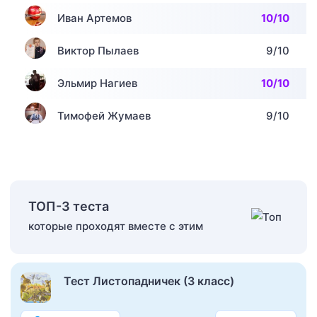
Иван Артемов
10/10
Виктор Пылаев
9/10
Эльмир Нагиев
10/10
Тимофей Жумаев
9/10
ТОП-3 теста
которые проходят вместе с этим
Тест Листопадничек (3 класс)