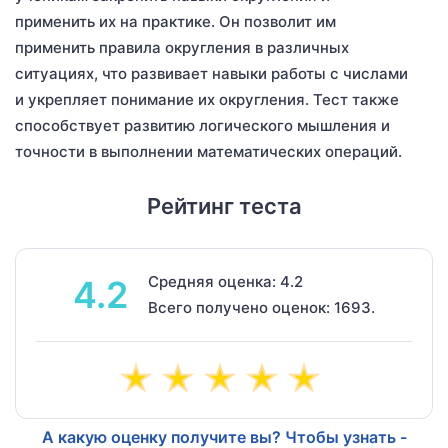
применить их на практике. Он позволит им
применить правила округления в различных
ситуациях, что развивает навыки работы с числами
и укрепляет понимание их округления. Тест также
способствует развитию логического мышления и
точности в выполнении математических операций.
Рейтинг теста
Средняя оценка: 4.2
4.2
Всего получено оценок: 1693.
А какую оценку получите вы? Чтобы узнать -