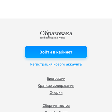
Образовака
твой помощник в учебе
Войти в кабинет
Регистрация нового аккаунта
Биографии
Краткие содержания
Очерки
Сборник тестов