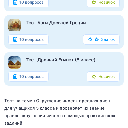
10 вопросов
Новичок
Тест Боги Древней Греции
10 вопросов
Знаток
Тест Древний Египет (5 класс)
10 вопросов
Новичок
Тест на тему «Округление чисел» предназначен
для учащихся 5 класса и проверяет их знание
правил округления чисел с помощью практических
заданий.