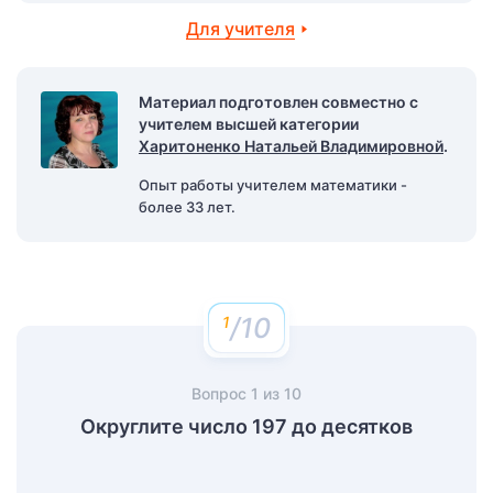
Для учителя
Материал подготовлен совместно с
учителем высшей категории
Харитоненко Натальей Владимировной
.
Опыт работы учителем математики -
более 33 лет.
/10
Вопрос
1
из
10
Округлите число 197 до десятков