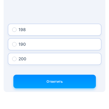
198
190
200
Ответить