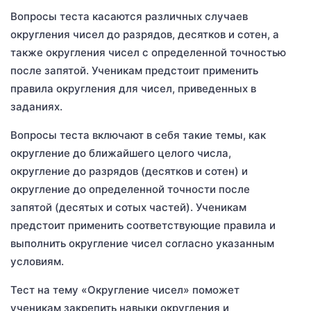
Вопросы теста касаются различных случаев
округления чисел до разрядов, десятков и сотен, а
также округления чисел с определенной точностью
после запятой. Ученикам предстоит применить
правила округления для чисел, приведенных в
заданиях.
Вопросы теста включают в себя такие темы, как
округление до ближайшего целого числа,
округление до разрядов (десятков и сотен) и
округление до определенной точности после
запятой (десятых и сотых частей). Ученикам
предстоит применить соответствующие правила и
выполнить округление чисел согласно указанным
условиям.
Тест на тему «Округление чисел» поможет
ученикам закрепить навыки округления и