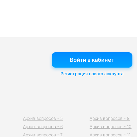
Войти в кабинет
Регистрация нового аккаунта
Архив вопросов - 5
Архив вопросов - 9
Архив вопросов - 6
Архив вопросов - 10
Архив вопросов - 7
Архив вопросов - 11