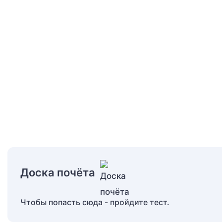
Доска почёта
Чтобы попасть сюда - пройдите тест.