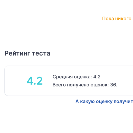
Пока никого 
Рейтинг теста
Средняя оценка: 4.2
4.2
Всего получено оценок: 36.
А какую оценку получит