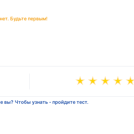
нет. Будьте первым!
е вы? Чтобы узнать - пройдите тест.