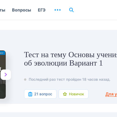
ты
Вопросы
ЕГЭ
Тест на тему Основы учени
об эволюции Вариант 1
Последний раз тест пройден 18 часов назад.
Для 
21 вопрос
Новичок