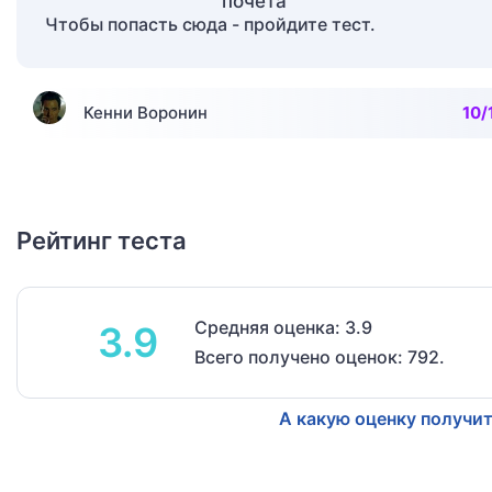
Чтобы попасть сюда - пройдите тест.
Кенни Воронин
10/
Рейтинг теста
Средняя оценка: 3.9
3.9
Всего получено оценок: 792.
А какую оценку получит