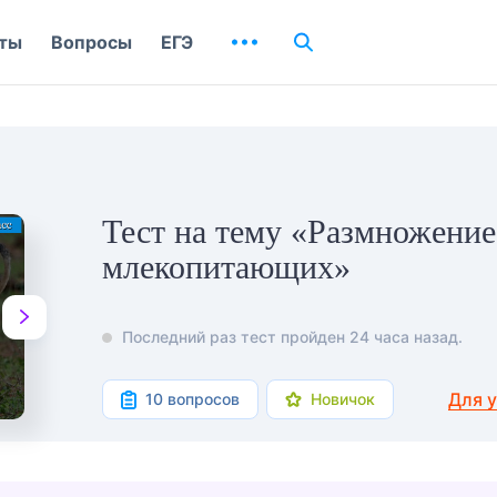
ты
Вопросы
ЕГЭ
Тест на тему «Размножение
млекопитающих»
Последний раз тест пройден 24 часа назад.
Для 
10 вопросов
Новичок