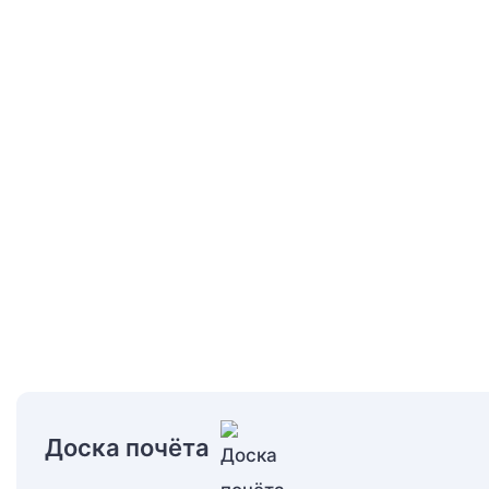
Доска почёта