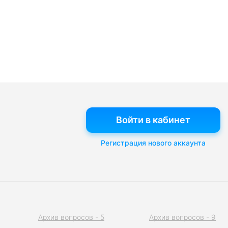
Войти в кабинет
Регистрация нового аккаунта
Архив вопросов - 5
Архив вопросов - 9