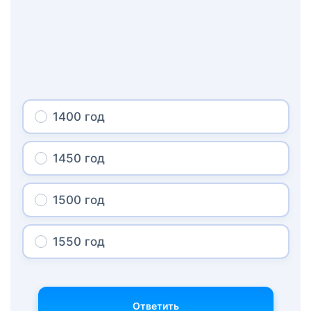
1400 год
1450 год
1500 год
1550 год
Ответить