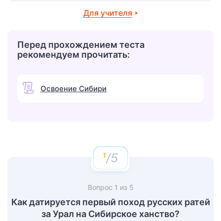
Для учителя
Перед прохождением теста
рекомендуем прочитать:
Освоение Сибири
/5
Вопрос
1
из
5
Как датируется первый поход русских ратей
за Урал на Сибирское ханство?