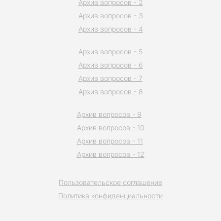
Архив вопросов - 2
Архив вопросов - 3
Архив вопросов - 4
Архив вопросов - 5
Архив вопросов - 6
Архив вопросов - 7
Архив вопросов - 8
Архив вопросов - 9
Архив вопросов - 10
Архив вопросов - 11
Архив вопросов - 12
Пользовательское соглашение
Политика конфиденциальности