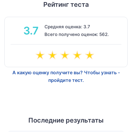
Рейтинг теста
Средняя оценка: 3.7
3.7
Всего получено оценок: 562.
А какую оценку получите вы? Чтобы узнать -
пройдите тест.
Последние результаты