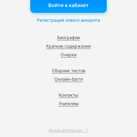
Войти в кабинет
Регистрация нового аккаунта
Биографии
Краткие содержания
Очерки
Сборник тестов
Онлайн-баттл
Контакты
Учителям
Архив вопросов - 1