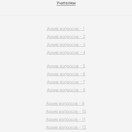
Учителям
Архив вопросов - 1
Архив вопросов - 2
Архив вопросов - 3
Архив вопросов - 4
Архив вопросов - 5
Архив вопросов - 6
Архив вопросов - 7
Архив вопросов - 8
Архив вопросов - 9
Архив вопросов - 10
Архив вопросов - 11
Архив вопросов - 12