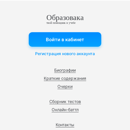
Образовака
твой помощник в учебе
Войти в кабинет
Регистрация нового аккаунта
Биографии
Краткие содержания
Очерки
Сборник тестов
Онлайн-баттл
Контакты