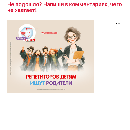
Не подошло? Напиши в комментариях, чего
не хватает!