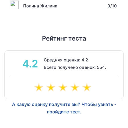
Полина Жилина
9/10
Рейтинг теста
Средняя оценка: 4.2
4.2
Всего получено оценок: 554.
А какую оценку получите вы? Чтобы узнать -
пройдите тест.