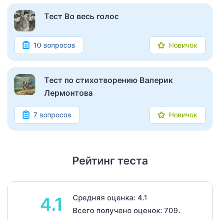
Тест Во весь голос
10 вопросов
Новичок
Тест по стихотворению Валерик
Лермонтова
7 вопросов
Новичок
Рейтинг теста
Средняя оценка: 4.1
4.1
Всего получено оценок: 709.