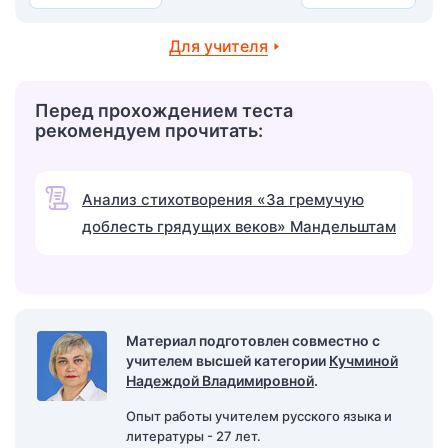
Для учителя
Перед прохождением теста
рекомендуем прочитать:
Анализ стихотворения «За гремучую
доблесть грядущих веков» Мандельштам
Материал подготовлен совместно с
учителем высшей категории
Кучминой
Надеждой Владимировной
.
Опыт работы учителем русского языка и
литературы - 27 лет.