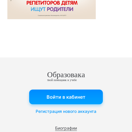
Образовака
твой помощник в учебе
Войти в кабинет
Регистрация нового аккаунта
Биографии