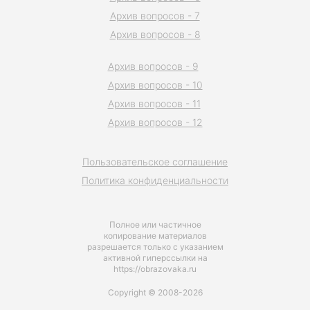
Архив вопросов - 7
Архив вопросов - 8
Архив вопросов - 9
Архив вопросов - 10
Архив вопросов - 11
Архив вопросов - 12
Пользовательское соглашение
Политика конфиденциальности
Полное или частичное
копирование материалов
разрешается только с указанием
активной гиперссылки на
https://obrazovaka.ru
Copyright © 2008-2026