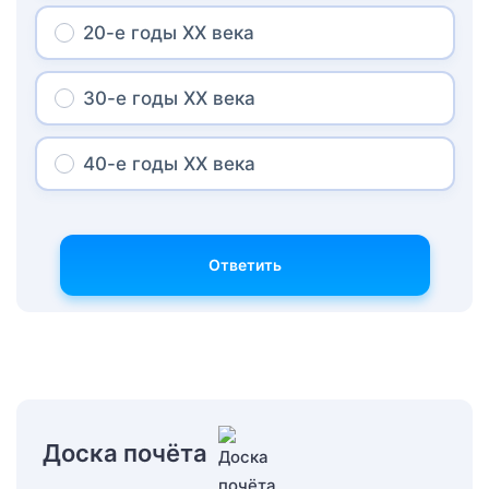
20-е годы ХХ века
30-е годы ХХ века
40-е годы ХХ века
Ответить
Доска почёта