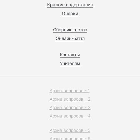
Краткие содержания
Очерки
Сборник тестов
Онлайн-баттл
Контакты
Учителям
Архив вопросов - 1
Архив вопросов - 2
Архив вопросов - 3
Архив вопросов - 4
Архив вопросов - 5
Архив вопросов - 6