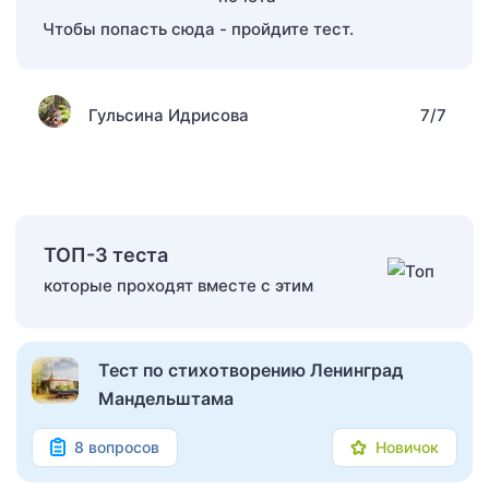
Чтобы попасть сюда - пройдите тест.
Гульсина Идрисова
7/7
ТОП-3 теста
которые проходят вместе с этим
Тест по стихотворению Ленинград
Мандельштама
8 вопросов
Новичок