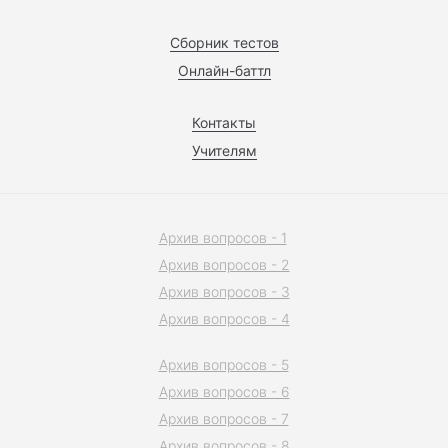
Сборник тестов
Онлайн-баттл
Контакты
Учителям
Архив вопросов - 1
Архив вопросов - 2
Архив вопросов - 3
Архив вопросов - 4
Архив вопросов - 5
Архив вопросов - 6
Архив вопросов - 7
Архив вопросов - 8