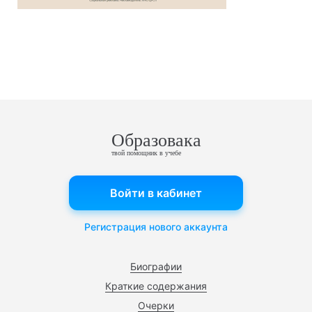
Образовака
твой помощник в учебе
Войти в кабинет
Регистрация нового аккаунта
Биографии
Краткие содержания
Очерки