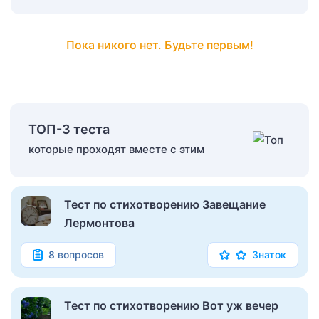
Пока никого нет. Будьте первым!
ТОП-3 теста
которые проходят вместе с этим
Тест по стихотворению Завещание
Лермонтова
8 вопросов
Знаток
Тест по стихотворению Вот уж вечер