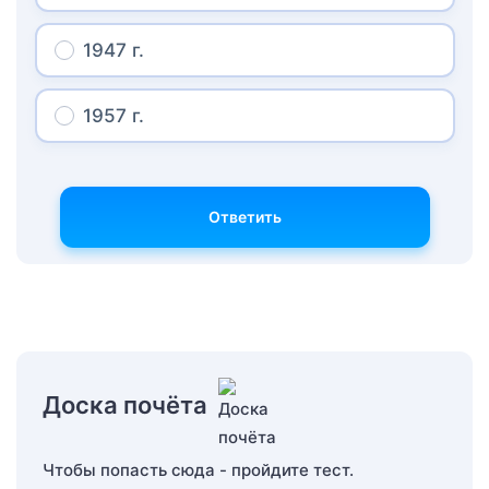
1947 г.
1957 г.
Ответить
Доска почёта
Чтобы попасть сюда - пройдите тест.