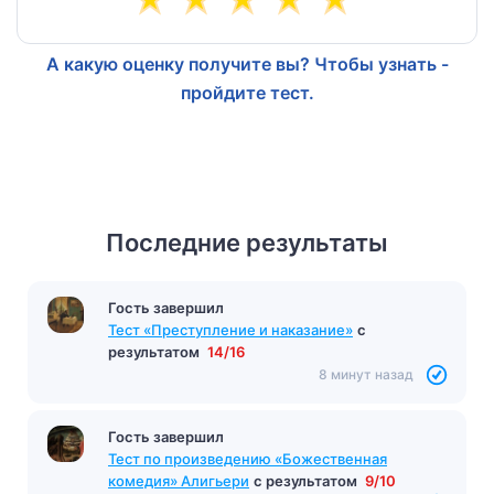
А какую оценку получите вы? Чтобы узнать -
пройдите тест.
Последние результаты
Гость завершил
Тест «Преступление и наказание»
с
результатом
14/16
8 минут назад
Гость завершил
Тест по произведению «Божественная
комедия» Алигьери
с результатом
9/10