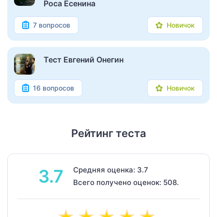
Роса Есенина
7 вопросов
Новичок
Тест Евгений Онегин
16 вопросов
Новичок
Рейтинг теста
Средняя оценка: 3.7
3.7
Всего получено оценок: 508.