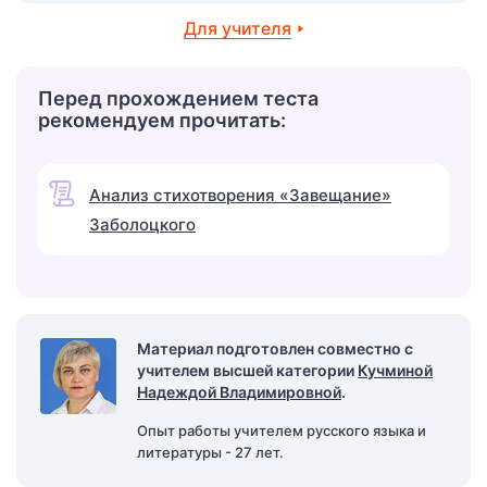
Для учителя
Перед прохождением теста
рекомендуем прочитать:
Анализ стихотворения «Завещание»
Заболоцкого
Материал подготовлен совместно с
учителем высшей категории
Кучминой
Надеждой Владимировной
.
Опыт работы учителем русского языка и
литературы - 27 лет.