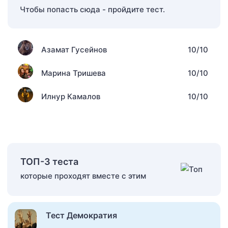
Чтобы попасть сюда - пройдите тест.
Азамат Гусейнов
10/10
Марина Тришева
10/10
Илнур Камалов
10/10
ТОП-3 теста
которые проходят вместе с этим
Тест Демократия