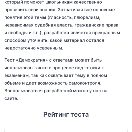
который поможет школьникам качественно
проверить свои знания. Затрагивая все основные
понятия этой темы (гласность, плюрализм,
независимая судебная власть, гражданские права
и свободы и т.п.), разработка является прекрасным
способом уточнить, какой материал остался
недостаточно усвоенным.
Тест «Демократия» с ответами может быть
использован также в процессе подготовки к
экзаменам, так как охватывает тему в полном
объеме и дает возможность самоконтроля.
Воспользоваться разработкой можно у нас на
сайте.
Рейтинг теста