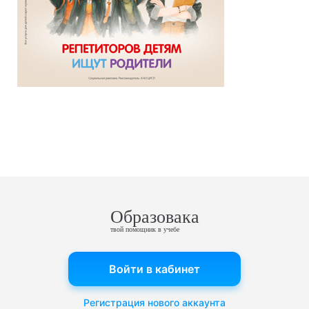
Образовака
твой помощник в учебе
Войти в кабинет
Регистрация нового аккаунта