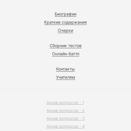
Биографии
Краткие содержания
Очерки
Сборник тестов
Онлайн-баттл
Контакты
Учителям
Архив вопросов - 1
Архив вопросов - 2
Архив вопросов - 3
Архив вопросов - 4