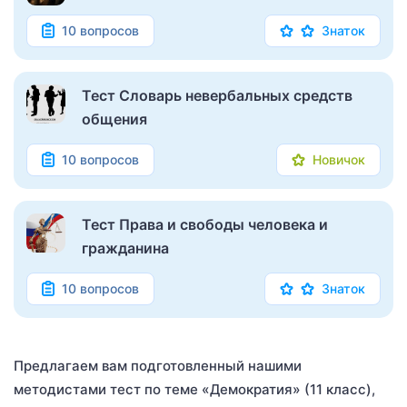
10 вопросов
Знаток
Тест Словарь невербальных средств
общения
10 вопросов
Новичок
Тест Права и свободы человека и
гражданина
10 вопросов
Знаток
Предлагаем вам подготовленный нашими
методистами тест по теме «Демократия» (11 класс),