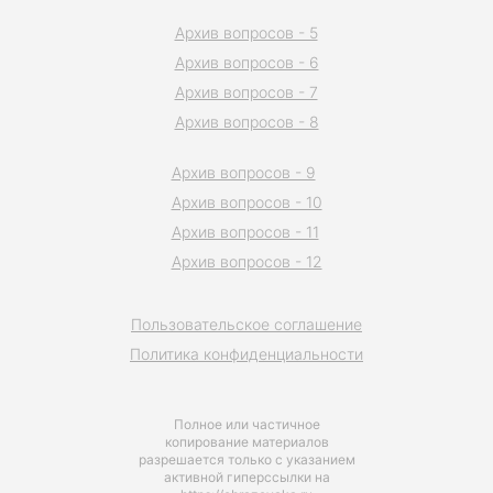
Архив вопросов - 5
Архив вопросов - 6
Архив вопросов - 7
Архив вопросов - 8
Архив вопросов - 9
Архив вопросов - 10
Архив вопросов - 11
Архив вопросов - 12
Пользовательское соглашение
Политика конфиденциальности
Полное или частичное
копирование материалов
разрешается только с указанием
активной гиперссылки на