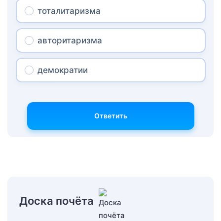
тоталитаризма
авторитаризма
демократии
Ответить
Доска почёта