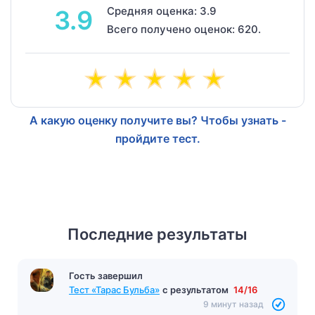
Средняя оценка: 3.9
3.9
Всего получено оценок: 620.
А какую оценку получите вы? Чтобы узнать -
пройдите тест.
Последние результаты
Гость завершил
Тест «Тарас Бульба»
с результатом
14/16
9 минут назад