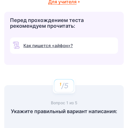
Для учителя
Перед прохождением теста
рекомендуем прочитать:
Как пишется «айфон»?
/5
Вопрос
1
из
5
Укажите правильный вариант написания: