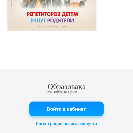
Образовака
твой помощник в учебе
Войти в кабинет
Регистрация нового аккаунта