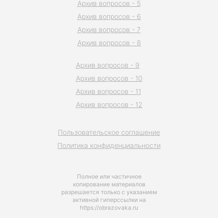
Архив вопросов - 5
Архив вопросов - 6
Архив вопросов - 7
Архив вопросов - 8
Архив вопросов - 9
Архив вопросов - 10
Архив вопросов - 11
Архив вопросов - 12
Пользовательское соглашение
Политика конфиденциальности
Полное или частичное
копирование материалов
разрешается только с указанием
активной гиперссылки на
https://obrazovaka.ru