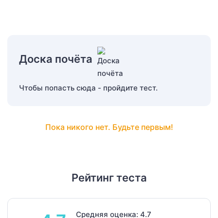
Доска почёта
Чтобы попасть сюда - пройдите тест.
Пока никого нет. Будьте первым!
Рейтинг теста
Средняя оценка: 4.7