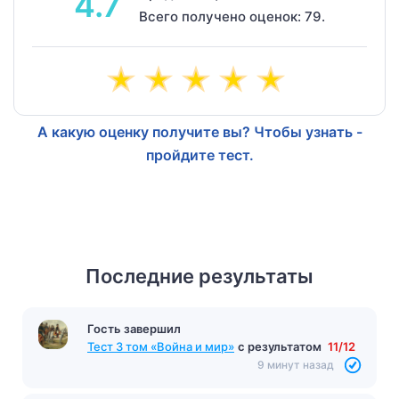
4.7
Всего получено оценок: 79.
А какую оценку получите вы? Чтобы узнать -
пройдите тест.
Последние результаты
Гость завершил
Тест 3 том «Война и мир»
с результатом
11/12
9 минут назад