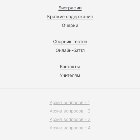
Биографии
Краткие содержания
Очерки
Сборник тестов
Онлайн-баттл
Контакты
Учителям
Архив вопросов - 1
Архив вопросов - 2
Архив вопросов - 3
Архив вопросов - 4