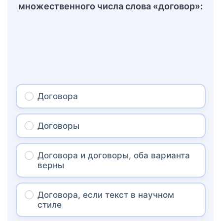
множественного числа слова «договор»:
Договора
Договоры
Договора и договоры, оба варианта
верны
Договора, если текст в научном
стиле