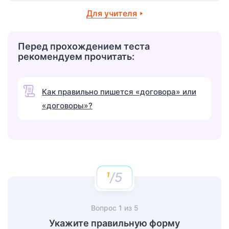
Для учителя
Перед прохождением теста
рекомендуем прочитать:
Как правильно пишется «договора» или
«договоры»?
/5
Вопрос
1
из
5
Укажите правильную форму