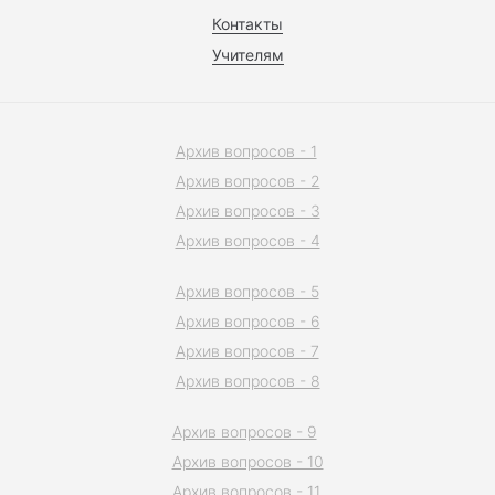
Контакты
Учителям
Архив вопросов - 1
Архив вопросов - 2
Архив вопросов - 3
Архив вопросов - 4
Архив вопросов - 5
Архив вопросов - 6
Архив вопросов - 7
Архив вопросов - 8
Архив вопросов - 9
Архив вопросов - 10
Архив вопросов - 11