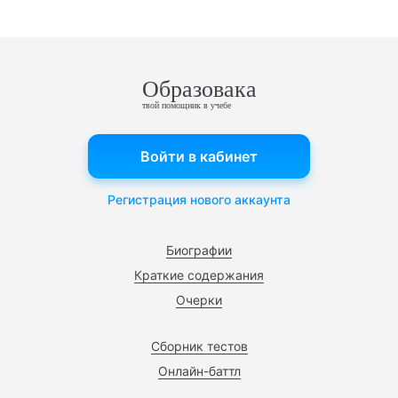
Образовака
твой помощник в учебе
Войти в кабинет
Регистрация нового аккаунта
Биографии
Краткие содержания
Очерки
Сборник тестов
Онлайн-баттл