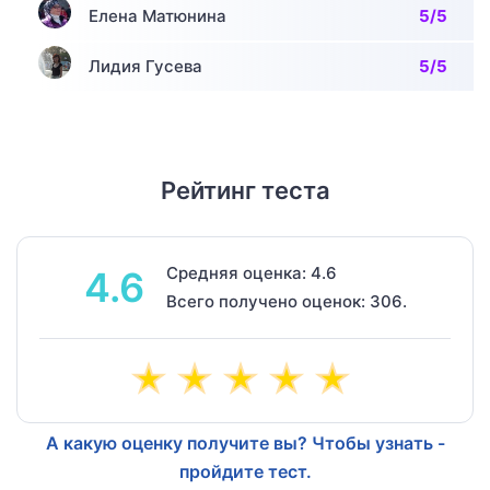
Елена Матюнина
5/5
Лидия Гусева
5/5
Рейтинг теста
Средняя оценка: 4.6
4.6
Всего получено оценок: 306.
А какую оценку получите вы? Чтобы узнать -
пройдите тест.