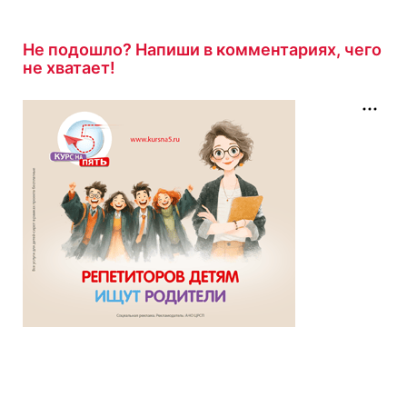
8 минут назад
Не подошло? Напиши в комментариях, чего
не хватает!