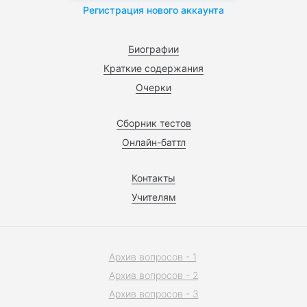
Регистрация нового аккаунта
Биографии
Краткие содержания
Очерки
Сборник тестов
Онлайн-баттл
Контакты
Учителям
Архив вопросов - 1
Архив вопросов - 2
Архив вопросов - 3