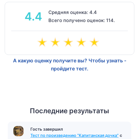
Средняя оценка: 4.4
4.4
Всего получено оценок: 114.
А какую оценку получите вы? Чтобы узнать -
пройдите тест.
Последние результаты
Гость завершил
Тест по произведению "Капитанская дочка"
с