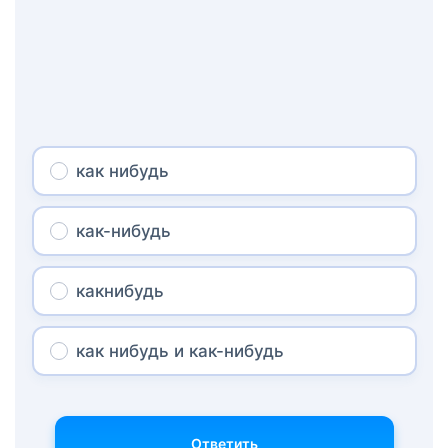
как нибудь
как-нибудь
какнибудь
как нибудь и как-нибудь
Ответить