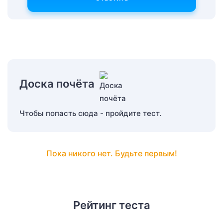
Доска почёта
Чтобы попасть сюда - пройдите тест.
Пока никого нет. Будьте первым!
Рейтинг теста