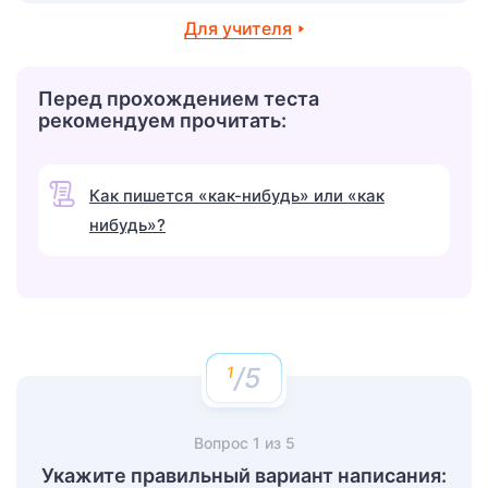
Для учителя
Перед прохождением теста
рекомендуем прочитать:
Как пишется «как-нибудь» или «как
нибудь»?
/5
Вопрос
1
из
5
Укажите правильный вариант написания: