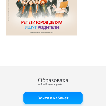
Образовака
твой помощник в учебе
Войти в кабинет