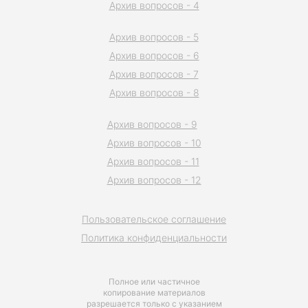
Архив вопросов - 4
Архив вопросов - 5
Архив вопросов - 6
Архив вопросов - 7
Архив вопросов - 8
Архив вопросов - 9
Архив вопросов - 10
Архив вопросов - 11
Архив вопросов - 12
Пользовательское соглашение
Политика конфиденциальности
Полное или частичное
копирование материалов
разрешается только с указанием