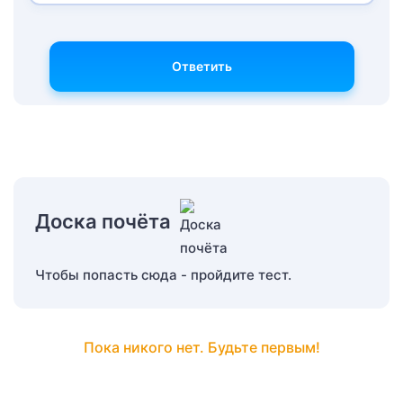
Ответить
Доска почёта
Чтобы попасть сюда - пройдите тест.
Пока никого нет. Будьте первым!