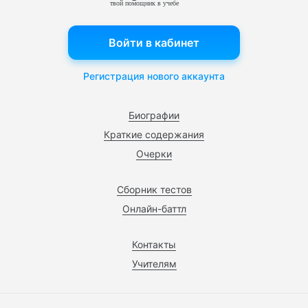
твой помощник в учебе
Войти в кабинет
Регистрация нового аккаунта
Биографии
Краткие содержания
Очерки
Сборник тестов
Онлайн-баттл
Контакты
Учителям