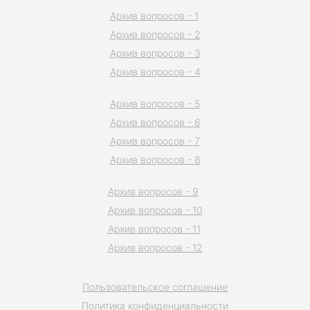
Архив вопросов - 1
Архив вопросов - 2
Архив вопросов - 3
Архив вопросов - 4
Архив вопросов - 5
Архив вопросов - 6
Архив вопросов - 7
Архив вопросов - 8
Архив вопросов - 9
Архив вопросов - 10
Архив вопросов - 11
Архив вопросов - 12
Пользовательское соглашение
Политика конфиденциальности