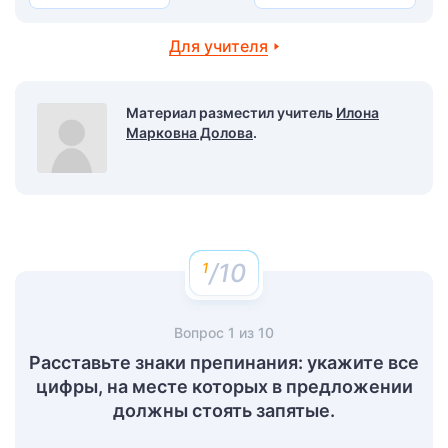
Для учителя
Материал разместил учитель
Илона
Марковна Долова
.
/10
Вопрос
1
из
10
Расставьте знаки препинания: укажите все
цифры, на месте которых в предложении
должны стоять запятые.