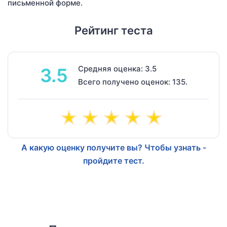
письменной форме.
Рейтинг теста
Средняя оценка: 3.5
3.5
Всего получено оценок: 135.
А какую оценку получите вы? Чтобы узнать -
пройдите тест.