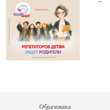
Образовака