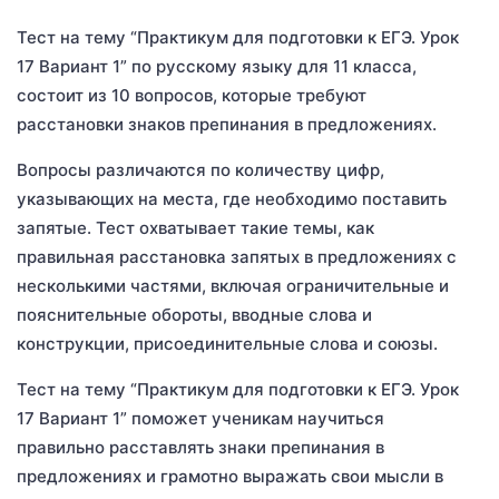
Тест на тему “Практикум для подготовки к ЕГЭ. Урок
17 Вариант 1” по русскому языку для 11 класса,
состоит из 10 вопросов, которые требуют
расстановки знаков препинания в предложениях.
Вопросы различаются по количеству цифр,
указывающих на места, где необходимо поставить
запятые. Тест охватывает такие темы, как
правильная расстановка запятых в предложениях с
несколькими частями, включая ограничительные и
пояснительные обороты, вводные слова и
конструкции, присоединительные слова и союзы.
Тест на тему “Практикум для подготовки к ЕГЭ. Урок
17 Вариант 1” поможет ученикам научиться
правильно расставлять знаки препинания в
предложениях и грамотно выражать свои мысли в