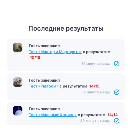
Последние результаты
Гость завершил
Тест «Мастер и Маргарита»
с результатом
10/16
31 минута назад
Гость завершил
Тест «Разгром»
с результатом
14/15
31 минута назад
Гость завершил
Тест «Маленький принц»
с результатом
14/14
33 минуты назад