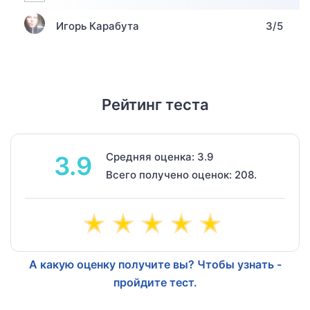
Игорь Карабута
3/5
Рейтинг теста
Средняя оценка: 3.9
3.9
Всего получено оценок: 208.
А какую оценку получите вы? Чтобы узнать -
пройдите тест.