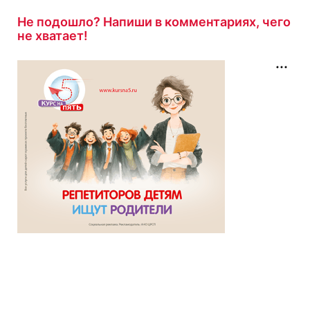
Не подошло? Напиши в комментариях, чего
не хватает!