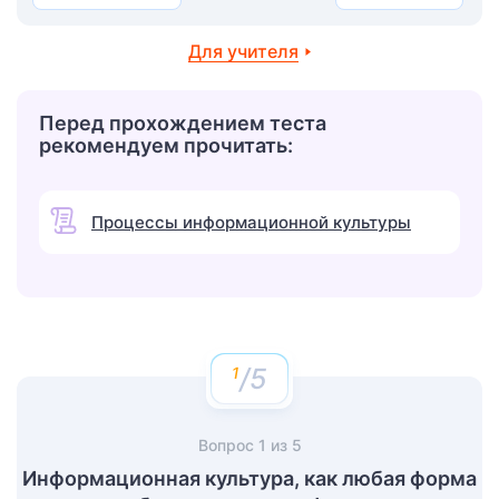
Для учителя
Перед прохождением теста
рекомендуем прочитать:
Процессы информационной культуры
/5
Вопрос
1
из
5
Информационная культура, как любая форма