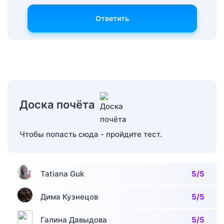
Ответить
Доска почёта
Чтобы попасть сюда - пройдите тест.
Tatiana Guk
5/5
Дима Кузнецов
5/5
Галина Давыдова
5/5