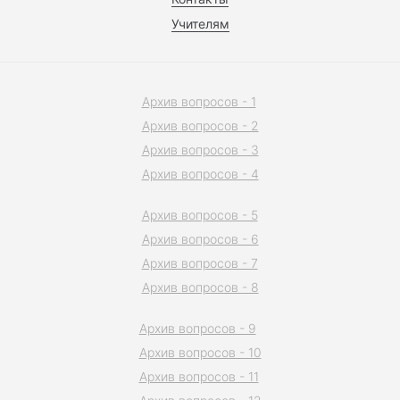
Учителям
Архив вопросов - 1
Архив вопросов - 2
Архив вопросов - 3
Архив вопросов - 4
Архив вопросов - 5
Архив вопросов - 6
Архив вопросов - 7
Архив вопросов - 8
Архив вопросов - 9
Архив вопросов - 10
Архив вопросов - 11