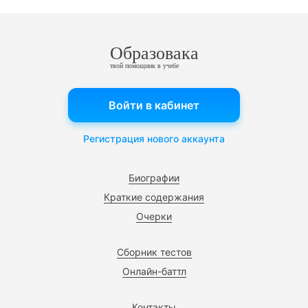
Образовака
твой помощник в учебе
Войти в кабинет
Регистрация нового аккаунта
Биографии
Краткие содержания
Очерки
Сборник тестов
Онлайн-баттл
Контакты