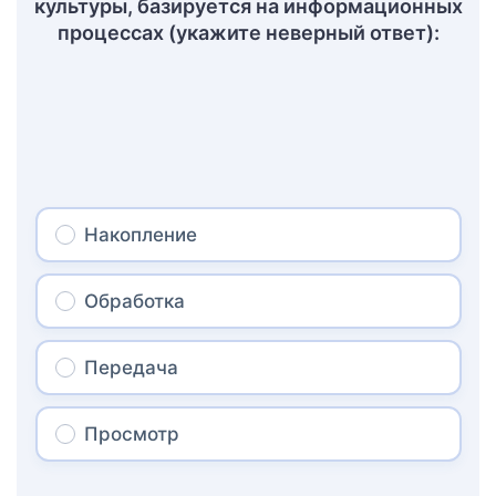
культуры, базируется на информационных
процессах (укажите неверный ответ):
Накопление
Обработка
Передача
Просмотр