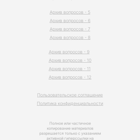
Архив вопросов - 5
Архив вопросов - 6
Архив вопросов - 7
Архив вопросов - 8
Архив вопросов - 9
Архив вопросов - 10
Архив вопросов - 11
Архив вопросов - 12
Пользовательское соглашение
Политика конфиденциальности
Полное или частичное
копирование материалов
разрешается только с указанием
активной гиперссылки на