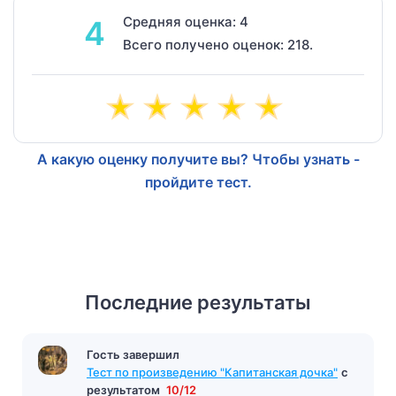
Средняя оценка: 4
4
Всего получено оценок: 218.
А какую оценку получите вы? Чтобы узнать -
пройдите тест.
Последние результаты
Гость завершил
Тест по произведению "Капитанская дочка"
с
результатом
10/12