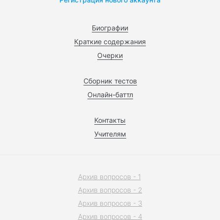
Биографии
Краткие содержания
Очерки
Сборник тестов
Онлайн-баттл
Контакты
Учителям
Архив вопросов - 1
Архив вопросов - 2
Архив вопросов - 3
Архив вопросов - 4