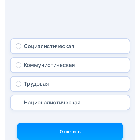
Социалистическая
Коммунистическая
Трудовая
Националистическая
Ответить