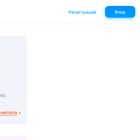
Регистрация
Вход
ад.
учителя