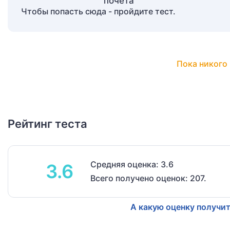
Чтобы попасть сюда - пройдите тест.
Пока никого 
Рейтинг теста
Средняя оценка: 3.6
3.6
Всего получено оценок: 207.
А какую оценку получит