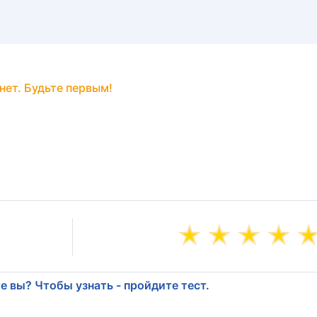
нет. Будьте первым!
е вы? Чтобы узнать - пройдите тест.