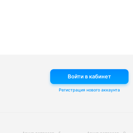
Войти в кабинет
Регистрация нового аккаунта