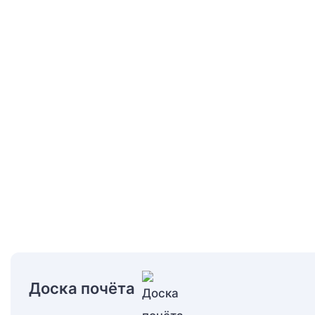
Доска почёта