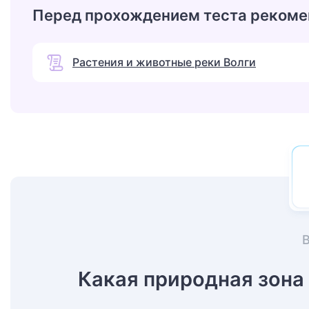
Перед прохождением теста рекоме
Растения и животные реки Волги
Какая природная зона