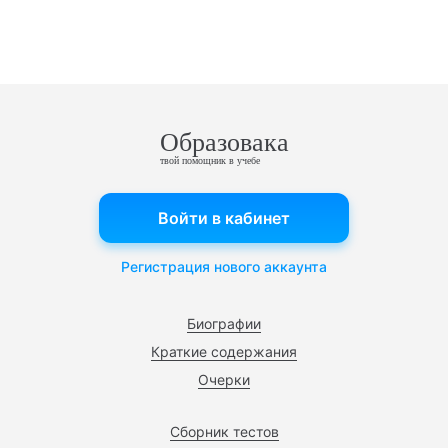
Образовака
твой помощник в учебе
Войти в кабинет
Регистрация нового аккаунта
Биографии
Краткие содержания
Очерки
Сборник тестов