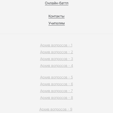
Онлайн-баттл
Контакты
Учителям
Архив вопросов - 1
Архив вопросов - 2
Архив вопросов - 3
Архив вопросов - 4
Архив вопросов - 5
Архив вопросов - 6
Архив вопросов - 7
Архив вопросов - 8
Архив вопросов - 9