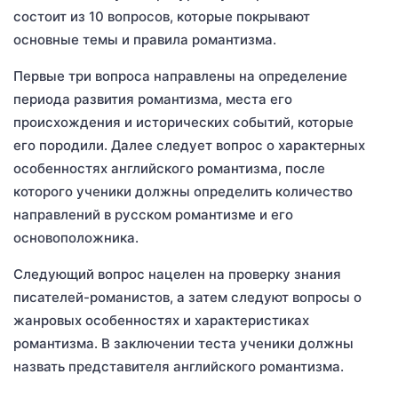
состоит из 10 вопросов, которые покрывают
основные темы и правила романтизма.
Первые три вопроса направлены на определение
периода развития романтизма, места его
происхождения и исторических событий, которые
его породили. Далее следует вопрос о характерных
особенностях английского романтизма, после
которого ученики должны определить количество
направлений в русском романтизме и его
основоположника.
Следующий вопрос нацелен на проверку знания
писателей-романистов, а затем следуют вопросы о
жанровых особенностях и характеристиках
романтизма. В заключении теста ученики должны
назвать представителя английского романтизма.