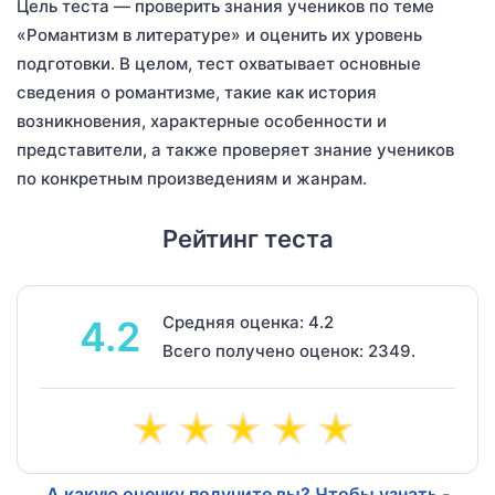
Цель теста — проверить знания учеников по теме
«Романтизм в литературе» и оценить их уровень
подготовки. В целом, тест охватывает основные
сведения о романтизме, такие как история
возникновения, характерные особенности и
представители, а также проверяет знание учеников
по конкретным произведениям и жанрам.
Рейтинг теста
Средняя оценка: 4.2
4.2
Всего получено оценок: 2349.
А какую оценку получите вы? Чтобы узнать -