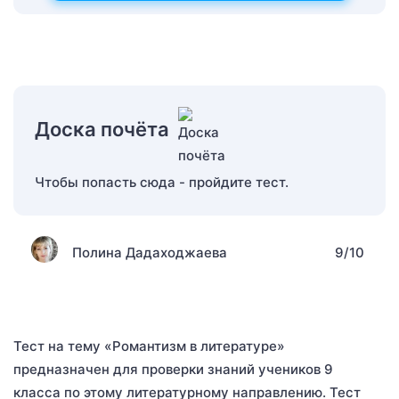
Доска почёта
Чтобы попасть сюда - пройдите тест.
Полина Дадаходжаева
9/10
Тест на тему «Романтизм в литературе»
предназначен для проверки знаний учеников 9
класса по этому литературному направлению. Тест