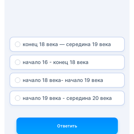
конец 18 века — середина 19 века
начало 16 - конец 18 века
начало 18 века- начало 19 века
начало 19 века - середина 20 века
Ответить