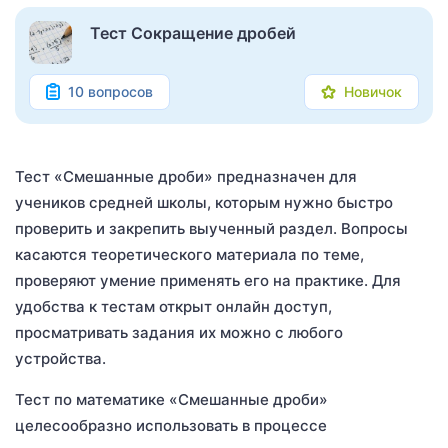
Тест Сокращение дробей
10 вопросов
Новичок
Тест «Смешанные дроби» предназначен для
учеников средней школы, которым нужно быстро
проверить и закрепить выученный раздел. Вопросы
касаются теоретического материала по теме,
проверяют умение применять его на практике. Для
удобства к тестам открыт онлайн доступ,
просматривать задания их можно с любого
устройства.
Тест по математике «Смешанные дроби»
целесообразно использовать в процессе