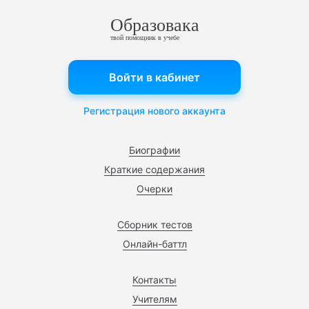
Образовака
твой помощник в учебе
Войти в кабинет
Регистрация нового аккаунта
Биографии
Краткие содержания
Очерки
Сборник тестов
Онлайн-баттл
Контакты
Учителям