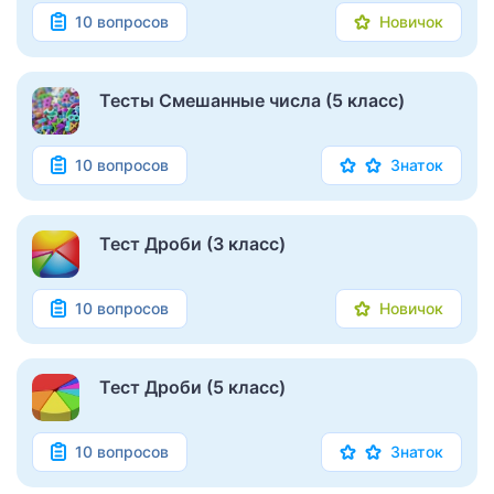
10 вопросов
Новичок
Тесты Смешанные числа (5 класс)
10 вопросов
Знаток
Тест Дроби (3 класс)
10 вопросов
Новичок
Тест Дроби (5 класс)
10 вопросов
Знаток