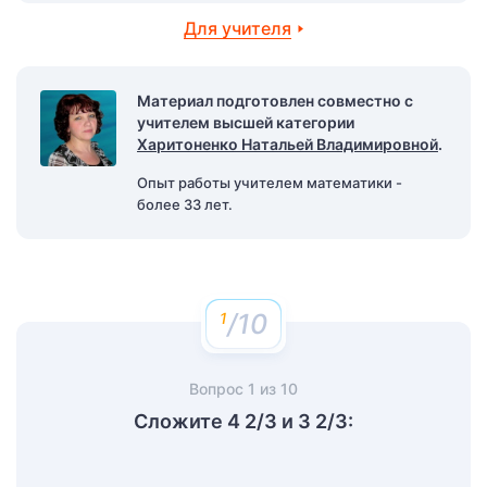
Для учителя
Материал подготовлен совместно с
учителем высшей категории
Харитоненко Натальей Владимировной
.
Опыт работы учителем математики -
более 33 лет.
/10
Вопрос
1
из
10
Сложите 4 2/3 и 3 2/3: