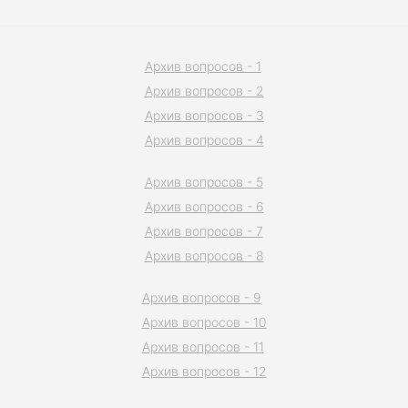
Архив вопросов - 1
Архив вопросов - 2
Архив вопросов - 3
Архив вопросов - 4
Архив вопросов - 5
Архив вопросов - 6
Архив вопросов - 7
Архив вопросов - 8
Архив вопросов - 9
Архив вопросов - 10
Архив вопросов - 11
Архив вопросов - 12