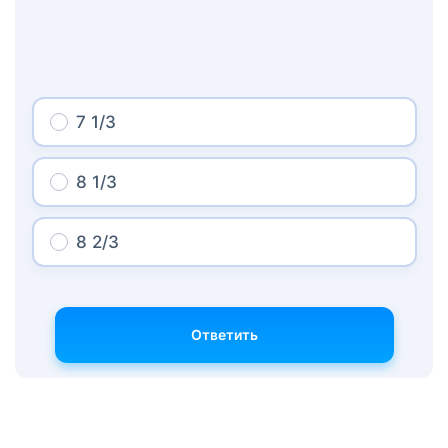
7 1/3
8 1/3
8 2/3
Ответить