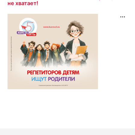
не хватает!