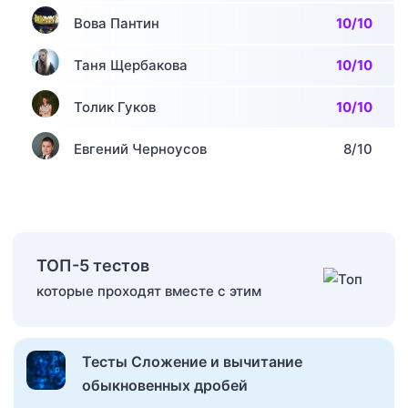
Вова Пантин
10/10
Таня Щербакова
10/10
Толик Гуков
10/10
Евгений Черноусов
8/10
ТОП-5 тестов
которые проходят вместе с этим
Тесты Сложение и вычитание
обыкновенных дробей