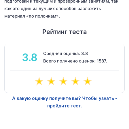
подготовки к текущим и проверочным занятиям, так
как это один из лучших способов разложить
материал «по полочкам».
Рейтинг теста
Средняя оценка: 3.8
3.8
Всего получено оценок: 1587.
А какую оценку получите вы? Чтобы узнать -
пройдите тест.