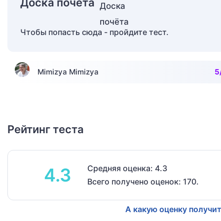
Доска почёта
Чтобы попасть сюда - пройдите тест.
Mimizya Mimizya
5
Рейтинг теста
Средняя оценка: 4.3
4.3
Всего получено оценок: 170.
А какую оценку получит