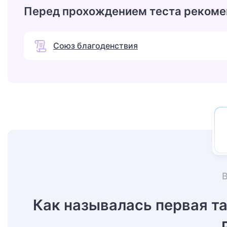
Перед прохождением теста рекоме
Союз благоденствия
Как называлась первая т