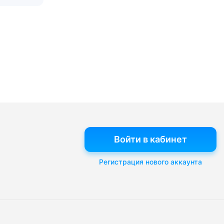
Войти в кабинет
Регистрация нового аккаунта