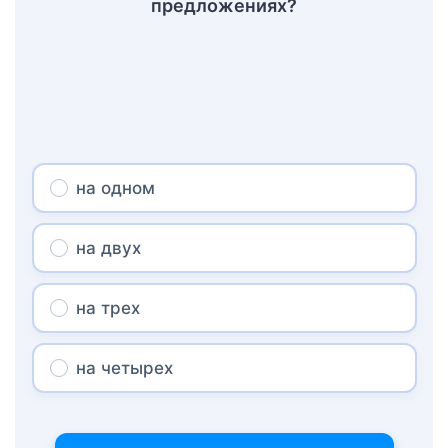
предложениях?
на одном
на двух
на трех
на четырех