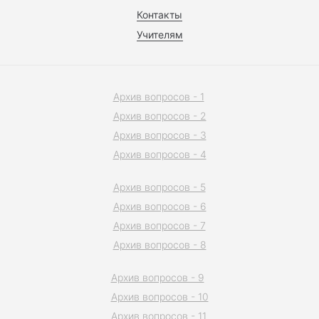
Контакты
Учителям
Архив вопросов - 1
Архив вопросов - 2
Архив вопросов - 3
Архив вопросов - 4
Архив вопросов - 5
Архив вопросов - 6
Архив вопросов - 7
Архив вопросов - 8
Архив вопросов - 9
Архив вопросов - 10
Архив вопросов - 11