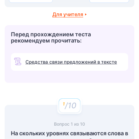
Для учителя
Перед прохождением теста
рекомендуем прочитать:
Средства связи предложений в тексте
/10
Вопрос
1
из
10
На скольких уровнях связываются слова в