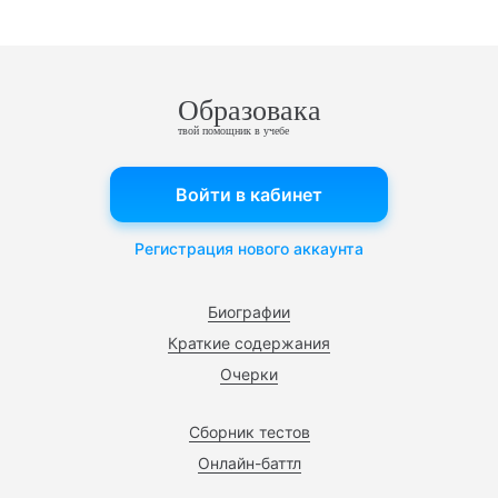
Образовака
твой помощник в учебе
Войти в кабинет
Регистрация нового аккаунта
Биографии
Краткие содержания
Очерки
Сборник тестов
Онлайн-баттл