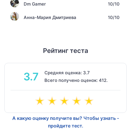
Dm Gamer
10/10
Анна-Мария Дмитриева
10/10
Рейтинг теста
Средняя оценка: 3.7
3.7
Всего получено оценок: 412.
А какую оценку получите вы? Чтобы узнать -
пройдите тест.