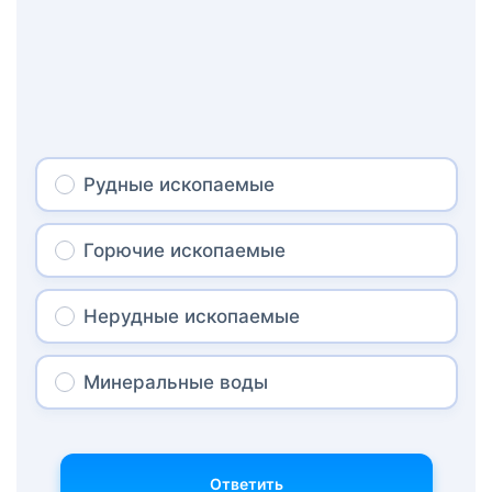
Рудные ископаемые
Горючие ископаемые
Нерудные ископаемые
Минеральные воды
Ответить