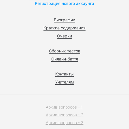
Регистрация нового аккаунта
Биографии
Краткие содержания
Очерки
Сборник тестов
Онлайн-баттл
Контакты
Учителям
Архив вопросов - 1
Архив вопросов - 2
Архив вопросов - 3