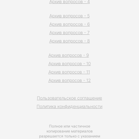
Архив вопросов - 4
Архив вопросов - 5
Архив вопросов - 6
Архив вопросов - 7
Архив вопросов - 8
Архив вопросов - 9
Архив вопросов - 10
Архив вопросов - 11
Архив вопросов - 12
Пользовательское соглашение
Политика конфиденциальности
Полное или частичное
копирование материалов
разрешается только с указанием