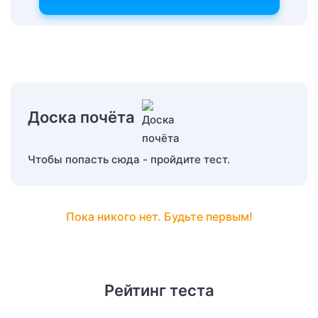
Доска почёта
Чтобы попасть сюда - пройдите тест.
Пока никого нет. Будьте первым!
Рейтинг теста