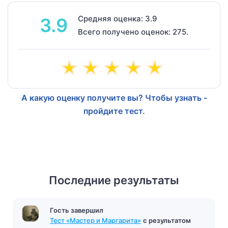
Средняя оценка: 3.9
3.9
Всего получено оценок: 275.
А какую оценку получите вы? Чтобы узнать -
пройдите тест.
Последние результаты
Гость завершил
Тест «Мастер и Маргарита»
с результатом