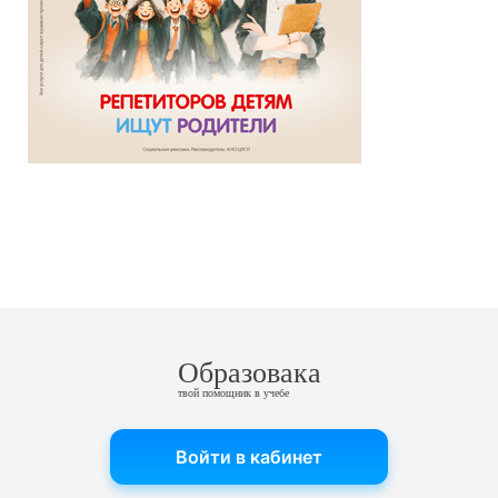
Образовака
твой помощник в учебе
Войти в кабинет