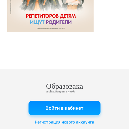
Образовака
твой помощник в учебе
Войти в кабинет
Регистрация нового аккаунта