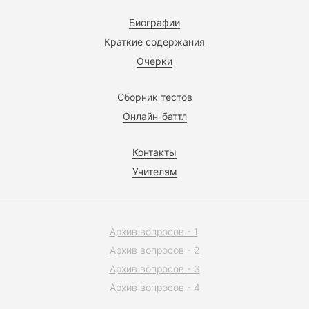
Биографии
Краткие содержания
Очерки
Сборник тестов
Онлайн-баттл
Контакты
Учителям
Архив вопросов - 1
Архив вопросов - 2
Архив вопросов - 3
Архив вопросов - 4