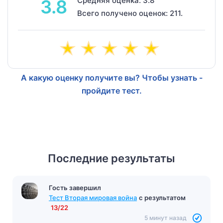
Средняя оценка: 3.8
3.8
Всего получено оценок: 211.
А какую оценку получите вы? Чтобы узнать -
пройдите тест.
Последние результаты
Гость завершил
Тест Вторая мировая война
с результатом
13/22
5 минут назад