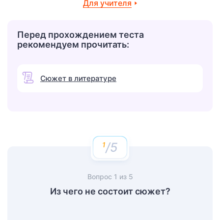
Для учителя
Перед прохождением теста
рекомендуем прочитать:
Сюжет в литературе
/5
Вопрос
1
из
5
Из чего не состоит сюжет?