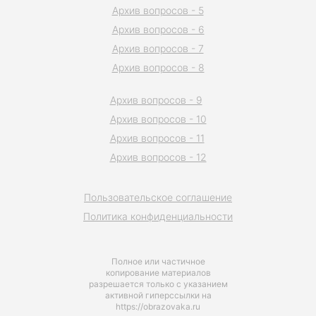
Архив вопросов - 5
Архив вопросов - 6
Архив вопросов - 7
Архив вопросов - 8
Архив вопросов - 9
Архив вопросов - 10
Архив вопросов - 11
Архив вопросов - 12
Пользовательское соглашение
Политика конфиденциальности
Полное или частичное
копирование материалов
разрешается только с указанием
активной гиперссылки на
https://obrazovaka.ru