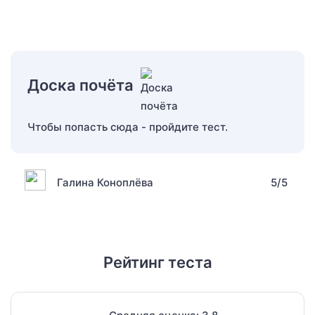
Доска почёта
Чтобы попасть сюда - пройдите тест.
Галина Коноплёва
5/5
Рейтинг теста