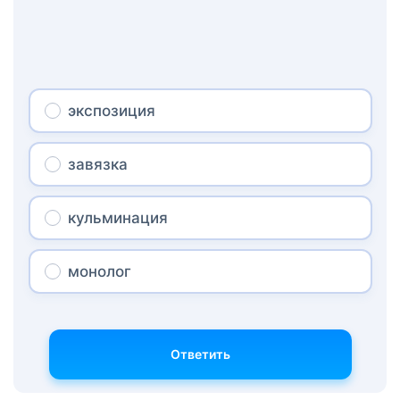
экспозиция
завязка
кульминация
монолог
Ответить