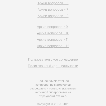
Архив вопросов - 6
Архив вопросов - 7
Архив вопросов - 8
Архив вопросов - 9
Архив вопросов - 10
Архив вопросов - 11
Архив вопросов - 12
Пользовательское соглашение
Политика конфиденциальности
Полное или частичное
копирование материалов
разрешается только с указанием
активной гиперссылки на
https://obrazovaka.ru
Copyright © 2008-2026