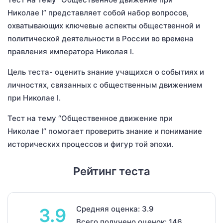
Николае I” представляет собой набор вопросов,
охватывающих ключевые аспекты общественной и
политической деятельности в России во времена
правления императора Николая I.
Цель теста- оценить знание учащихся о событиях и
личностях, связанных с общественным движением
при Николае I.
Тест на тему “Общественное движение при
Николае I” помогает проверить знание и понимание
исторических процессов и фигур той эпохи.
Рейтинг теста
Средняя оценка: 3.9
3.9
Всего получено оценок: 146.