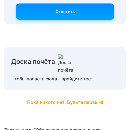
Ответить
Доска почёта
Чтобы попасть сюда - пройдите тест.
Пока никого нет. Будьте первым!
Тест на тему “Общественное движение при