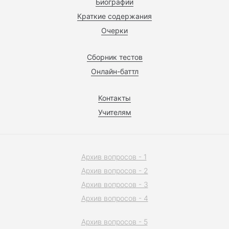
Биографии
Краткие содержания
Очерки
Сборник тестов
Онлайн-баттл
Контакты
Учителям
Архив вопросов - 1
Архив вопросов - 2
Архив вопросов - 3
Архив вопросов - 4
Архив вопросов - 5