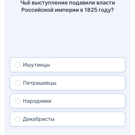
Чьё выступление подавили власти
Российской империи в 1825 году?
Ишутинцы
Петрашевцы
Народники
Декабристы