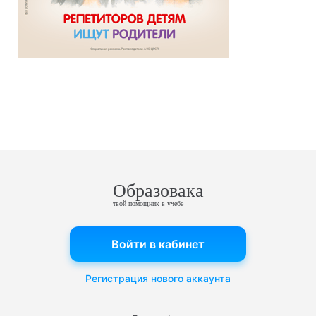
Образовака
твой помощник в учебе
Войти в кабинет
Регистрация нового аккаунта