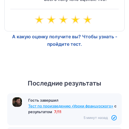
А какую оценку получите вы? Чтобы узнать -
пройдите тест.
Последние результаты
Гость завершил
Тест по произведению «Уроки французского»
с
результатом
7/11
5 минут назад