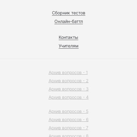
Сборник тестов
Онлайн-баттл
Контакты
Учителям
Архив вопросов - 1
Архив вопросов - 2
Архив вопросов - 3
Архив вопросов - 4
Архив вопросов - 5
Архив вопросов - 6
Архив вопросов - 7
Архив вопросов - 8