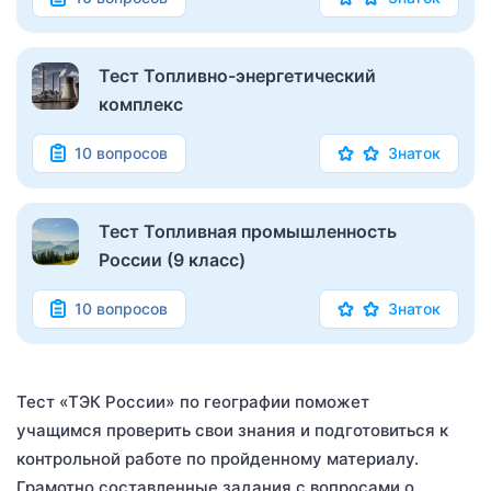
Тест Топливно-энергетический
комплекс
10 вопросов
Знаток
Тест Топливная промышленность
России (9 класс)
10 вопросов
Знаток
Тест «ТЭК России» по географии поможет
учащимся проверить свои знания и подготовиться к
контрольной работе по пройденному материалу.
Грамотно составленные задания с вопросами о