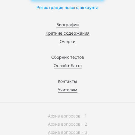
Регистрация нового аккаунта
Биографии
Краткие содержания
Очерки
Сборник тестов
Онлайн-баттл
Контакты
Учителям
Архив вопросов - 1
Архив вопросов - 2
Архив вопросов - 3