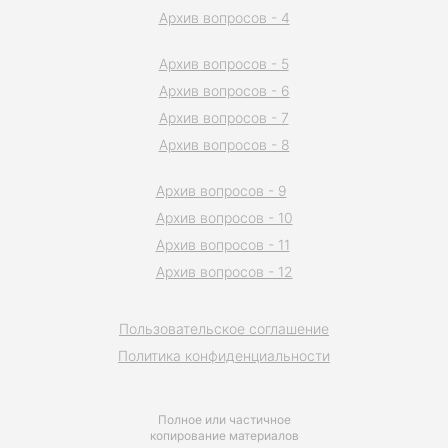
Архив вопросов - 4
Архив вопросов - 5
Архив вопросов - 6
Архив вопросов - 7
Архив вопросов - 8
Архив вопросов - 9
Архив вопросов - 10
Архив вопросов - 11
Архив вопросов - 12
Пользовательское соглашение
Политика конфиденциальности
Полное или частичное
копирование материалов