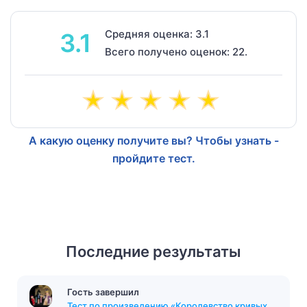
Средняя оценка: 3.1
3.1
Всего получено оценок: 22.
А какую оценку получите вы? Чтобы узнать -
пройдите тест.
Последние результаты
Гость завершил
Тест по произведению «Королевство кривых