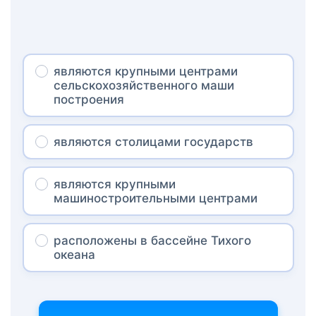
являются крупными центрами
сельскохозяйственного маши
построения
являются столицами государств
являются крупными
машиностроительными центрами
расположены в бассейне Тихого
океана