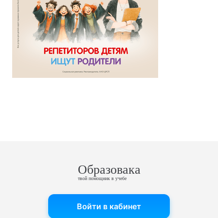
Образовака
твой помощник в учебе
Войти в кабинет