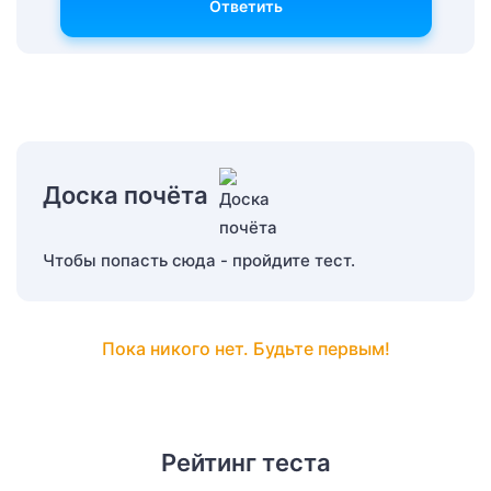
Ответить
Доска почёта
Чтобы попасть сюда - пройдите тест.
Пока никого нет. Будьте первым!
Рейтинг теста