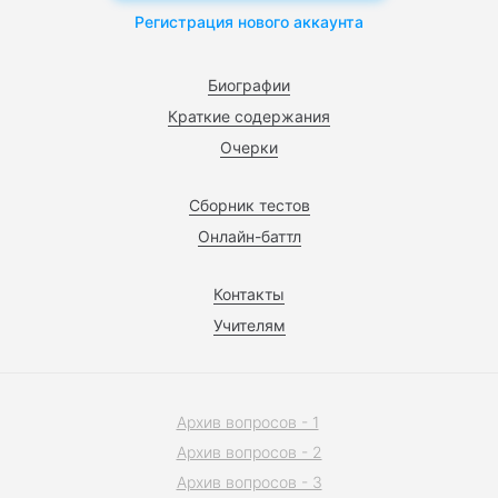
Регистрация нового аккаунта
Биографии
Краткие содержания
Очерки
Сборник тестов
Онлайн-баттл
Контакты
Учителям
Архив вопросов - 1
Архив вопросов - 2
Архив вопросов - 3