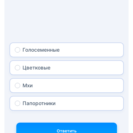
Голосеменные
Цветковые
Мхи
Папоротники
Ответить