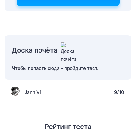
Доска почёта
Чтобы попасть сюда - пройдите тест.
Jann Vi
9/10
Рейтинг теста