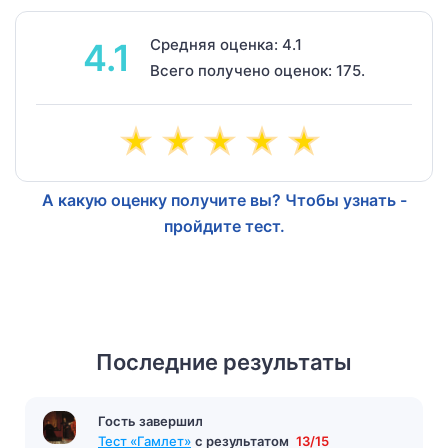
Средняя оценка: 4.1
4.1
Всего получено оценок: 175.
А какую оценку получите вы? Чтобы узнать -
пройдите тест.
Последние результаты
Гость завершил
Тест «Гамлет»
с результатом
13/15