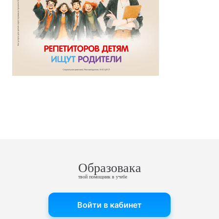
Образовака
твой помощник в учебе
Войти в кабинет