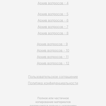
Архив вопросов - 4
Архив вопросов - 5
Архив вопросов - 6
Архив вопросов - 7
Архив вопросов - 8
Архив вопросов - 9
Архив вопросов - 10
Архив вопросов - 11
Архив вопросов - 12
Пользовательское соглашение
Политика конфиденциальности
Полное или частичное
копирование материалов
разрешается только с указанием