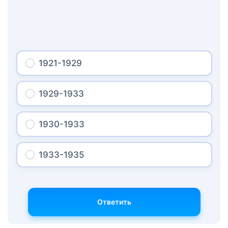
1921-1929
1929-1933
1930-1933
1933-1935
Ответить