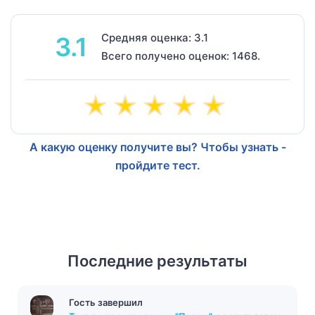
Средняя оценка: 3.1
3.1
Всего получено оценок: 1468.
А какую оценку получите вы? Чтобы узнать -
пройдите тест.
Последние результаты
Гость завершил