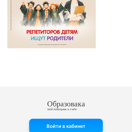
Образовака
твой помощник в учебе
Войти в кабинет