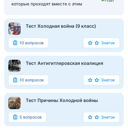
которые проходят вместе с этим
Тест Холодная война (9 класс)
10 вопросов
Знаток
Тест Антигитлеровская коалиция
10 вопросов
Знаток
Тест Причины Холодной войны
5 вопросов
Знаток