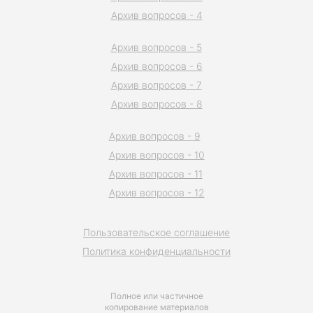
Архив вопросов - 4
Архив вопросов - 5
Архив вопросов - 6
Архив вопросов - 7
Архив вопросов - 8
Архив вопросов - 9
Архив вопросов - 10
Архив вопросов - 11
Архив вопросов - 12
Пользовательское соглашение
Политика конфиденциальности
Полное или частичное
копирование материалов