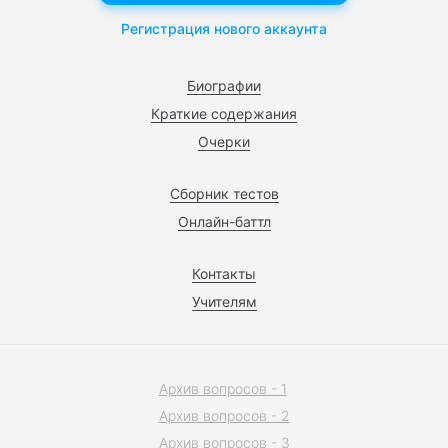
Регистрация нового аккаунта
Биографии
Краткие содержания
Очерки
Сборник тестов
Онлайн-баттл
Контакты
Учителям
Архив вопросов - 1
Архив вопросов - 2
Архив вопросов - 3