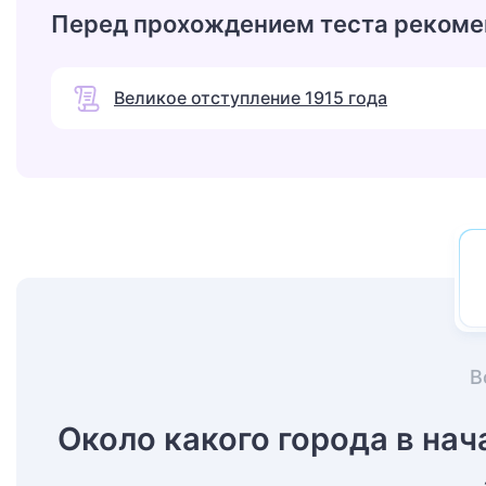
Перед прохождением теста рекоме
Великое отступление 1915 года
В
Около какого города в нач