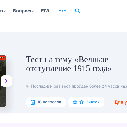
ты
Вопросы
ЕГЭ
Тест на тему «Великое
отступление 1915 года»
Последний раз тест пройден более 24 часов наз
Для 
10 вопросов
Знаток