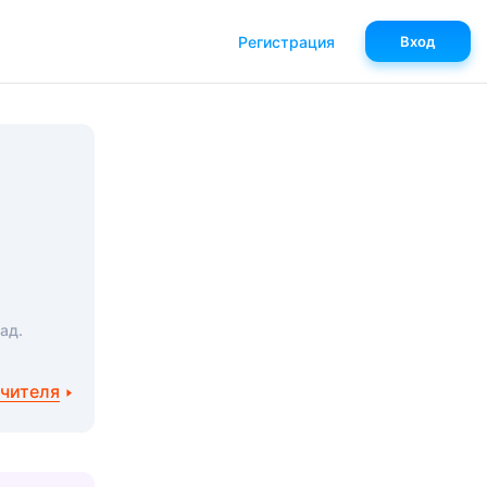
Регистрация
Вход
ад.
учителя