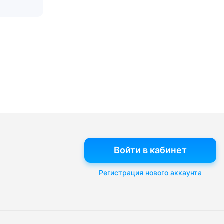
Войти в кабинет
Регистрация нового аккаунта