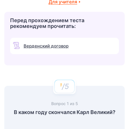
Для учителя
Перед прохождением теста
рекомендуем прочитать:
Верденский договор
/5
Вопрос
1
из
5
В каком году скончался Карл Великий?