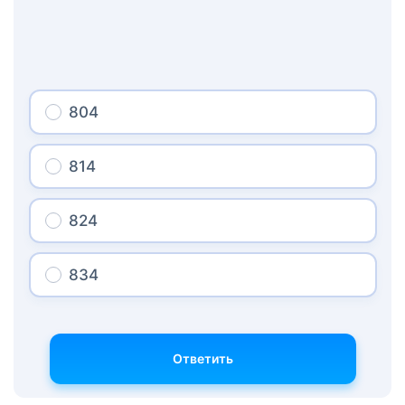
804
814
824
834
Ответить