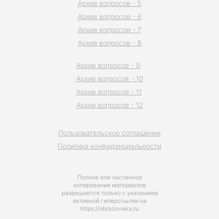
Архив вопросов - 5
Архив вопросов - 6
Архив вопросов - 7
Архив вопросов - 8
Архив вопросов - 9
Архив вопросов - 10
Архив вопросов - 11
Архив вопросов - 12
Пользовательское соглашение
Политика конфиденциальности
Полное или частичное
копирование материалов
разрешается только с указанием
активной гиперссылки на
https://obrazovaka.ru