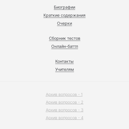
Биографии
Краткие содержания
Очерки
Сборник тестов
Онлайн-баттл
Контакты
Учителям
Архив вопросов - 1
Архив вопросов - 2
Архив вопросов - 3
Архив вопросов - 4