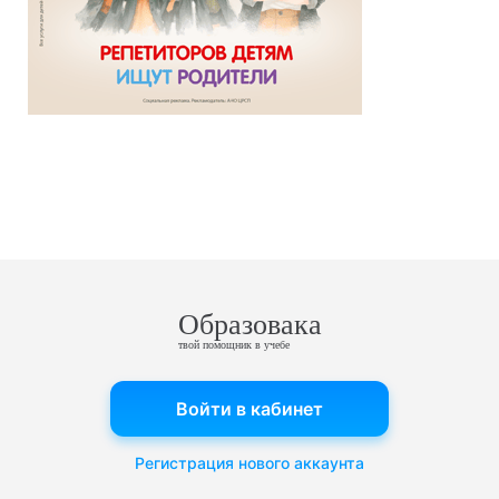
Образовака
твой помощник в учебе
Войти в кабинет
Регистрация нового аккаунта