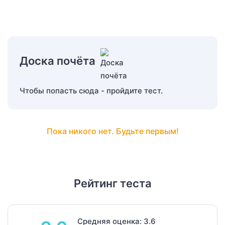
Доска почёта
Чтобы попасть сюда - пройдите тест.
Пока никого нет. Будьте первым!
Рейтинг теста
Средняя оценка: 3.6