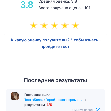
Средняя оценка: 3.8
3.8
Всего получено оценок: 191.
А какую оценку получите вы? Чтобы узнать -
пройдите тест.
Последние результаты
Гость завершил
Тест «Бэла» (Герой нашего времени)
с
результатом
3/5
8 минут назад