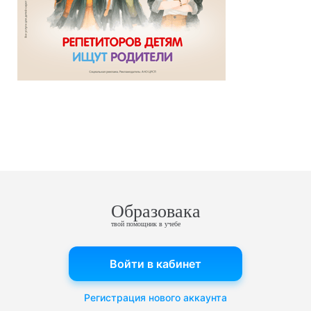
Образовака
твой помощник в учебе
Войти в кабинет
Регистрация нового аккаунта