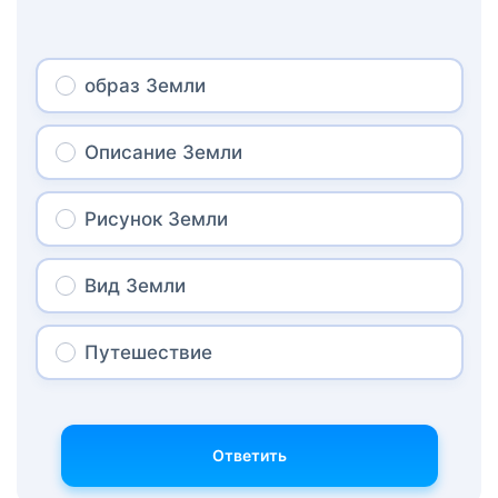
образ Земли
Описание Земли
Рисунок Земли
Вид Земли
Путешествие
Ответить