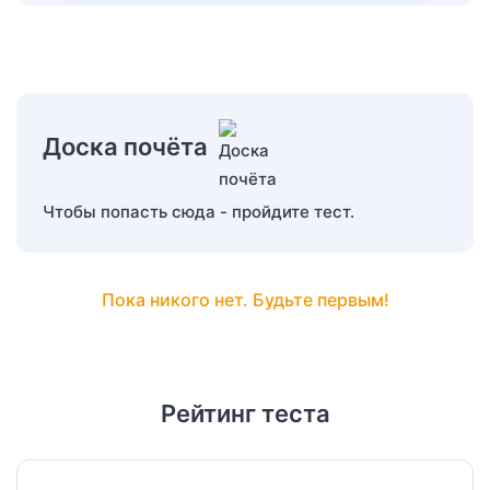
Доска почёта
Чтобы попасть сюда - пройдите тест.
Пока никого нет. Будьте первым!
Рейтинг теста