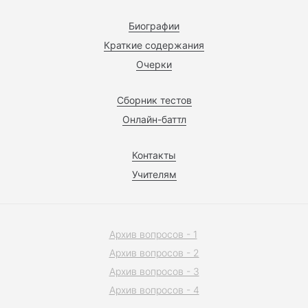
Биографии
Краткие содержания
Очерки
Сборник тестов
Онлайн-баттл
Контакты
Учителям
Архив вопросов - 1
Архив вопросов - 2
Архив вопросов - 3
Архив вопросов - 4