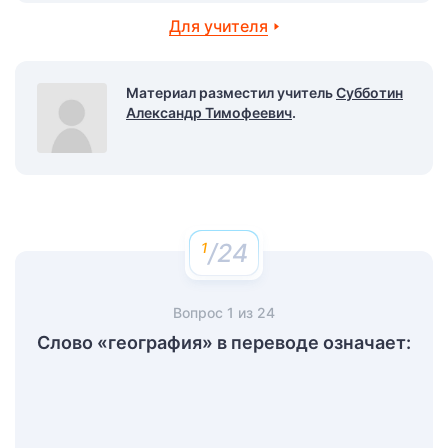
Для учителя
Материал разместил учитель
Субботин
Александр Тимофеевич
.
/24
Вопрос
1
из
24
Слово «география» в переводе означает: