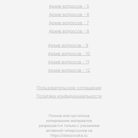
Архив вопросов - 5
Архив вопросов - 6
Архив вопросов - 7
Архив вопросов - 8
Архив вопросов - 9
Архив вопросов - 10
Архив вопросов - 11
Архив вопросов - 12
Пользовательское соглашение
Политика конфиденциальности
Полное или частичное
копирование материалов
разрешается только с указанием
активной гиперссылки на
https://obrazovaka.ru