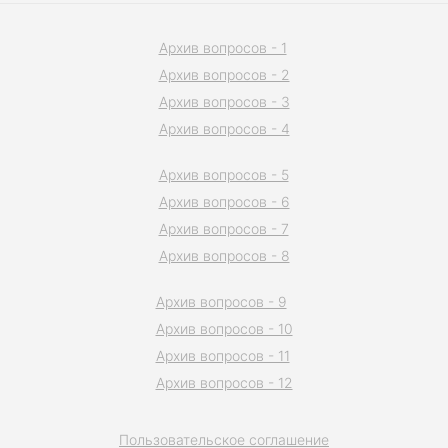
Архив вопросов - 1
Архив вопросов - 2
Архив вопросов - 3
Архив вопросов - 4
Архив вопросов - 5
Архив вопросов - 6
Архив вопросов - 7
Архив вопросов - 8
Архив вопросов - 9
Архив вопросов - 10
Архив вопросов - 11
Архив вопросов - 12
Пользовательское соглашение