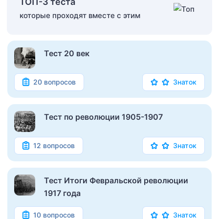
ТОП-3 теста
которые проходят вместе с этим
Тест 20 век
20 вопросов
Знаток
Тест по революции 1905-1907
12 вопросов
Знаток
Тест Итоги Февральской революции
1917 года
10 вопросов
Знаток