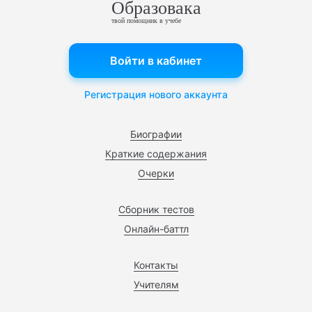
Образовака
твой помощник в учебе
Войти в кабинет
Регистрация нового аккаунта
Биографии
Краткие содержания
Очерки
Сборник тестов
Онлайн-баттл
Контакты
Учителям