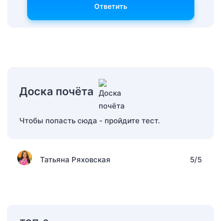
Ответить
Доска почёта
Чтобы попасть сюда - пройдите тест.
Татьяна Ряховская
5/5