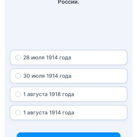
России.
28 июля 1914 года
30 июля 1914 года
1 августа 1918 года
1 августа 1914 года