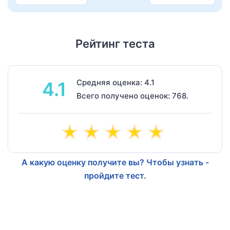
Рейтинг теста
Средняя оценка: 4.1
4.1
Всего получено оценок: 768.
А какую оценку получите вы? Чтобы узнать -
пройдите тест.