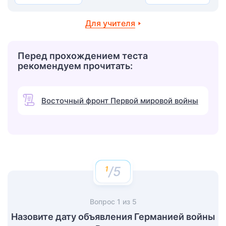
Для учителя
Перед прохождением теста
рекомендуем прочитать:
Восточный фронт Первой мировой войны
/5
Вопрос
1
из
5
Назовите дату объявления Германией войны