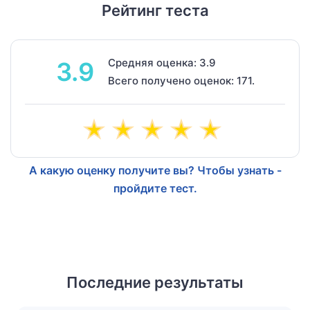
Рейтинг теста
Средняя оценка: 3.9
3.9
Всего получено оценок: 171.
А какую оценку получите вы? Чтобы узнать -
пройдите тест.
Последние результаты