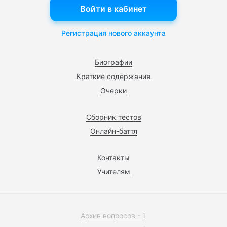
Войти в кабинет
Регистрация нового аккаунта
Биографии
Краткие содержания
Очерки
Сборник тестов
Онлайн-баттл
Контакты
Учителям
Архив вопросов - 1