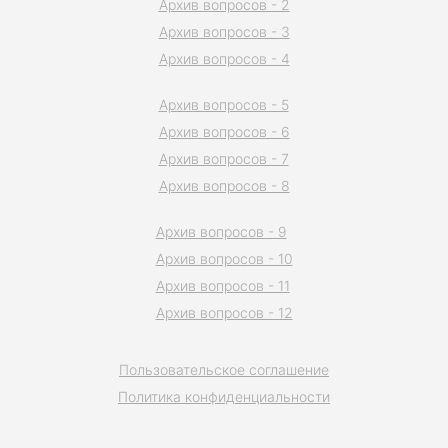
Архив вопросов - 2
Архив вопросов - 3
Архив вопросов - 4
Архив вопросов - 5
Архив вопросов - 6
Архив вопросов - 7
Архив вопросов - 8
Архив вопросов - 9
Архив вопросов - 10
Архив вопросов - 11
Архив вопросов - 12
Пользовательское соглашение
Политика конфиденциальности