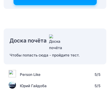
Доска почёта
Чтобы попасть сюда - пройдите тест.
Person Like
5/5
Юрий Гайдоба
5/5