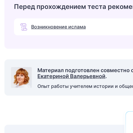
Перед прохождением теста рекоме
Возникновение ислама
Материал подготовлен совместно 
Екатериной Валерьевной
.
Опыт работы учителем истории и общест