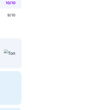
10/10
9/10