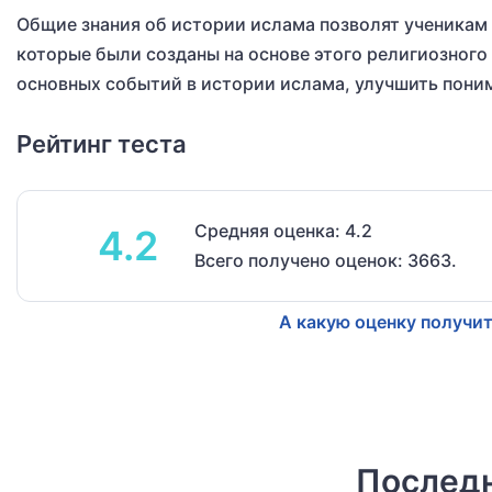
Общие знания об истории ислама позволят ученикам
которые были созданы на основе этого религиозного
основных событий в истории ислама, улучшить поним
Рейтинг теста
Средняя оценка: 4.2
4.2
Всего получено оценок: 3663.
А какую оценку получит
Последн