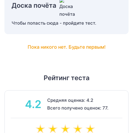
Доска почёта
Чтобы попасть сюда - пройдите тест.
Пока никого нет. Будьте первым!
Рейтинг теста
Средняя оценка: 4.2
4.2
Всего получено оценок: 77.