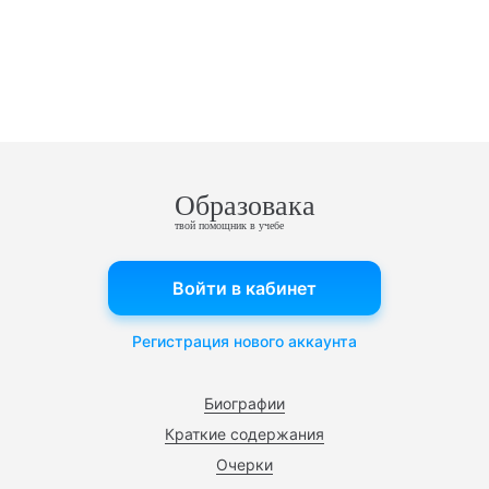
Образовака
твой помощник в учебе
Войти в кабинет
Регистрация нового аккаунта
Биографии
Краткие содержания
Очерки