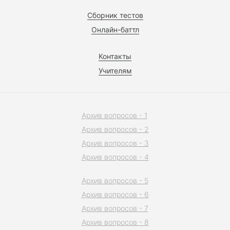
Сборник тестов
Онлайн-баттл
Контакты
Учителям
Архив вопросов - 1
Архив вопросов - 2
Архив вопросов - 3
Архив вопросов - 4
Архив вопросов - 5
Архив вопросов - 6
Архив вопросов - 7
Архив вопросов - 8