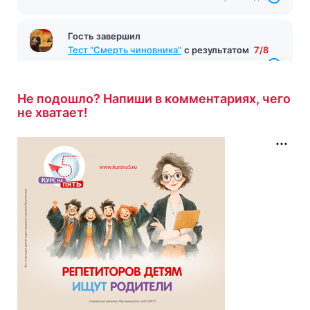
Гость завершил
Тест "Смерть чиновника"
с результатом
7/8
12 минут назад
Не подошло? Напиши в комментариях, чего
не хватает!