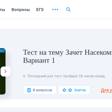
ты
Вопросы
ЕГЭ
Тест на тему Зачет Насеко
Вариант 1
Последний раз тест пройден 18 часов назад.
Для 
8 вопросов
Знаток