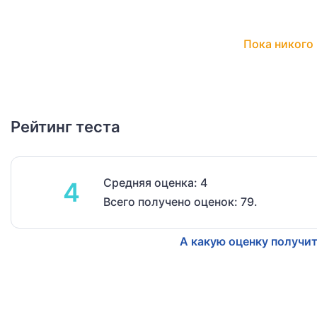
Пока никого 
Рейтинг теста
Средняя оценка: 4
4
Всего получено оценок: 79.
А какую оценку получит