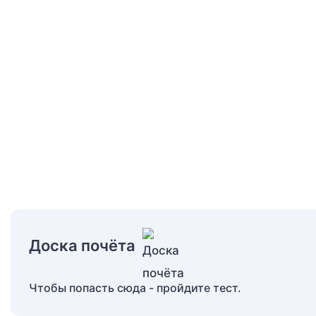
Доска почёта
Чтобы попасть сюда - пройдите тест.