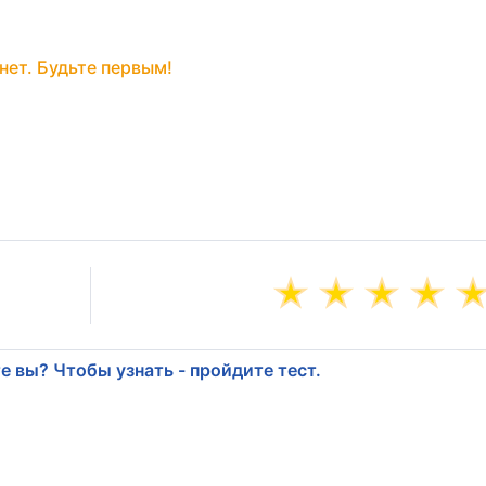
нет. Будьте первым!
е вы? Чтобы узнать - пройдите тест.