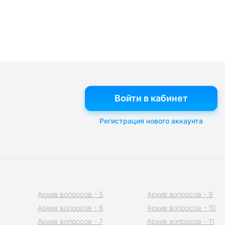
Войти в кабинет
Регистрация нового аккаунта
Архив вопросов - 5
Архив вопросов - 9
Архив вопросов - 6
Архив вопросов - 10
Архив вопросов - 7
Архив вопросов - 11