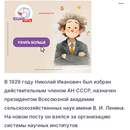
В 1929 году Николай Иванович был избран
действительным членом АН СССР, назначен
президентом Всесоюзной академии
сельскохозяйственных наук имени В. И. Ленина.
На новом посту он взялся за организацию
системы научных институтов