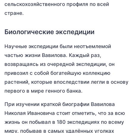
сельскохозяйственного профиля по всей
стране.
Биологические экспедиции
Научные экспедиции были неотъемлемой
частью жизни Вавилова. Каждый раз,
возвращаясь из очередной экспедиции, он
привозил с собой богатейшую коллекцию
растений, которые впоследствии легли в основу
первого в мире генного банка.
При изучении краткой биографии Вавилова
Николая Ивановича стоит отметить, что за всю
жизнь он побывал в 180 экспедициях по всему
миру, побывав в самых удалённых уголках