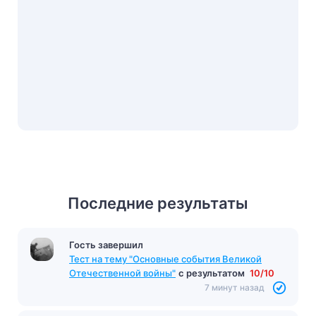
Последние результаты
Гость завершил
Тест на тему "Основные события Великой
Отечественной войны"
с результатом
10/10
7 минут назад