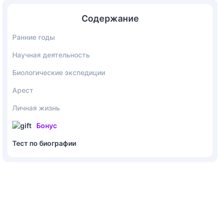
Содержание
Ранние годы
Научная деятельность
Биологические экспедиции
Арест
Личная жизнь
Бонус
Тест по биографии