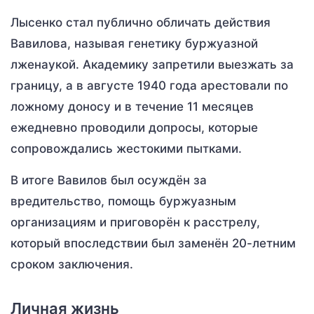
Лысенко стал публично обличать действия
Вавилова, называя генетику буржуазной
лженаукой. Академику запретили выезжать за
границу, а в августе 1940 года арестовали по
ложному доносу и в течение 11 месяцев
ежедневно проводили допросы, которые
сопровождались жестокими пытками.
В итоге Вавилов был осуждён за
вредительство, помощь буржуазным
организациям и приговорён к расстрелу,
который впоследствии был заменён 20-летним
сроком заключения.
Личная жизнь