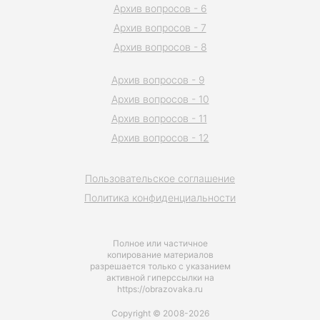
Архив вопросов - 6
Архив вопросов - 7
Архив вопросов - 8
Архив вопросов - 9
Архив вопросов - 10
Архив вопросов - 11
Архив вопросов - 12
Пользовательское соглашение
Политика конфиденциальности
Полное или частичное
копирование материалов
разрешается только с указанием
активной гиперссылки на
https://obrazovaka.ru
Copyright © 2008-2026