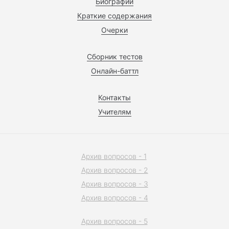
Биографии
Краткие содержания
Очерки
Сборник тестов
Онлайн-баттл
Контакты
Учителям
Архив вопросов - 1
Архив вопросов - 2
Архив вопросов - 3
Архив вопросов - 4
Архив вопросов - 5