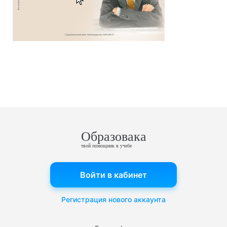
Образовака
твой помощник в учебе
Войти в кабинет
Регистрация нового аккаунта