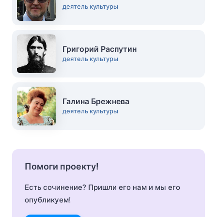
деятель культуры
Григорий Распутин
деятель культуры
Галина Брежнева
деятель культуры
Помоги проекту!
Есть сочинение? Пришли его нам и мы его
опубликуем!