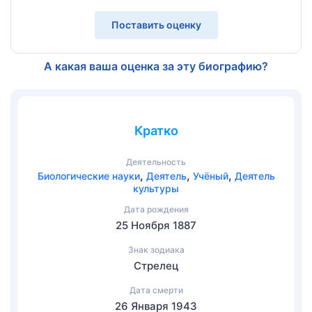
Поставить оценку
А какая ваша оценка за эту биографию?
Кратко
Деятельность
,
,
,
Биологические науки
Деятель
Учёный
Деятель
культуры
Дата рождения
25 Ноября 1887
Знак зодиака
Стрелец
Дата смерти
26 Января 1943