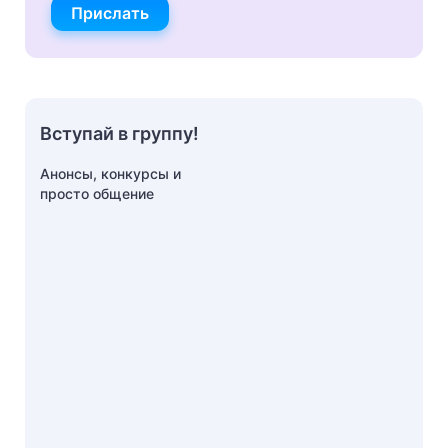
Прислать
Вступай в группу!
Анонсы, конкурсы и
просто общение