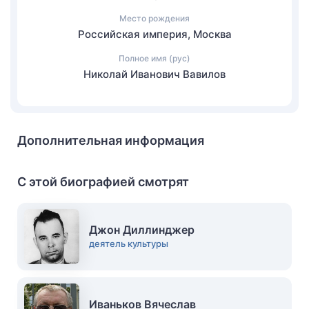
Место рождения
Российская империя, Москва
Полное имя (рус)
Николай Иванович Вавилов
Дополнительная информация
С этой биографией смотрят
Джон Диллинджер
деятель культуры
Иваньков Вячеслав