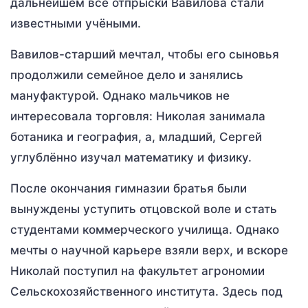
дальнейшем все отпрыски Вавилова стали
известными учёными.
Вавилов-старший мечтал, чтобы его сыновья
продолжили семейное дело и занялись
мануфактурой. Однако мальчиков не
интересовала торговля: Николая занимала
ботаника и география, а, младший, Сергей
углублённо изучал математику и физику.
После окончания гимназии братья были
вынуждены уступить отцовской воле и стать
студентами коммерческого училища. Однако
мечты о научной карьере взяли верх, и вскоре
Николай поступил на факультет агрономии
Сельскохозяйственного института. Здесь под