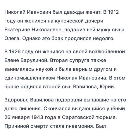
Николай Иванович был дважды женат. В 1912
году он женился на купеческой дочери
Екатерине Николаевне, подарившей мужу сына
Олега. Однако это брак продлился недолго.
В 1926 году он женился на своей возлюбленной
Елене Барулиной. Вторая супруга также
занималась наукой и была верным другом и
единомышленником Николая Ивановича. В этом
браке родился второй сын Вавилова, Юрий.
Здоровье Вавилова подорвали выпавшие на его
долю лишения. Скончался выдающийся учёный
26 января 1943 года в Саратовской тюрьме.
Причиной смерти стала пневмония. Был