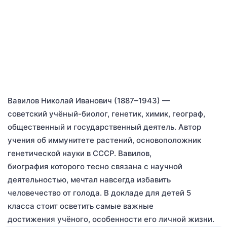
Вавилов Николай Иванович (1887–1943) —
советский учёный-биолог, генетик, химик, географ,
общественный и государственный деятель. Автор
учения об иммунитете растений, основоположник
генетической науки в СССР. Вавилов,
биография которого тесно связана с научной
деятельностью, мечтал навсегда избавить
человечество от голода. В докладе для детей 5
класса стоит осветить самые важные
достижения учёного, особенности его личной жизни.