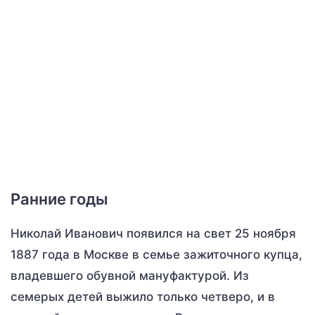
Ранние годы
Николай Иванович появился на свет 25 ноября
1887 года в Москве в семье зажиточного купца,
владевшего обувной мануфактурой. Из
семерых детей выжило только четверо, и в