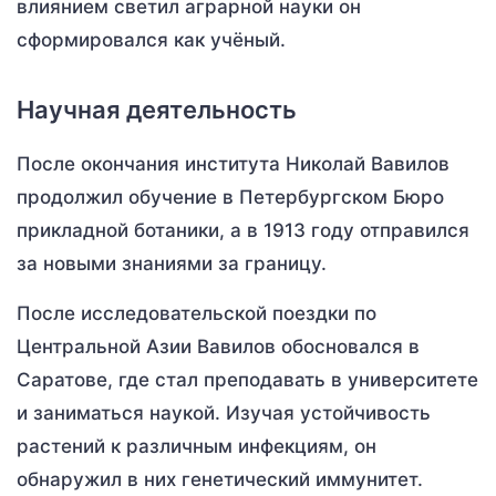
влиянием светил аграрной науки он
сформировался как учёный.
Научная деятельность
После окончания института Николай Вавилов
продолжил обучение в Петербургском Бюро
прикладной ботаники, а в 1913 году отправился
за новыми знаниями за границу.
После исследовательской поездки по
Центральной Азии Вавилов обосновался в
Саратове, где стал преподавать в университете
и заниматься наукой. Изучая устойчивость
растений к различным инфекциям, он
обнаружил в них генетический иммунитет.