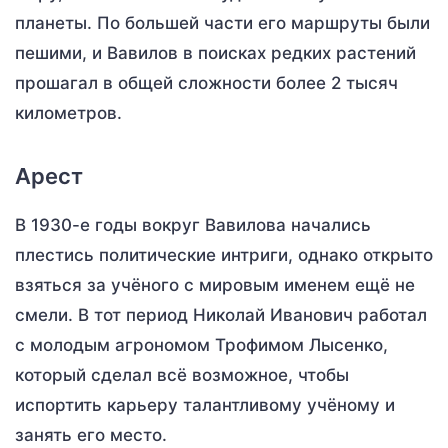
планеты. По большей части его маршруты были
пешими, и Вавилов в поисках редких растений
прошагал в общей сложности более 2 тысяч
километров.
Арест
В 1930-е годы вокруг Вавилова начались
плестись политические интриги, однако открыто
взяться за учёного с мировым именем ещё не
смели. В тот период Николай Иванович работал
с молодым агрономом Трофимом Лысенко,
который сделал всё возможное, чтобы
испортить карьеру талантливому учёному и
занять его место.