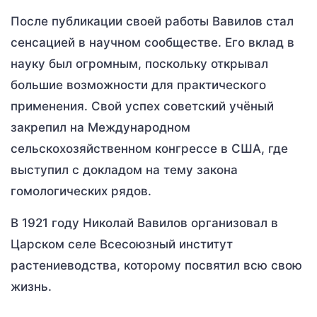
После публикации своей работы Вавилов стал
сенсацией в научном сообществе. Его вклад в
науку был огромным, поскольку открывал
большие возможности для практического
применения. Свой успех советский учёный
закрепил на Международном
сельскохозяйственном конгрессе в США, где
выступил с докладом на тему закона
гомологических рядов.
В 1921 году Николай Вавилов организовал в
Царском селе Всесоюзный институт
растениеводства, которому посвятил всю свою
жизнь.