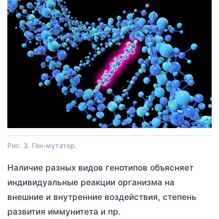
Рис. 3. Ген-мутатор.
Наличие разных видов генотипов объясняет
индивидуальные реакции организма на
внешние и внутренние воздействия, степень
развития иммунитета и пр.