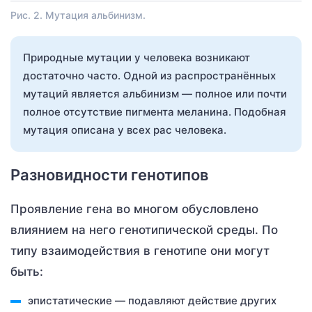
Рис. 2. Мутация альбинизм.
Природные мутации у человека возникают
достаточно часто. Одной из распространённых
мутаций является альбинизм — полное или почти
полное отсутствие пигмента меланина. Подобная
мутация описана у всех рас человека.
Разновидности генотипов
Проявление гена во многом обусловлено
влиянием на него генотипической среды. По
типу взаимодействия в генотипе они могут
быть:
эпистатические — подавляют действие других