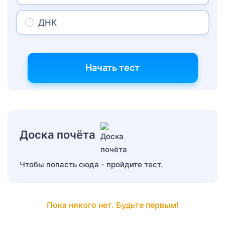
ДНК
Начать тест
Доска почёта
Чтобы попасть сюда - пройдите тест.
Пока никого нет. Будьте первым!