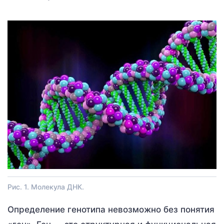
Рис. 1. Молекула ДНК.
Определение генотипа невозможно без понятия