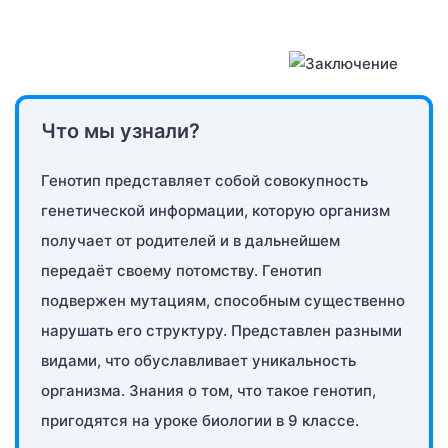
Что мы узнали?
Генотип представляет собой совокупность
генетической информации, которую организм
получает от родителей и в дальнейшем
передаёт своему потомству. Генотип
подвержен мутациям, способным существенно
нарушать его структуру. Представлен разными
видами, что обуславливает уникальность
организма. Знания о том, что такое генотип,
пригодятся на уроке биологии в 9 классе.