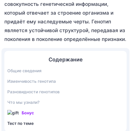
совокупность генетической информации,
который отвечает за строение организма и
придаёт ему наследуемые черты. Генотип
является устойчивой структурой, передавая из
поколения в поколение определённые признаки.
Содержание
Общие сведения
Изменчивость генотипа
Разновидности генотипов
Что мы узнали?
Бонус
Тест по теме