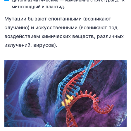
митохондрий и пластид.
Мутации бывают спонтанными (возникают
случайно) и искусственными (возникают под
воздействием химических веществ, различных
излучений, вирусов).