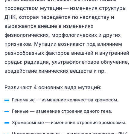
посредством мутации — изменения структуры
ДНК, которая передаётся по наследству и
выражается внешне в изменениях
физиологических, морфологических и других
признаков. Мутации возникают под влиянием
разнообразных факторов внешней и внутренней
среды: радиация, ультрафиолетовое облучение,
воздействие химических веществ и пр.
Различают 4 основных вида мутаций:
Геномные — изменение количества хромосом.
Генные — изменение строения одного гена.
Хромосомные — изменение строения хромосомы.
Цитоплазматические — изменение структуры ДНК