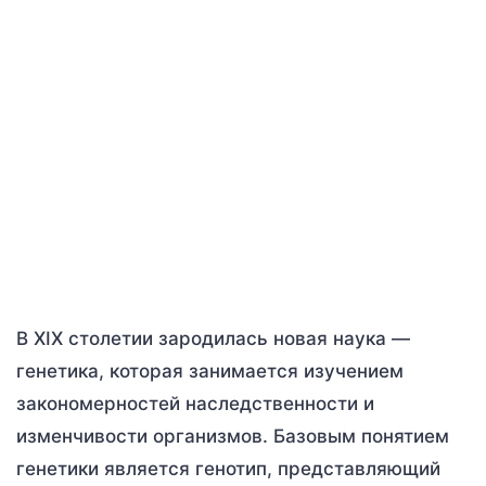
В XIX столетии зародилась новая наука —
генетика, которая занимается изучением
закономерностей наследственности и
изменчивости организмов. Базовым понятием
генетики является генотип, представляющий