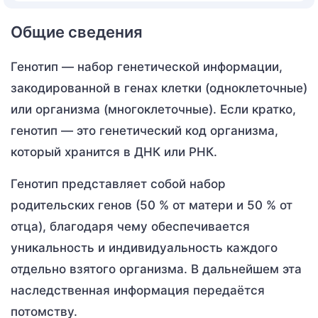
Общие сведения
Генотип — набор генетической информации,
закодированной в генах клетки (одноклеточные)
или организма (многоклеточные). Если кратко,
генотип — это генетический код организма,
который хранится в ДНК или РНК.
Генотип представляет собой набор
родительских генов (50 % от матери и 50 % от
отца), благодаря чему обеспечивается
уникальность и индивидуальность каждого
отдельно взятого организма. В дальнейшем эта
наследственная информация передаётся
потомству.