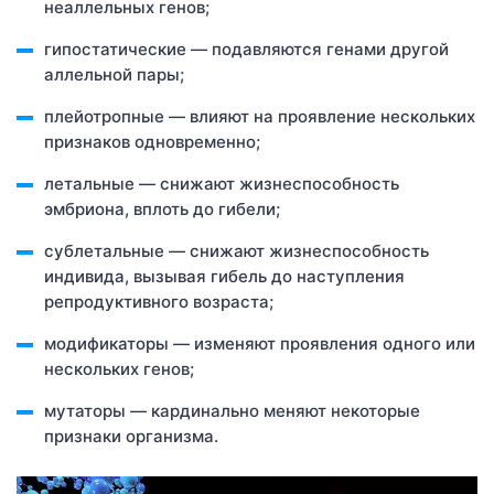
неаллельных генов;
гипостатические — подавляются генами другой
аллельной пары;
плейотропные — влияют на проявление нескольких
признаков одновременно;
летальные — снижают жизнеспособность
эмбриона, вплоть до гибели;
сублетальные — снижают жизнеспособность
индивида, вызывая гибель до наступления
репродуктивного возраста;
модификаторы — изменяют проявления одного или
нескольких генов;
мутаторы — кардинально меняют некоторые
признаки организма.