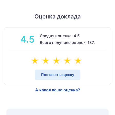
Оценка доклада
Средняя оценка: 4.5
4.5
Всего получено оценок: 137.
Поставить оценку
А какая ваша оценка?