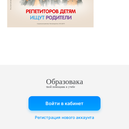
Образовака
твой помощник в учебе
Войти в кабинет
Регистрация нового аккаунта