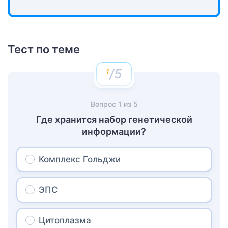
Тест по теме
/5
Вопрос
1
из
5
Где хранится набор генетической
информации?
Комплекс Гольджи
ЭПС
Цитоплазма