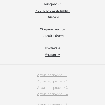
Биографии
Краткие содержания
Очерки
Сборник тестов
Онлайн-баттл
Контакты
Учителям
Архив вопросов - 1
Архив вопросов - 2
Архив вопросов - 3
Архив вопросов - 4
Архив вопросов - 5