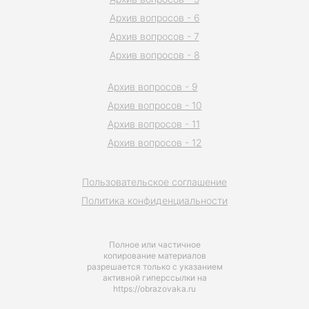
Архив вопросов - 6
Архив вопросов - 7
Архив вопросов - 8
Архив вопросов - 9
Архив вопросов - 10
Архив вопросов - 11
Архив вопросов - 12
Пользовательское соглашение
Политика конфиденциальности
Полное или частичное
копирование материалов
разрешается только с указанием
активной гиперссылки на
https://obrazovaka.ru