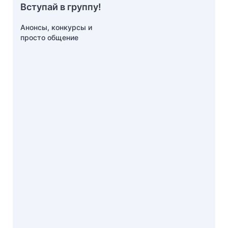
Вступай в группу!
Анонсы, конкурсы и
просто общение