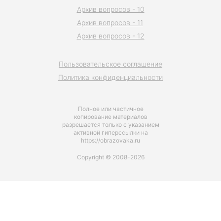
Архив вопросов - 10
Архив вопросов - 11
Архив вопросов - 12
Пользовательское соглашение
Политика конфиденциальности
Полное или частичное
копирование материалов
разрешается только с указанием
активной гиперссылки на
https://obrazovaka.ru
Copyright © 2008-2026