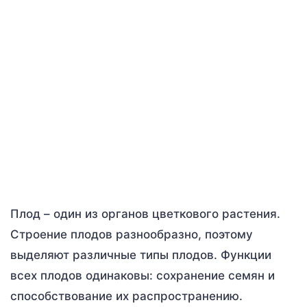
Плод – один из органов цветкового растения.
Строение плодов разнообразно, поэтому
выделяют различные типы плодов. Функции
всех плодов одинаковы: сохранение семян и
способствование их распространению.