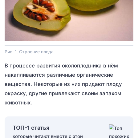
Рис. 1. Строение плода.
В процессе развития околоплодника в нём
накапливаются различные органические
вещества. Некоторые из них придают плоду
окраску, другие привлекают своим запахом
животных.
ТОП-1 статья
которые читают вместе с этой