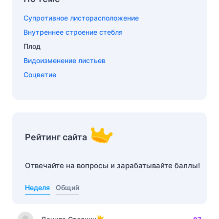
Супротивное листорасположение
Внутреннее строение стебля
Плод
Видоизменение листьев
Соцветие
Рейтинг сайта
Отвечайте на вопросы и зарабатывайте баллы!
Неделя
Общий