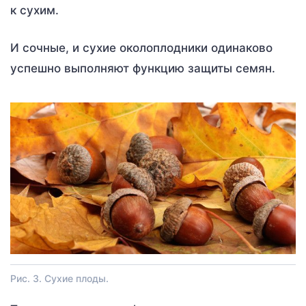
к сухим.
И сочные, и сухие околоплодники одинаково
успешно выполняют функцию защиты семян.
Рис. 3. Сухие плоды.