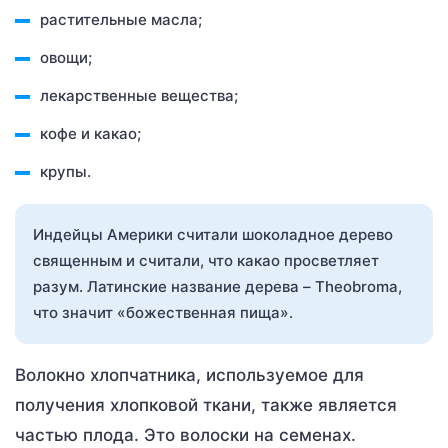
растительные масла;
овощи;
лекарственные вещества;
кофе и какао;
крупы.
Индейцы Америки считали шоколадное дерево
священным и считали, что какао просветляет
разум. Латинские название дерева – Theobroma,
что значит «божественная пища».
Волокно хлопчатника, используемое для
получения хлопковой ткани, также является
частью плода. Это волоски на семенах.