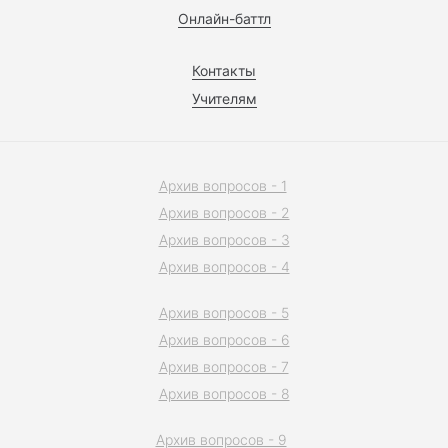
Онлайн-баттл
Контакты
Учителям
Архив вопросов - 1
Архив вопросов - 2
Архив вопросов - 3
Архив вопросов - 4
Архив вопросов - 5
Архив вопросов - 6
Архив вопросов - 7
Архив вопросов - 8
Архив вопросов - 9