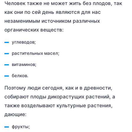
Человек также не может жить без плодов, так
как они по сей день являются для нас
незаменимым источником различных
органических веществ:
углеводов;
растительных масел;
витаминов;
белков.
Поэтому люди сегодня, как и в древности,
собирают плоды дикорастущих растений, а
также возделывают культурные растения,
дающие:
фрукты;