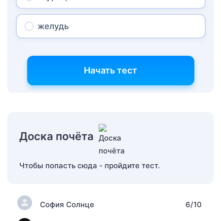
желудь
Начать тест
Доска почёта
Чтобы попасть сюда - пройдите тест.
София Солнце
6/10