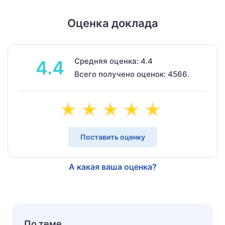
Оценка доклада
Средняя оценка: 4.4
4.4
Всего получено оценок: 4566.
Поставить оценку
А какая ваша оценка?
По теме