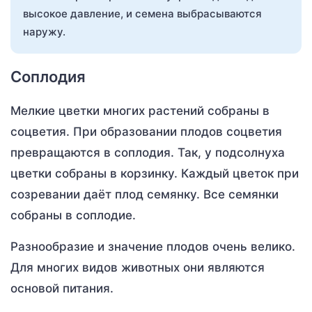
высокое давление, и семена выбрасываются
наружу.
Соплодия
Мелкие цветки многих растений собраны в
соцветия. При образовании плодов соцветия
превращаются в соплодия. Так, у подсолнуха
цветки собраны в корзинку. Каждый цветок при
созревании даёт плод семянку. Все семянки
собраны в соплодие.
Разнообразие и значение плодов очень велико.
Для многих видов животных они являются
основой питания.