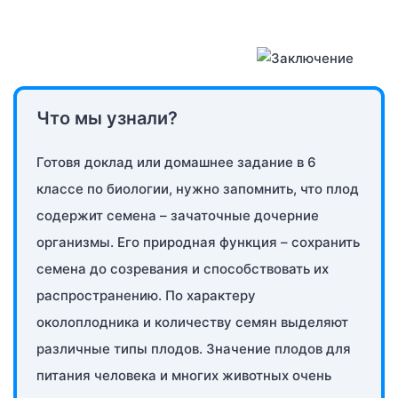
Что мы узнали?
Готовя доклад или домашнее задание в 6
классе по биологии, нужно запомнить, что плод
содержит семена – зачаточные дочерние
организмы. Его природная функция – сохранить
семена до созревания и способствовать их
распространению. По характеру
околоплодника и количеству семян выделяют
различные типы плодов. Значение плодов для
питания человека и многих животных очень