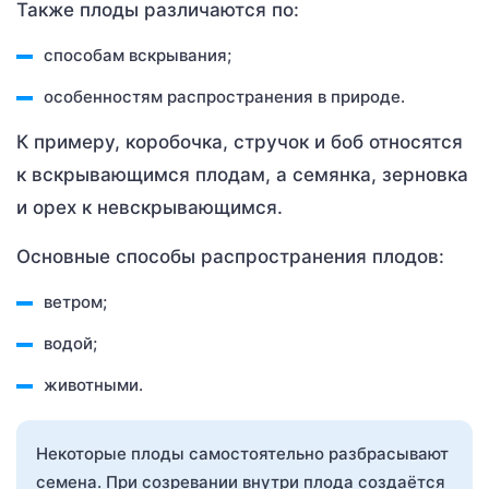
Также плоды различаются по:
способам вскрывания;
особенностям распространения в природе.
К примеру, коробочка, стручок и боб относятся
к вскрывающимся плодам, а семянка, зерновка
и орех к невскрывающимся.
Основные способы распространения плодов:
ветром;
водой;
животными.
Некоторые плоды самостоятельно разбрасывают
семена. При созревании внутри плода создаётся