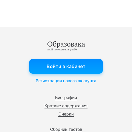
Образовака
твой помощник в учебе
Войти в кабинет
Регистрация нового аккаунта
Биографии
Краткие содержания
Очерки
Сборник тестов