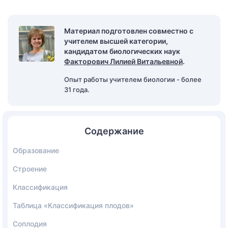
Материал подготовлен совместно с
учителем высшей категории,
кандидатом биологических наук
Факторович Лилией Витальевной
.
Опыт работы учителем биологии - более
31 года.
Содержание
Образование
Строение
Классификация
Таблица «Классификация плодов»
Соплодия