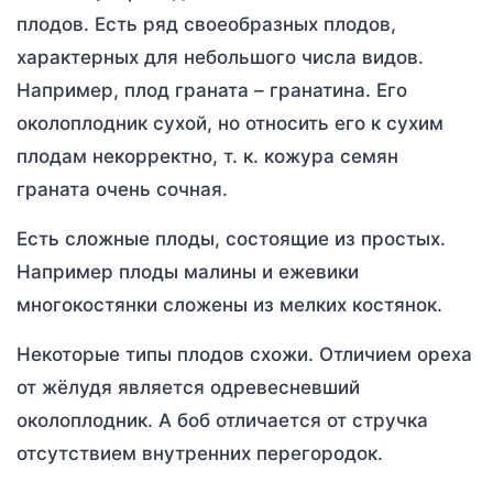
плодов. Есть ряд своеобразных плодов,
характерных для небольшого числа видов.
Например, плод граната – гранатина. Его
околоплодник сухой, но относить его к сухим
плодам некорректно, т. к. кожура семян
граната очень сочная.
Есть сложные плоды, состоящие из простых.
Например плоды малины и ежевики
многокостянки сложены из мелких костянок.
Некоторые типы плодов схожи. Отличием ореха
от жёлудя является одревесневший
околоплодник. А боб отличается от стручка
отсутствием внутренних перегородок.