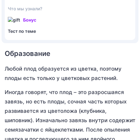
Что мы узнали?
Бонус
Тест по теме
Образование
Любой плод образуется из цветка, поэтому
плоды есть только у цветковых растений.
Иногда говорят, что плод – это разросшаяся
завязь, но есть плоды, сочная часть которых
развивается из цветоложа (клубника,
шиповник). Изначально завязь внутри содержит
семязачатки с яйцеклетками. После опыления
цветка и последующего за ним двойного