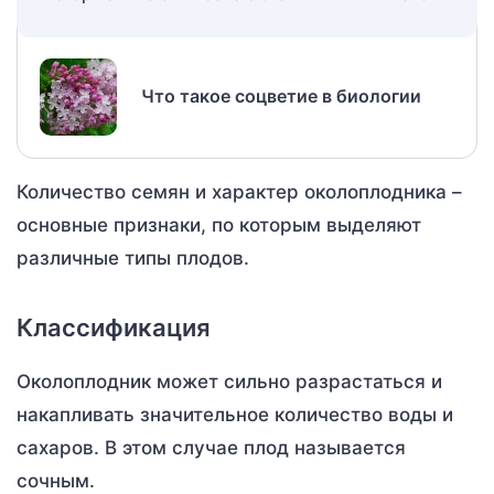
Что такое соцветие в биологии
Количество семян и характер околоплодника –
основные признаки, по которым выделяют
различные типы плодов.
Классификация
Околоплодник может сильно разрастаться и
накапливать значительное количество воды и
сахаров. В этом случае плод называется
сочным.