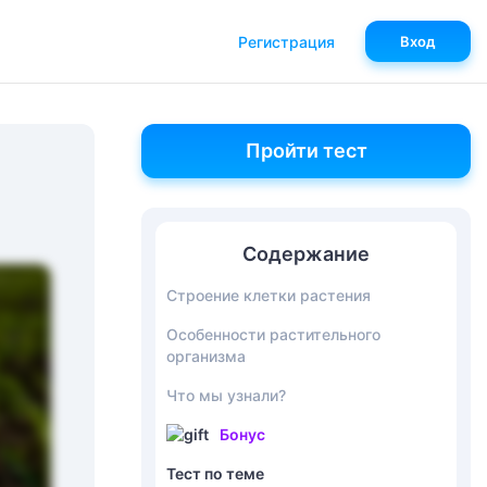
Регистрация
Вход
Пройти тест
Содержание
Строение клетки растения
Особенности растительного
организма
Что мы узнали?
Бонус
Тест по теме