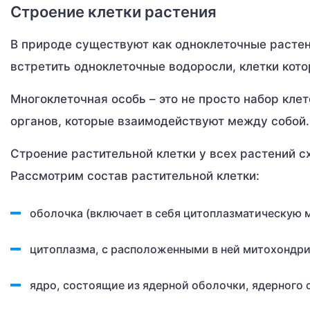
Строение клетки растения
В природе существуют как одноклеточные растен
встретить одноклеточные водоросли, клетки кот
Многоклеточная особь – это не просто набор клет
органов, которые взаимодействуют между собой.
Строение растительной клетки у всех растений сх
Рассмотрим состав растительной клетки:
оболочка (включает в себя цитоплазматическую 
цитоплазма, с расположенными в ней митохондри
ядро, состоящие из ядерной оболочки, ядерного 