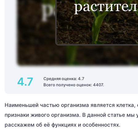
4.7
Средняя оценка: 4.7
Всего получено оценок: 4407.
Наименьшей частью организма является клетка, 
признаки живого организма. В данной статье мы 
расскажем об её функциях и особенностях.