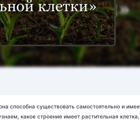
она способна существовать самостоятельно и имее
узнаем, какое строение имеет растительная клетка,