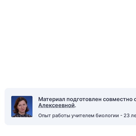
Материал подготовлен совместно 
Алексеевной
.
Опыт работы учителем биологии - 23 ле