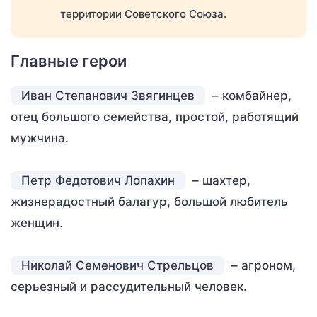
территории Советского Союза.
Главные герои
Иван Степанович Звягинцев
– комбайнер,
отец большого семейства, простой, работящий
мужчина.
Петр Федотович Лопахин
– шахтер,
жизнерадостный балагур, большой любитель
женщин.
Николай Семенович Стрельцов
– агроном,
серьезный и рассудительный человек.