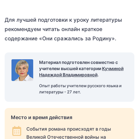
Для лучшей подготовки к уроку литературы
рекомендуем читать онлайн краткое
содержание «Они сражались за Родину».
Материал подготовлен совместно с
учителем высшей категории
Кучминой
Надеждой Владимировной
.
Опыт работы учителем русского языка и
литературы - 27 лет.
Место и время действия
События романа происходят в годы
Великой Отечественной войны на