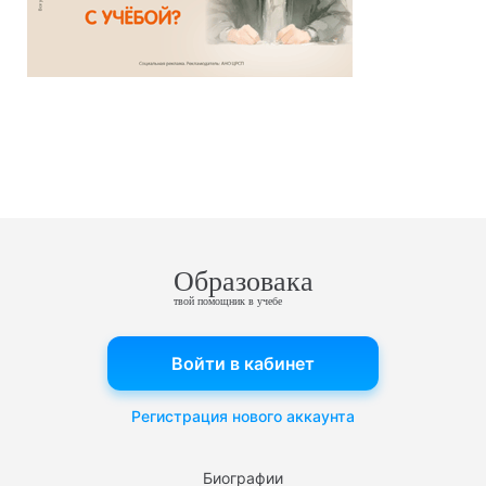
Образовака
твой помощник в учебе
Войти в кабинет
Регистрация нового аккаунта
Биографии