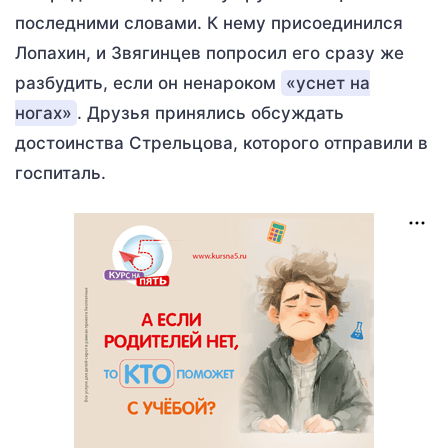
последними словами. К нему присоединился
Лопахин, и Звягинцев попросил его сразу же
разбудить, если он ненароком
«уснет на
ногах»
. Друзья принялись обсуждать
достоинства Стрельцова, которого отправили в
госпиталь.