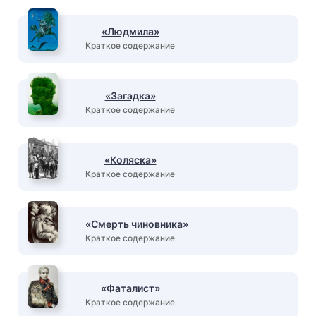
«Людмила»
Краткое содержание
«Загадка»
Краткое содержание
«Коляска»
Краткое содержание
«Смерть чиновника»
Краткое содержание
«Фаталист»
Краткое содержание