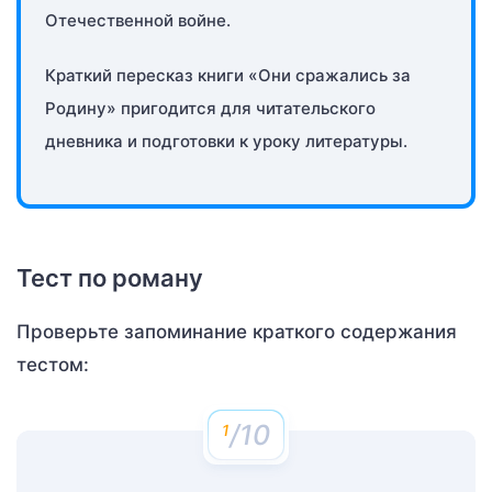
Отечественной войне.
Краткий пересказ книги «Они сражались за
Родину» пригодится для читательского
дневника и подготовки к уроку литературы.
Тест по роману
Проверьте запоминание краткого содержания
тестом:
/10