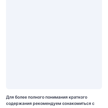
Для более полного понимания краткого
содержания рекомендуем ознакомиться с