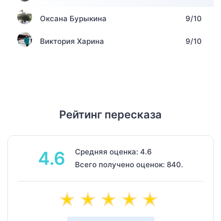
Оксана Бурыкина
9/10
Виктория Харина
9/10
Рейтинг пересказа
Средняя оценка: 4.6
4.6
Всего получено оценок: 840.