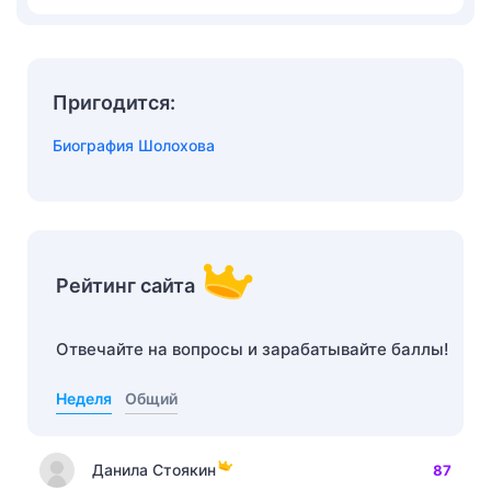
Пригодится:
Биография Шолохова
Рейтинг сайта
Отвечайте на вопросы и зарабатывайте баллы!
Неделя
Общий
Данила Стоякин
87