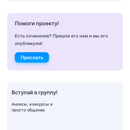
Помоги проекту!
Есть сочинение? Пришли его нам и мы его
опубликуем!
Прислать
Вступай в группу!
Анонсы, конкурсы и
просто общение