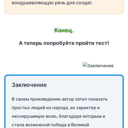
воодушевляющую речь для солдат.
Конец.
А теперь попробуйте пройти тест!
Заключение
В своем произведении автор хотел показать
простых людей из народа, их характер и
несокрушимую волю, благодаря которым и
стала возможной победа в Великой