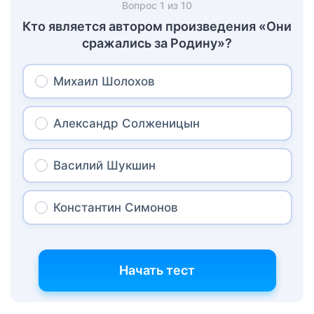
Вопрос
1
из
10
Кто является автором произведения «Они
сражались за Родину»?
Михаил Шолохов
Александр Солженицын
Василий Шукшин
Константин Симонов
Начать тест