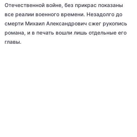
Отечественной войне, без прикрас показаны
все реалии военного времени. Незадолго до
смерти Михаил Александрович сжег рукопись
романа, и в печать вошли лишь отдельные его
главы.