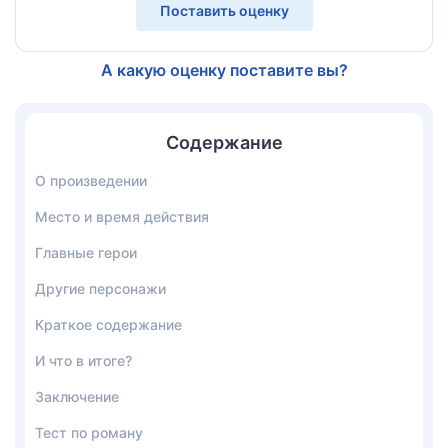
Поставить оценку
А какую оценку поставите вы?
Содержание
О произведении
Место и время действия
Главные герои
Другие персонажи
Краткое содержание
И что в итоге?
Заключение
Тест по роману