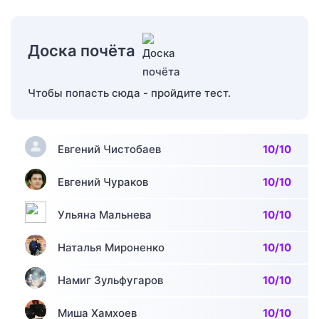
Доска почёта
Чтобы попасть сюда - пройдите тест.
Евгений Чистобаев
10/10
Евгений Чураков
10/10
Ульяна Мальнева
10/10
Наталья Мироненко
10/10
Намиг Зульфугаров
10/10
Миша Хамхоев
10/10