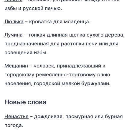
избы и русской печью.
Люлька
– кроватка для младенца.
Лучина
– тонкая длинная щепка сухого дерева,
предназначенная для растопки печи или для
освещения избы.
Мещанин
– человек, принадлежавший к
городскому ремесленно-торговому слою
населения, городской мелкой буржуазии.
Новые слова
Ненастье
– дождливая, пасмурная или бурная
погода.