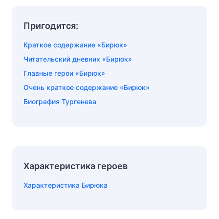
Пригодится:
Краткое содержание «Бирюк»
Читательский дневник «Бирюк»
Главные герои «Бирюк»
Очень краткое содержание «Бирюк»
Биография Тургенева
Характеристика героев
Характеристика Бирюка