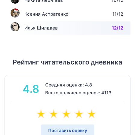
Никита Леонтьев
10/12
Ксения Астратенко
11/12
Илья Шилдаев
12/12
Рейтинг читательского дневника
Средняя оценка: 4.8
4.8
Всего получено оценок: 4113.
Поставить оценку