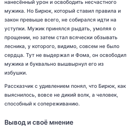
нанесённый урон и освободить несчастного
мужика. Но Бирюк, который ставил правила и
закон превыше всего, не собирался идти на
уступки. Мужик принялся рыдать, умоляя о
прощении, но затем стал всячески обзывать
лесника, у которого, видимо, совсем не было
сердца. Тут не выдержал и Фома, он освободил
мужика и буквально вышвырнул его из
избушки.
Рассказчик с удивлением понял, что Бирюк, как
выяснилось, вовсе не дикий волк, а человек,
способный к сопереживанию.
Вывод и своё мнение