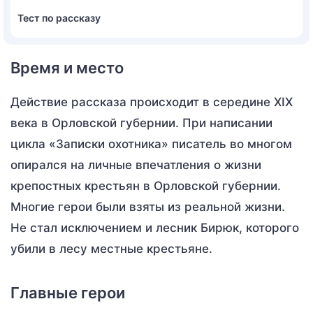
Тест по рассказу
Время и место
Действие рассказа происходит в середине XIX
века в Орловской губернии. При написании
цикла «Записки охотника» писатель во многом
опирался на личные впечатления о жизни
крепостных крестьян в Орловской губернии.
Многие герои были взяты из реальной жизни.
Не стал исключением и лесник Бирюк, которого
убили в лесу местные крестьяне.
Главные герои