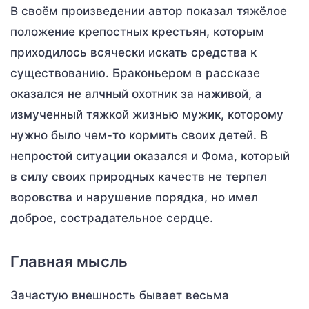
В своём произведении автор показал тяжёлое
положение крепостных крестьян, которым
приходилось всячески искать средства к
существованию. Браконьером в рассказе
оказался не алчный охотник за наживой, а
измученный тяжкой жизнью мужик, которому
нужно было чем-то кормить своих детей. В
непростой ситуации оказался и Фома, который
в силу своих природных качеств не терпел
воровства и нарушение порядка, но имел
доброе, сострадательное сердце.
Главная мысль
Зачастую внешность бывает весьма