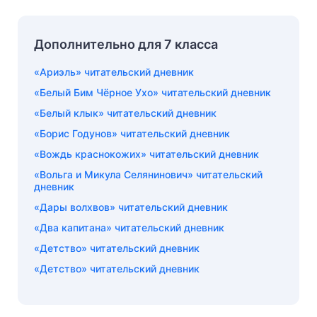
Дополнительно для 7 класса
«Ариэль» читательский дневник
«Белый Бим Чёрное Ухо» читательский дневник
«Белый клык» читательский дневник
«Борис Годунов» читательский дневник
«Вождь краснокожих» читательский дневник
«Вольга и Микула Селянинович» читательский
дневник
«Дары волхвов» читательский дневник
«Два капитана» читательский дневник
«Детство» читательский дневник
«Детство» читательский дневник