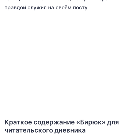
правдой служил на своём посту.
Краткое содержание «Бирюк» для
читательского дневника