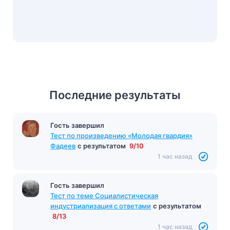
Последние результаты
Гость завершил
Тест по произведению «Молодая гвардия»
Фадеев
с результатом
9/10
1 час назад
Гость завершил
Тест по теме Социалистическая
индустриализация с ответами
с результатом
8/13
1 час назад