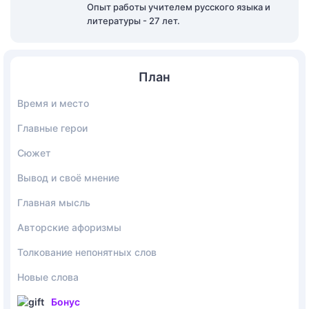
Опыт работы учителем русского языка и
литературы - 27 лет.
План
Время и место
Главные герои
Сюжет
Вывод и своё мнение
Главная мысль
Авторские афоризмы
Толкование непонятных слов
Новые слова
Бонус