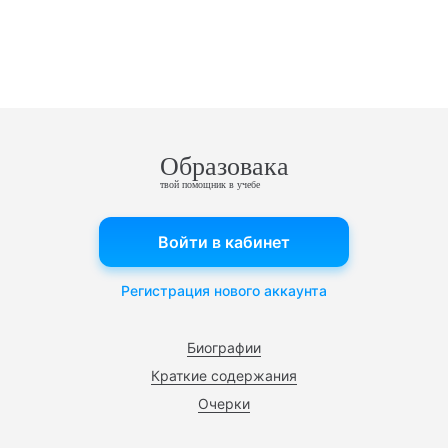
Образовака
твой помощник в учебе
Войти в кабинет
Регистрация нового аккаунта
Биографии
Краткие содержания
Очерки