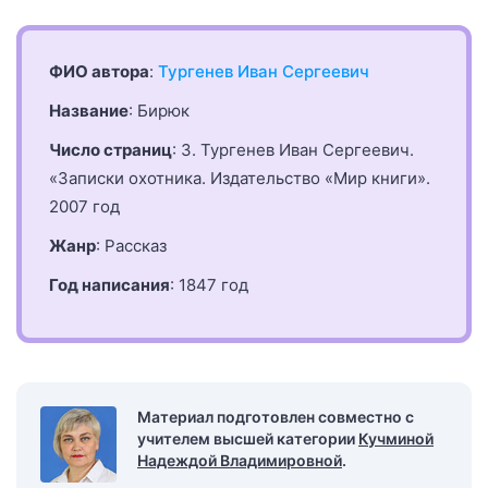
ФИО автора
:
Тургенев Иван Сергеевич
Название
: Бирюк
Число страниц
: 3. Тургенев Иван Сергеевич.
«Записки охотника. Издательство «Мир книги».
2007 год
Жанр
: Рассказ
Год написания
: 1847 год
Материал подготовлен совместно с
учителем высшей категории
Кучминой
Надеждой Владимировной
.