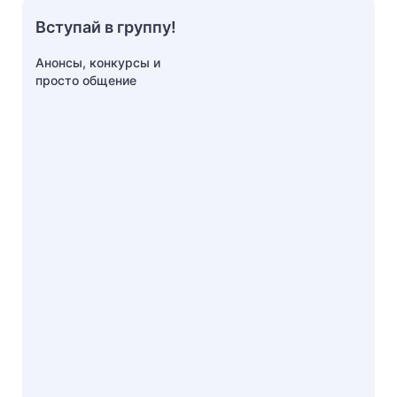
Вступай в группу!
Анонсы, конкурсы и
просто общение