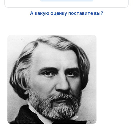
А какую оценку поставите вы?