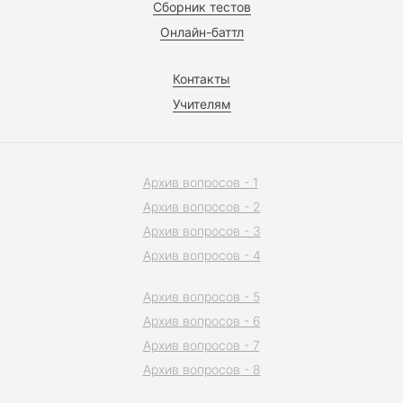
Сборник тестов
Онлайн-баттл
Контакты
Учителям
Архив вопросов - 1
Архив вопросов - 2
Архив вопросов - 3
Архив вопросов - 4
Архив вопросов - 5
Архив вопросов - 6
Архив вопросов - 7
Архив вопросов - 8