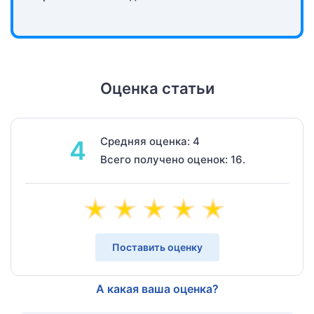
Оценка статьи
Средняя оценка: 4
4
Всего получено оценок: 16.
Поставить оценку
А какая ваша оценка?