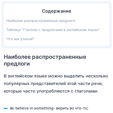
Содержание
Наиболее распространенные предлоги
Таблица “Глаголы с предлогами в английском языке”
Что мы узнали?
Наиболее распространенные
предлоги
В английском языке можно выделить несколько
популярных представителей этой части речи,
которые часто употребляются с глаголами:
in
: believe in something- верить во что-то;