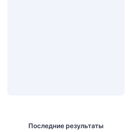
Последние результаты