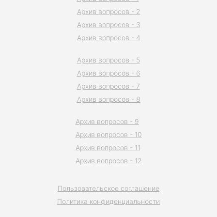
Архив вопросов - 2
Архив вопросов - 3
Архив вопросов - 4
Архив вопросов - 5
Архив вопросов - 6
Архив вопросов - 7
Архив вопросов - 8
Архив вопросов - 9
Архив вопросов - 10
Архив вопросов - 11
Архив вопросов - 12
Пользовательское соглашение
Политика конфиденциальности