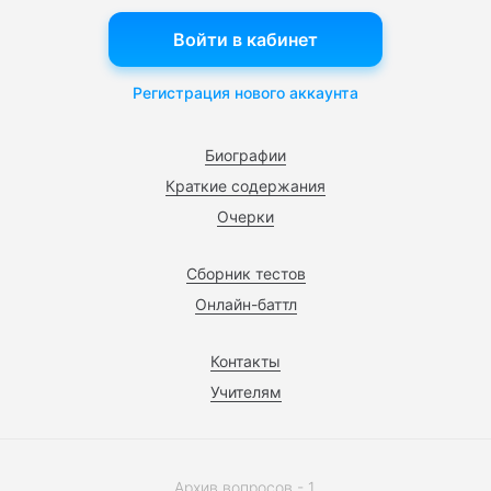
Войти в кабинет
Регистрация нового аккаунта
Биографии
Краткие содержания
Очерки
Сборник тестов
Онлайн-баттл
Контакты
Учителям
Архив вопросов - 1