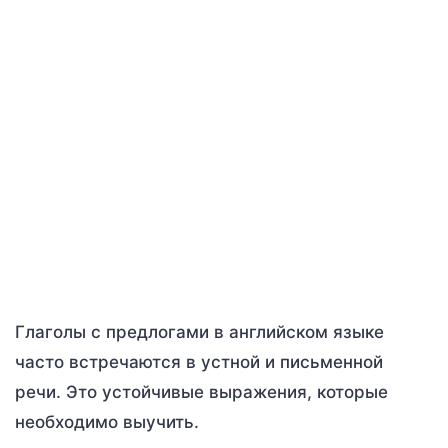
Глаголы с предлогами в английском языке
часто встречаются в устной и письменной
речи. Это устойчивые выражения, которые
необходимо выучить.