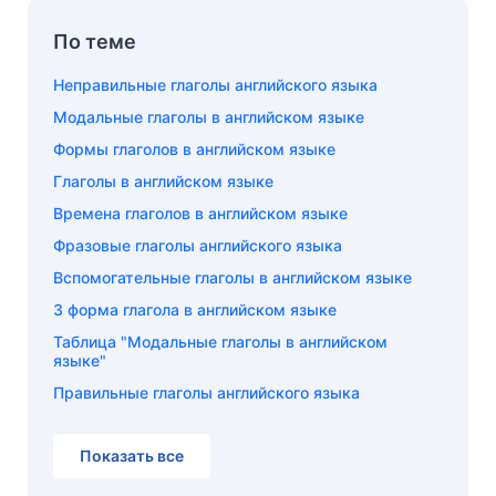
По теме
Неправильные глаголы английского языка
Модальные глаголы в английском языке
Формы глаголов в английском языке
Глаголы в английском языке
Времена глаголов в английском языке
Фразовые глаголы английского языка
Вспомогательные глаголы в английском языке
3 форма глагола в английском языке
Таблица "Модальные глаголы в английском
языке"
Правильные глаголы английского языка
Показать все