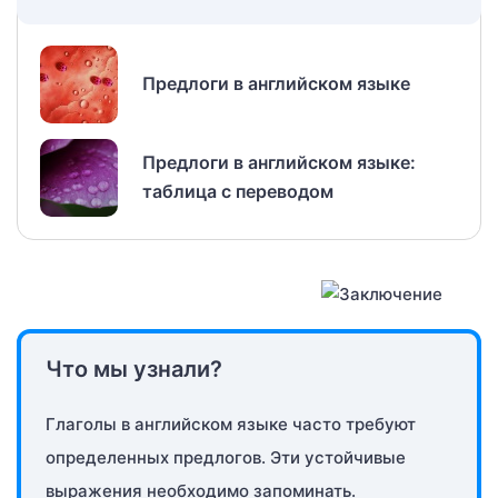
Предлоги в английском языке
Предлоги в английском языке:
таблица с переводом
Что мы узнали?
Глаголы в английском языке часто требуют
определенных предлогов. Эти устойчивые
выражения необходимо запоминать.