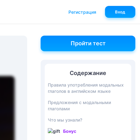
Регистрация
Вход
Пройти тест
Содержание
Правила употребления модальных
глаголов в английском языке
Предложения с модальными
глаголами
Что мы узнали?
Бонус