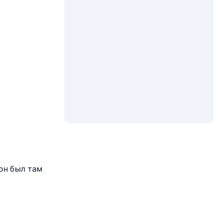
 он был там