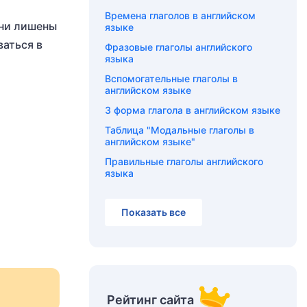
Времена глаголов в английском
они лишены
языке
ваться в
Фразовые глаголы английского
языка
Вспомогательные глаголы в
английском языке
3 форма глагола в английском языке
Таблица "Модальные глаголы в
английском языке"
Правильные глаголы английского
языка
Показать все
Рейтинг сайта