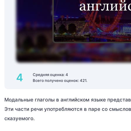
4
Средняя оценка: 4
Всего получено оценок: 421.
Модальные глаголы в английском языке предста
Эти части речи употребляются в паре со смысло
сказуемого.