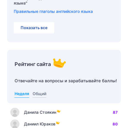
языке"
Правильные глаголы английского языка
Показать все
Рейтинг сайта
Отвечайте на вопросы и зарабатывайте баллы!
Неделя
Общий
Данила Стоякин
87
Даниил Юраков
80