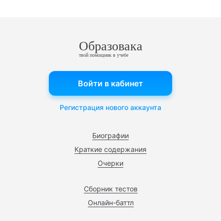
Образовака
твой помощник в учебе
Войти в кабинет
Регистрация нового аккаунта
Биографии
Краткие содержания
Очерки
Сборник тестов
Онлайн-баттл