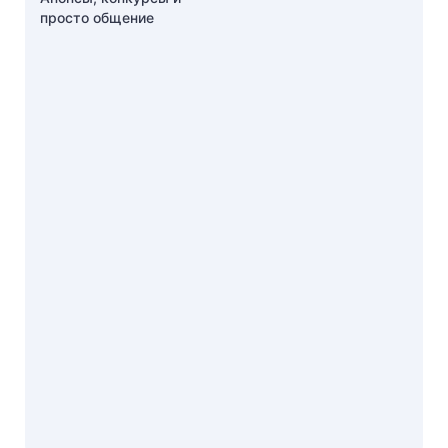
просто общение