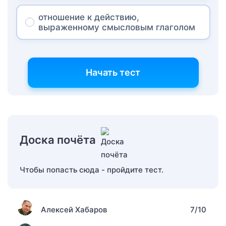
отношение к действию,
выраженному смысловым глаголом
Начать тест
Доска почёта
Чтобы попасть сюда - пройдите тест.
Алексей Хабаров
7/10