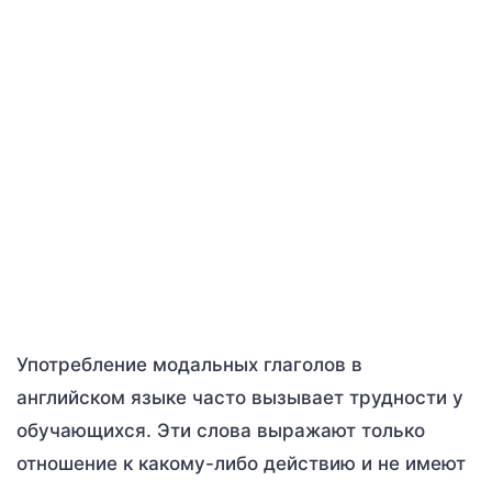
Употребление модальных глаголов в
английском языке часто вызывает трудности у
обучающихся. Эти слова выражают только
отношение к какому-либо действию и не имеют