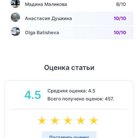
Мадина Маликова
8/10
Анастасия Душкина
10/10
Olga Batisheva
10/10
Оценка статьи
Средняя оценка: 4.5
4.5
Всего получено оценок: 457.
Поставить оценку