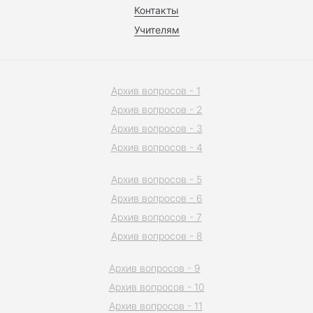
Контакты
Учителям
Архив вопросов - 1
Архив вопросов - 2
Архив вопросов - 3
Архив вопросов - 4
Архив вопросов - 5
Архив вопросов - 6
Архив вопросов - 7
Архив вопросов - 8
Архив вопросов - 9
Архив вопросов - 10
Архив вопросов - 11