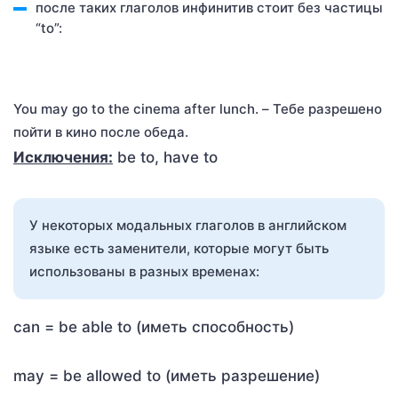
после таких глаголов инфинитив стоит без частицы
“to”:
You may go to the cinema after lunch. – Тебе разрешено
пойти в кино после обеда.
Исключения:
be to, have to
У некоторых модальных глаголов в английском
языке есть заменители, которые могут быть
использованы в разных временах:
can = be able to (иметь способность)
may = be allowed to (иметь разрешение)