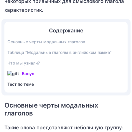
некоторых привычных для смыслового глагола
характеристик.
Содержание
Основные черты модальных глаголов
Таблица “Модальные глаголы в английском языке”
Что мы узнали?
Бонус
Тест по теме
Основные черты модальных
глаголов
Такие слова представляют небольшую группу: