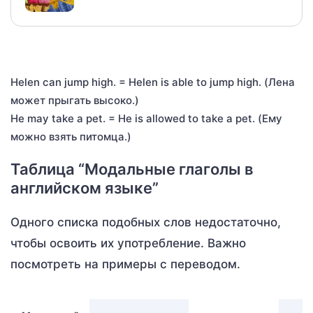
Helen can jump high. = Helen is able to jump high. (Лена
может прыгать высоко.)
He may take a pet. = He is allowed to take a pet. (Ему
можно взять питомца.)
Таблица “Модальные глаголы в
английском языке”
Одного списка подобных слов недостаточно,
чтобы освоить их употребление. Важно
посмотреть на примеры с переводом.