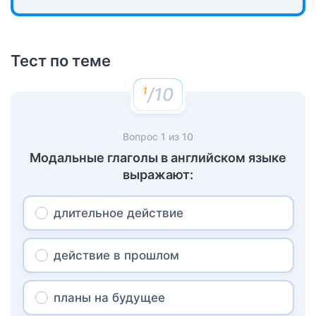
Тест по теме
/10
Вопрос
1
из
10
Модальные глаголы в английском языке
выражают:
длительное действие
действие в прошлом
планы на будущее