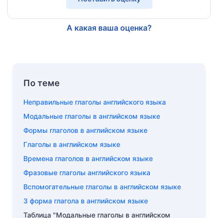
А какая ваша оценка?
По теме
Неправильные глаголы английского языка
Модальные глаголы в английском языке
Формы глаголов в английском языке
Глаголы в английском языке
Времена глаголов в английском языке
Фразовые глаголы английского языка
Вспомогательные глаголы в английском языке
3 форма глагола в английском языке
Таблица "Модальные глаголы в английском