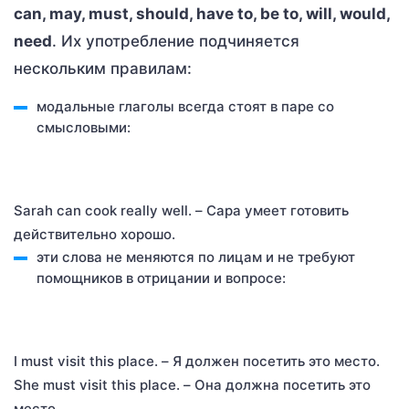
can, may, must, should, have to, be to, will, would,
need
. Их употребление подчиняется
нескольким правилам:
модальные глаголы всегда стоят в паре со
смысловыми:
Sarah can cook really well. – Сара умеет готовить
действительно хорошо.
эти слова не меняются по лицам и не требуют
помощников в отрицании и вопросе:
I must visit this place. – Я должен посетить это место.
She must visit this place. – Она должна посетить это
место.