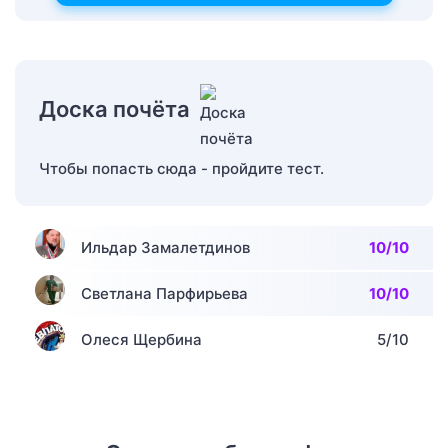
Доска почёта
Чтобы попасть сюда - пройдите тест.
Ильдар Замалетдинов
10/10
Светлана Парфирьева
10/10
Олеся Щербина
5/10