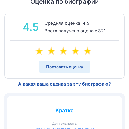
Оценка по биографии
Средняя оценка: 4.5
4.5
Всего получено оценок: 321.
Поставить оценку
А какая ваша оценка за эту биографию?
Кратко
Деятельность