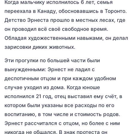
Когда мальчику исполнилось 6 лет, семья
переехала в Канаду, обосновавшись в Торонто.
Детство Эрнеста прошло в местных лесах, где
он проводил всё своё свободное время.
Обладая художественными навыками, он делал
зарисовки диких животных.
Эти прогулки по большей части были
вынужденными: Эрнест не ладил с
деспотичным отцом и при каждом удобном
случае уходил из дома. Когда юноше
исполнился 21 год, отец выставил ему счёт, в
котором были указаны все расходы по его
воспитанию, в том числе и стоимость родов.
Эрнест рассчитался с отцом, но более с ним
никогда не общался. В знак протеста он