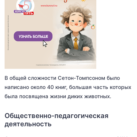
В общей сложности Сетон-Томпсоном было
написано около 40 книг, большая часть которых
была посвящена жизни диких животных.
Общественно-педагогическая
деятельность