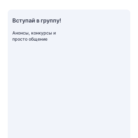
Вступай в группу!
Анонсы, конкурсы и
просто общение