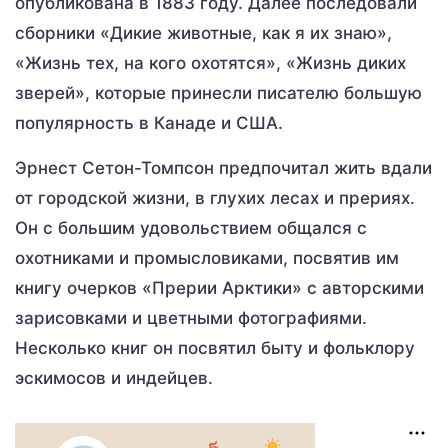
опубликована в 1883 году. Далее последовали
сборники «Дикие животные, как я их знаю»,
«Жизнь тех, на кого охотятся», «Жизнь диких
зверей», которые принесли писателю большую
популярность в Канаде и США.
Эрнест Сетон-Томпсон предпочитал жить вдали
от городской жизни, в глухих лесах и прериях.
Он с большим удовольствием общался с
охотниками и промысловиками, посвятив им
книгу очерков «Прерии Арктики» с авторскими
зарисовками и цветными фотографиями.
Несколько книг он посвятил быту и фольклору
эскимосов и индейцев.