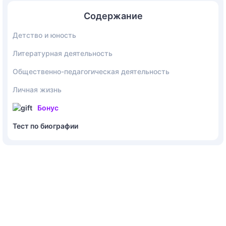
Содержание
Детство и юность
Литературная деятельность
Общественно-педагогическая деятельность
Личная жизнь
Бонус
Тест по биографии