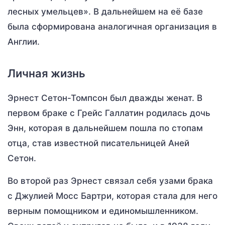
лесных умельцев». В дальнейшем на её базе
была сформирована аналогичная организация в
Англии.
Личная жизнь
Эрнест Сетон-Томпсон был дважды женат. В
первом браке с Грейс Галлатин родилась дочь
Энн, которая в дальнейшем пошла по стопам
отца, став известной писательницей Аней
Сетон.
Во второй раз Эрнест связал себя узами брака
с Джулией Мосс Бартри, которая стала для него
верным помощником и единомышленником.