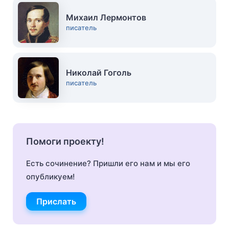
Михаил Лермонтов
писатель
Николай Гоголь
писатель
Помоги проекту!
Есть сочинение? Пришли его нам и мы его
опубликуем!
Прислать