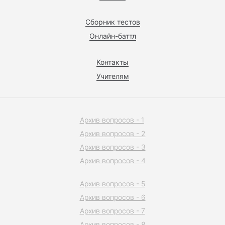
Сборник тестов
Онлайн-баттл
Контакты
Учителям
Архив вопросов - 1
Архив вопросов - 2
Архив вопросов - 3
Архив вопросов - 4
Архив вопросов - 5
Архив вопросов - 6
Архив вопросов - 7
Архив вопросов - 8