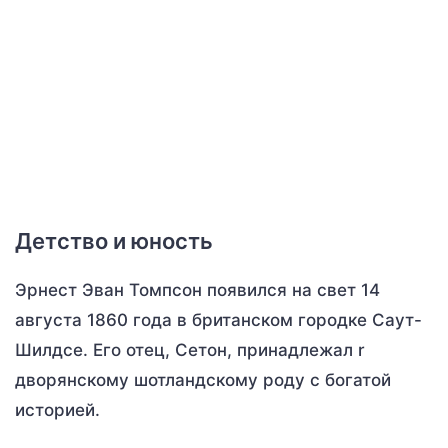
Детство и юность
Эрнест Эван Томпсон появился на свет 14
августа 1860 года в британском городке Саут-
Шилдсе. Его отец, Сетон, принадлежал r
дворянскому шотландскому роду с богатой
историей.