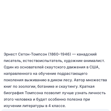
Эрнест Сетон-Томпсон (1860–1946) — канадский
писатель, естествоиспытатель, художник-анималист.
Один из основателей скаутского движения в США,
направленного на обучение подрастающего
поколения выживанию в диком лесу. Автор множества
книг по зоологии, ботанике и скаутингу. Краткая
биография Томпсона позволит лучше узнать личность
этого человека и будет особенно полезна при
изучении литературы в 4 классе.