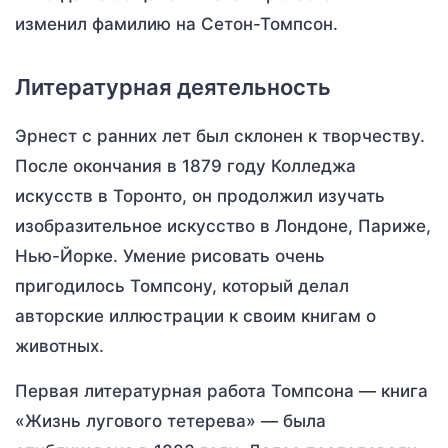
изменил фамилию на Сетон-Томпсон.
Литературная деятельность
Эрнест с ранних лет был склонен к творчеству.
После окончания в 1879 году Колледжа
искусств в Торонто, он продолжил изучать
изобразительное искусство в Лондоне, Париже,
Нью-Йорке. Умение рисовать очень
пригодилось Томпсону, который делал
авторские иллюстрации к своим книгам о
животных.
Первая литературная работа Томпсона — книга
«Жизнь лугового тетерева» — была