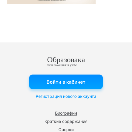
Образовака
твой помощник в учебе
Войти в кабинет
Регистрация нового аккаунта
Биографии
Краткие содержания
Очерки