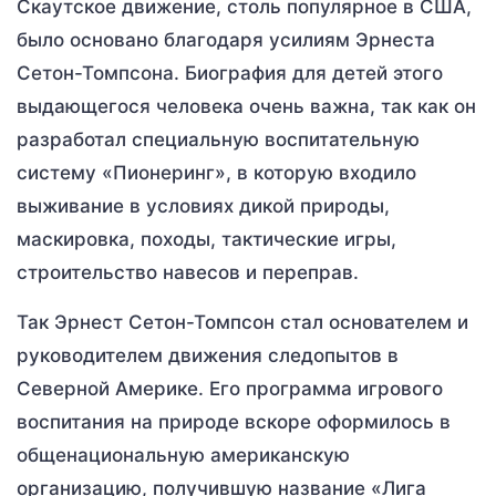
Скаутское движение, столь популярное в США,
было основано благодаря усилиям Эрнеста
Сетон-Томпсона. Биография для детей этого
выдающегося человека очень важна, так как он
разработал специальную воспитательную
систему «Пионеринг», в которую входило
выживание в условиях дикой природы,
маскировка, походы, тактические игры,
строительство навесов и переправ.
Так Эрнест Сетон-Томпсон стал основателем и
руководителем движения следопытов в
Северной Америке. Его программа игрового
воспитания на природе вскоре оформилось в
общенациональную американскую
организацию, получившую название «Лига