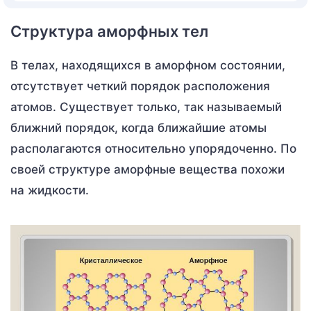
Структура аморфных тел
В телах, находящихся в аморфном состоянии,
отсутствует четкий порядок расположения
атомов. Существует только, так называемый
ближний порядок, когда ближайшие атомы
располагаются относительно упорядоченно. По
своей структуре аморфные вещества похожи
на жидкости.