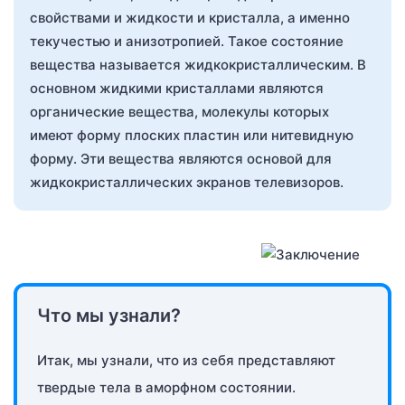
свойствами и жидкости и кристалла, а именно
текучестью и анизотропией. Такое состояние
вещества называется жидкокристаллическим. В
основном жидкими кристаллами являются
органические вещества, молекулы которых
имеют форму плоских пластин или нитевидную
форму. Эти вещества являются основой для
жидкокристаллических экранов телевизоров.
Что мы узнали?
Итак, мы узнали, что из себя представляют
твердые тела в аморфном состоянии.