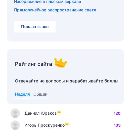
Изображение в плоском зеркале
Прямолинейное распространение света
Показать все
Рейтинг сайта
Отвечайте на вопросы и зарабатывайте баллы!
Неделя
Общий
Даниил Юраков
120
Игорь Проскуренко
105