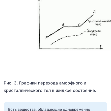
Рис. 3. Графики перехода аморфного и
кристаллического тел в жидкое состояние.
Есть вещества, обладающие одновременно