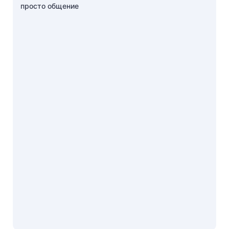
просто общение