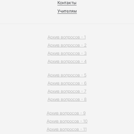
Контакты
Учителям
Архив вопросов - 1
Архив вопросов - 2
Архив вопросов - 3
Архив вопросов - 4
Архив вопросов - 5
Архив вопросов - 6
Архив вопросов - 7
Архив вопросов - 8
Архив вопросов - 9
Архив вопросов - 10
Архив вопросов - 11