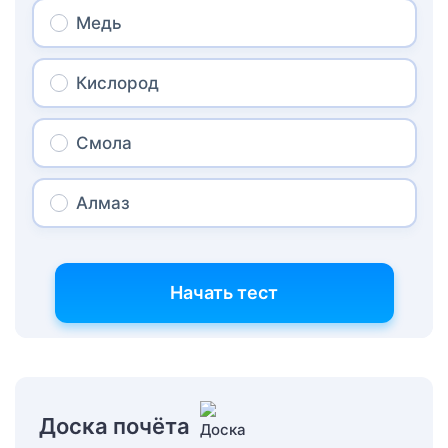
Медь
Кислород
Смола
Алмаз
Начать тест
Доска почёта