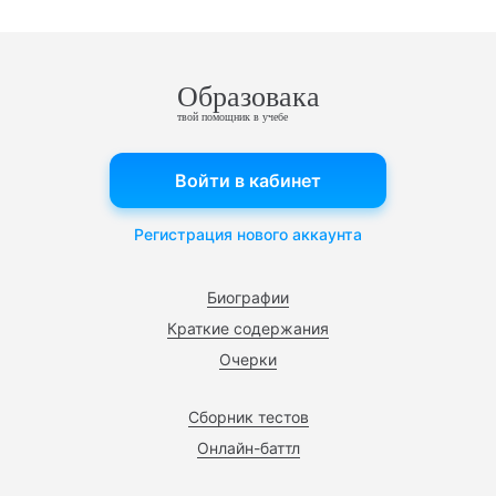
Образовака
твой помощник в учебе
Войти в кабинет
Регистрация нового аккаунта
Биографии
Краткие содержания
Очерки
Сборник тестов
Онлайн-баттл