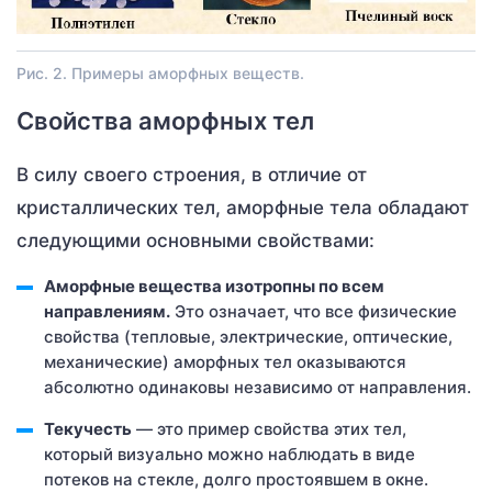
Рис. 2. Примеры аморфных веществ.
Свойства аморфных тел
В силу своего строения, в отличие от
кристаллических тел, аморфные тела обладают
следующими основными свойствами:
Аморфные вещества изотропны по всем
направлениям.
Это означает, что все физические
свойства (тепловые, электрические, оптические,
механические) аморфных тел оказываются
абсолютно одинаковы независимо от направления.
Текучесть
— это пример свойства этих тел,
который визуально можно наблюдать в виде
потеков на стекле, долго простоявшем в окне.