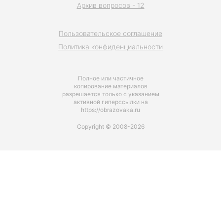
Архив вопросов - 12
Пользовательское соглашение
Политика конфиденциальности
Полное или частичное
копирование материалов
разрешается только с указанием
активной гиперссылки на
https://obrazovaka.ru
Copyright © 2008-2026