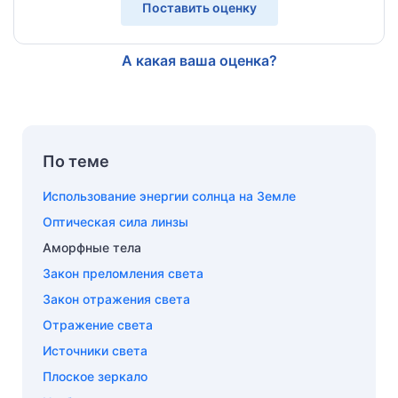
Поставить оценку
А какая ваша оценка?
По теме
Использование энергии солнца на Земле
Оптическая сила линзы
Аморфные тела
Закон преломления света
Закон отражения света
Отражение света
Источники света
Плоское зеркало