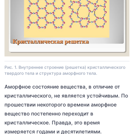
Рис. 1. Внутреннее строение (решетка) кристаллического
твердого тела и структура аморфного тела.
Аморфное состояние вещества, в отличие от
кристаллического, не является устойчивым. По
прошествии некоторого времени аморфное
вещество постепенно переходит в
кристаллическое. Правда, это время
измеряется годами и десятилетиями.