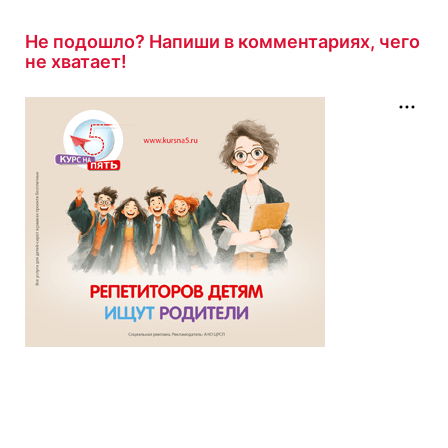
6 минут назад
Не подошло? Напиши в комментариях, чего
не хватает!