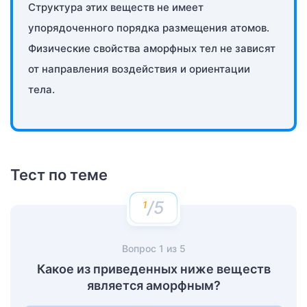
Структура этих веществ не имеет
упорядоченного порядка размещения атомов.
Физические свойства аморфных тел не зависят
от направления воздействия и ориентации
тела.
Тест по теме
/5
Вопрос
1
из
5
Какое из приведенных ниже веществ
является аморфным?