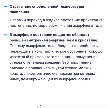
Отсутствие определенной температуры
плавления
.
Фазовый переход в жидкое состояние происходит
постепенно, по мере размягчения аморфного тела.
В аморфном состоянии вещество обладает
большей внутренней энергией, чем в кристалле.
Поэтому аморфные тела обладают способностью
переходить в кристаллическое состояние. Хорошо
известный пример этого явления — помутнение
стекла с течением времени. Это помутнение
связано с появлением внутри стекла мелких
кристалликов, оптические параметры которых
иные, чем окружающей их аморфной среды.