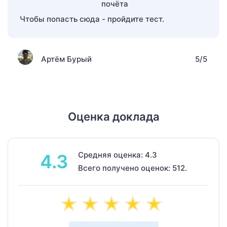
Чтобы попасть сюда - пройдите тест.
Артём Бурый
5/5
Оценка доклада
Средняя оценка: 4.3
4.3
Всего получено оценок: 512.