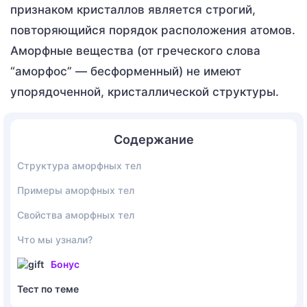
признаком кристаллов является строгий,
повторяющийся порядок расположения атомов.
Аморфные вещества (от греческого слова
“аморфос” — бесформенный) не имеют
упорядоченной, кристаллической структуры.
Содержание
Структура аморфных тел
Примеры аморфных тел
Свойства аморфных тел
Что мы узнали?
Бонус
Тест по теме