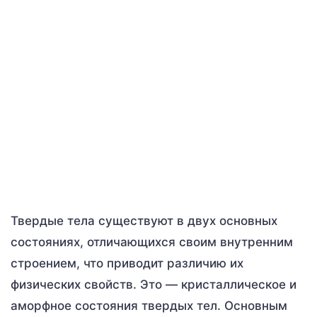
Твердые тела существуют в двух основных
состояниях, отличающихся своим внутренним
строением, что приводит различию их
физических свойств. Это — кристаллическое и
аморфное состояния твердых тел. Основным