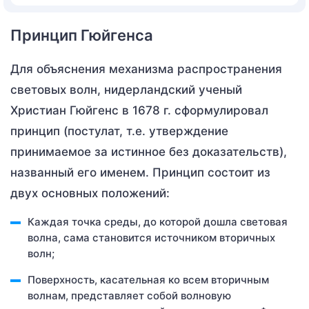
Принцип Гюйгенса
Для объяснения механизма распространения
световых волн, нидерландский ученый
Христиан Гюйгенс в 1678 г. сформулировал
принцип (постулат, т.е. утверждение
принимаемое за истинное без доказательств),
названный его именем. Принцип состоит из
двух основных положений:
Каждая точка среды, до которой дошла световая
волна, сама становится источником вторичных
волн;
Поверхность, касательная ко всем вторичным
волнам, представляет собой волновую