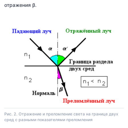
отражения β.
Рис. 2. Отражение и преломление света на границе двух
сред с разными показателями преломления