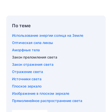
По теме
Использование энергии солнца на Земле
Оптическая сила линзы
Аморфные тела
Закон преломления света
Закон отражения света
Отражение света
Источники света
Плоское зеркало
Изображение в плоском зеркале
Прямолинейное распространение света