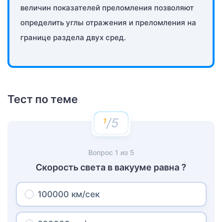
величин показателей преломления позволяют
определить углы отражения и преломления на
границе раздела двух сред.
Тест по теме
/5
Вопрос
1
из
5
Скорость света в вакууме равна ?
100000 км/сек