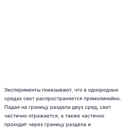
Эксперименты показывают, что в однородных
средах свет распространяется прямолинейно.
Падая на границу раздела двух сред, свет
частично отражается, а также частично
проходит через границу раздела и