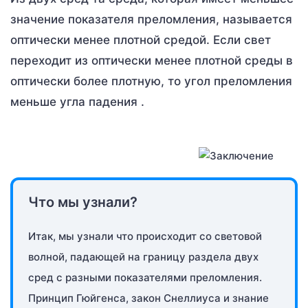
значение показателя преломления, называется
оптически менее плотной средой. Если свет
переходит из оптически менее плотной среды в
оптически более плотную, то угол преломления
меньше угла падения .
Что мы узнали?
Итак, мы узнали что происходит со световой
волной, падающей на границу раздела двух
сред с разными показателями преломления.
Принцип Гюйгенса, закон Снеллиуса и знание