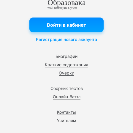
Образовака
твой помощник в учебе
Войти в кабинет
Регистрация нового аккаунта
Биографии
Краткие содержания
Очерки
Сборник тестов
Онлайн-баттл
Контакты
Учителям