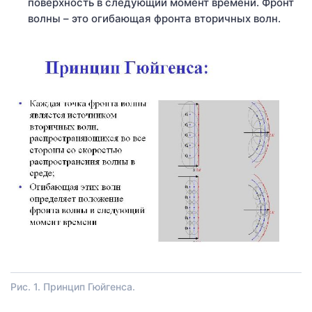
поверхность в следующий момент времени. Фронт
волны – это огибающая фронта вторичных волн.
Рис. 1. Принцип Гюйгенса.