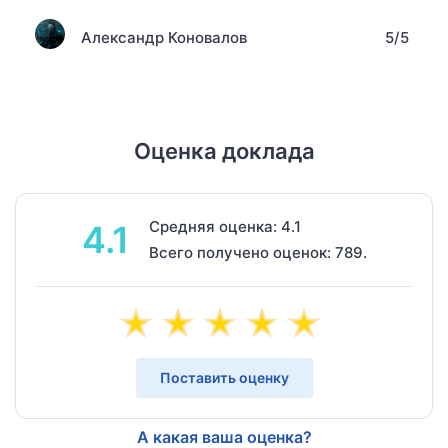
Александр Коновалов
5/5
Оценка доклада
Средняя оценка: 4.1
4.1
Всего получено оценок: 789.
Поставить оценку
А какая ваша оценка?