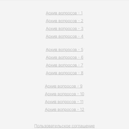
Архив вопросов - 1
Архив вопросов - 2
Архив вопросов - 3
Архив вопросов - 4
Архив вопросов - 5
Архив вопросов - 6
Архив вопросов - 7
Архив вопросов - 8
Архив вопросов - 9
Архив вопросов - 10
Архив вопросов - 11
Архив вопросов - 12
Пользовательское соглашение