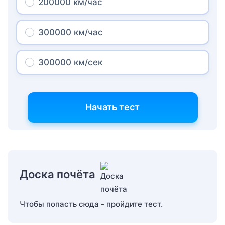
200000 км/час
300000 км/час
300000 км/сек
Начать тест
Доска почёта
Чтобы попасть сюда - пройдите тест.