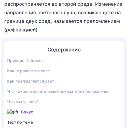
распространяется во второй среде. Изменение
направления светового луча, возникающего на
границе двух сред, называется преломлением
(рефракцией).
Содержание
Принцип Гюйгенса
Как отражается свет
Как преломляется свет
Что такое относительный показатель преломления
Что мы узнали?
Бонус
Тест по теме