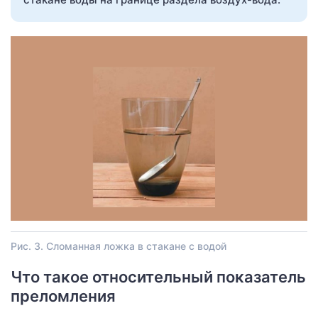
Рис. 3. Сломанная ложка в стакане с водой
Что такое относительный показатель
преломления