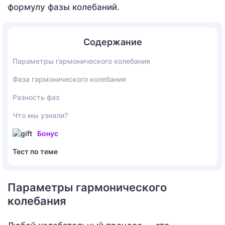
формулу фазы колебаний.
Содержание
Параметры гармонического колебания
Фаза гармонического колебания
Разность фаз
Что мы узнали?
Бонус
Тест по теме
Параметры гармонического
колебания