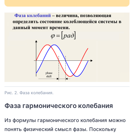
Рис. 2. Фаза колебания.
Фаза гармонического колебания
Из формулы гармонического колебания можно
понять физический смысл фазы. Поскольку