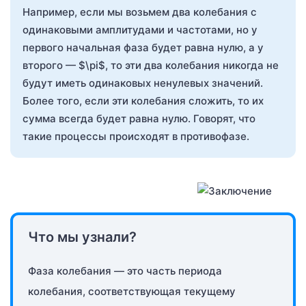
Например, если мы возьмем два колебания с
одинаковыми амплитудами и частотами, но у
первого начальная фаза будет равна нулю, а у
второго — $\pi$, то эти два колебания никогда не
будут иметь одинаковых ненулевых значений.
Более того, если эти колебания сложить, то их
сумма всегда будет равна нулю. Говорят, что
такие процессы происходят в противофазе.
Что мы узнали?
Фаза колебания — это часть периода
колебания, соответствующая текущему