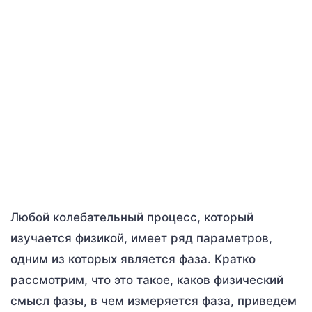
Любой колебательный процесс, который
изучается физикой, имеет ряд параметров,
одним из которых является фаза. Кратко
рассмотрим, что это такое, каков физический
смысл фазы, в чем измеряется фаза, приведем