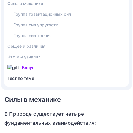
Силы в механике
Группа гравитационных сил
Группа сил упругости
Группа сил трения
Общее и различия
Что мы узнали?
Бонус
Тест по теме
Силы в механике
В Природе существует четыре
фундаментальных взаимодействия: