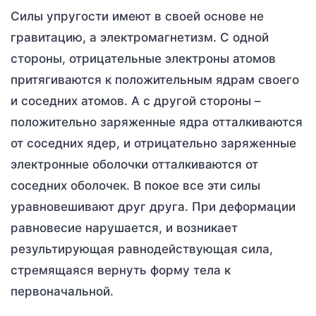
Силы упругости имеют в своей основе не
гравитацию, а электромагнетизм. С одной
стороны, отрицательные электроны атомов
притягиваются к положительным ядрам своего
и соседних атомов. А с другой стороны –
положительно заряженные ядра отталкиваются
от соседних ядер, и отрицательно заряженные
электронные оболочки отталкиваются от
соседних оболочек. В покое все эти силы
уравновешивают друг друга. При деформации
равновесие нарушается, и возникает
результирующая равнодействующая сила,
стремящаяся вернуть форму тела к
первоначальной.