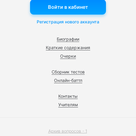
Войти в кабинет
Регистрация нового аккаунта
Биографии
Краткие содержания
Очерки
Сборник тестов
Онлайн-баттл
Контакты
Учителям
Архив вопросов - 1