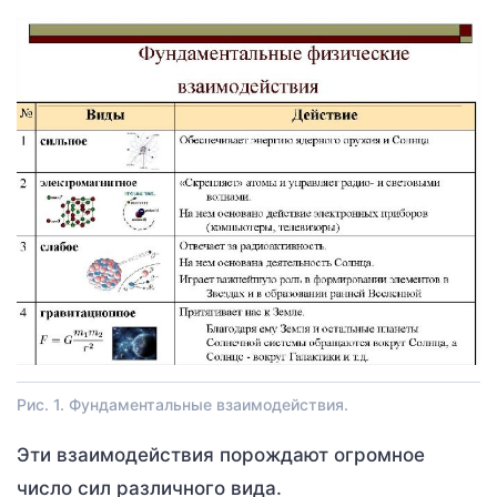
Рис. 1. Фундаментальные взаимодействия.
Эти взаимодействия порождают огромное
число сил различного вида.