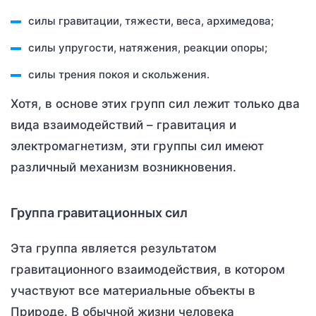
силы гравитации, тяжести, веса, архимедова;
силы упругости, натяжения, реакции опоры;
силы трения покоя и скольжения.
Хотя, в основе этих групп сил лежит только два
вида взаимодействий – гравитация и
электромагнетизм, эти группы сил имеют
различный механизм возникновения.
Группа гравитационных сил
Эта группа является результатом
гравитационного взаимодействия, в котором
участвуют все материальные объекты в
Природе. В обычной жизни человека