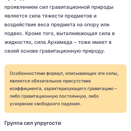
проявлением сил гравитационной природы
является сила тяжести предметов и
воздействие веса предмета на опору или
подвес. Кроме того, выталкивающая сила в
жидкостях, сила Архимеда – тоже имеет в
своей основе гравитационную природу.
Особенностями формул, описывающих эти силы,
является обязательное присутствие
коэффициента, характеризующего гравитацию –
либо гравитационную постоянную, либо
ускорение свободного падения.
Группа сил упругости