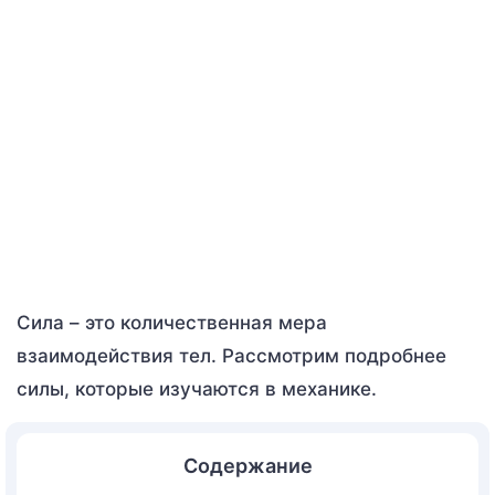
Сила – это количественная мера
взаимодействия тел. Рассмотрим подробнее
силы, которые изучаются в механике.
Содержание