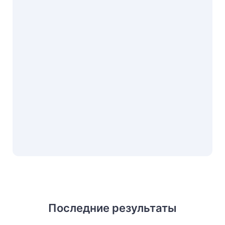
Последние результаты