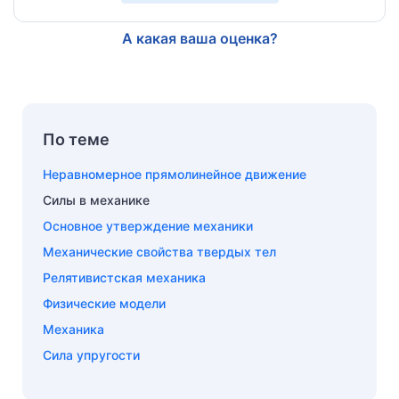
А какая ваша оценка?
По теме
Неравномерное прямолинейное движение
Силы в механике
Основное утверждение механики
Механические свойства твердых тел
Релятивистская механика
Физические модели
Механика
Сила упругости