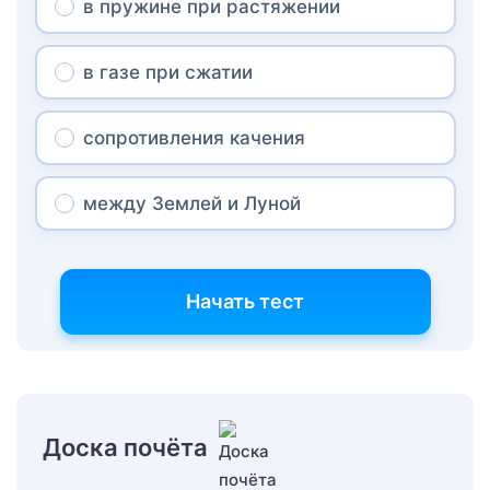
в пружине при растяжении
в газе при сжатии
сопротивления качения
между Землей и Луной
Начать тест
Доска почёта