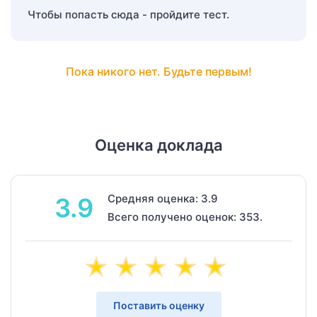
Чтобы попасть сюда - пройдите тест.
Пока никого нет. Будьте первым!
Оценка доклада
Средняя оценка: 3.9
3.9
Всего получено оценок: 353.
Поставить оценку