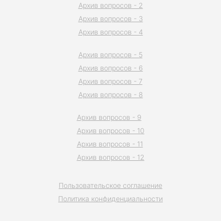
Архив вопросов - 2
Архив вопросов - 3
Архив вопросов - 4
Архив вопросов - 5
Архив вопросов - 6
Архив вопросов - 7
Архив вопросов - 8
Архив вопросов - 9
Архив вопросов - 10
Архив вопросов - 11
Архив вопросов - 12
Пользовательское соглашение
Политика конфиденциальности