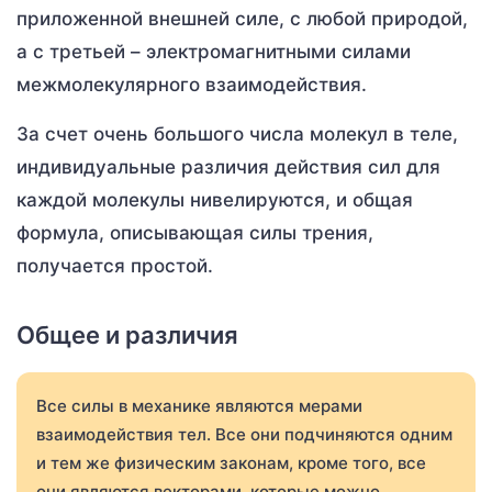
приложенной внешней силе, с любой природой,
а с третьей – электромагнитными силами
межмолекулярного взаимодействия.
За счет очень большого числа молекул в теле,
индивидуальные различия действия сил для
каждой молекулы нивелируются, и общая
формула, описывающая силы трения,
получается простой.
Общее и различия
Все силы в механике являются мерами
взаимодействия тел. Все они подчиняются одним
и тем же физическим законам, кроме того, все
они являются векторами, которые можно