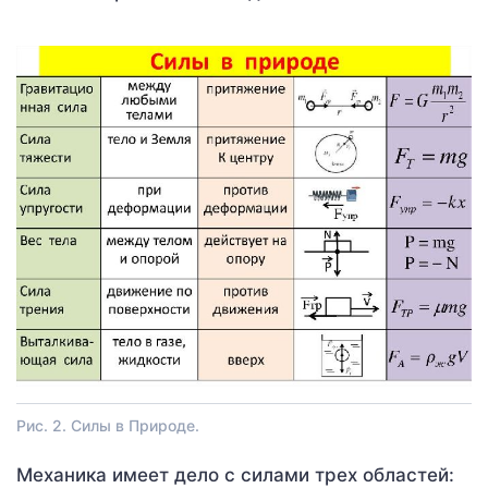
Рис. 2. Силы в Природе.
Механика имеет дело с силами трех областей: