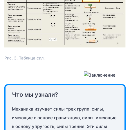
Рис. 3. Таблица сил.
Что мы узнали?
Механика изучает силы трех групп: силы,
имеющие в основе гравитацию, силы, имеющие
в основу упругость, силы трения. Эти силы