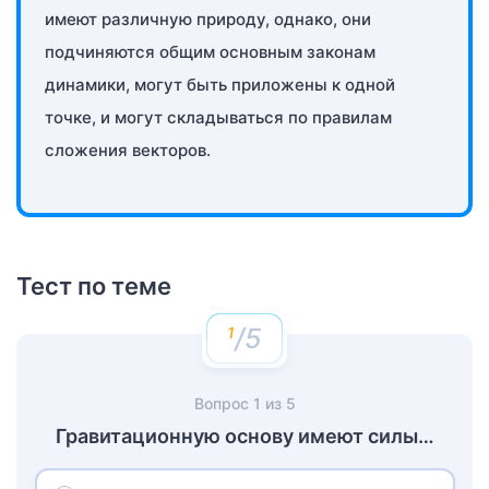
имеют различную природу, однако, они
подчиняются общим основным законам
динамики, могут быть приложены к одной
точке, и могут складываться по правилам
сложения векторов.
Тест по теме
/5
Вопрос
1
из
5
Гравитационную основу имеют силы…