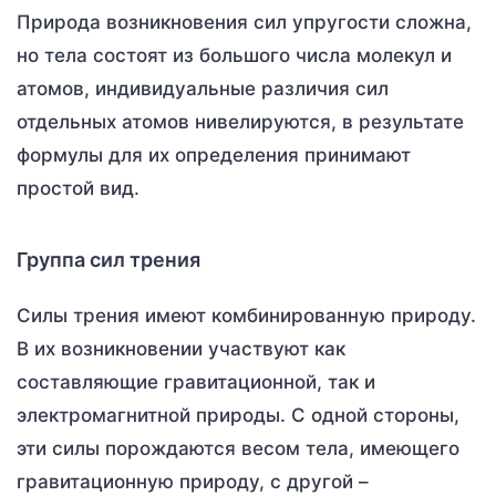
Природа возникновения сил упругости сложна,
но тела состоят из большого числа молекул и
атомов, индивидуальные различия сил
отдельных атомов нивелируются, в результате
формулы для их определения принимают
простой вид.
Группа сил трения
Силы трения имеют комбинированную природу.
В их возникновении участвуют как
составляющие гравитационной, так и
электромагнитной природы. С одной стороны,
эти силы порождаются весом тела, имеющего
гравитационную природу, с другой –